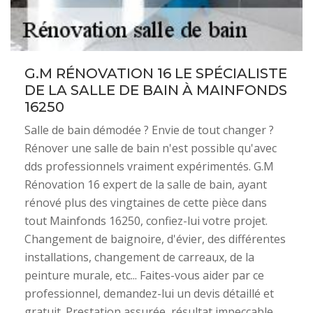
G.M RÉNOVATION 16 LE SPÉCIALISTE
DE LA SALLE DE BAIN À MAINFONDS
16250
Salle de bain démodée ? Envie de tout changer ?
Rénover une salle de bain n'est possible qu'avec
dds professionnels vraiment expérimentés. G.M
Rénovation 16 expert de la salle de bain, ayant
rénové plus des vingtaines de cette pièce dans
tout Mainfonds 16250, confiez-lui votre projet.
Changement de baignoire, d'évier, des différentes
installations, changement de carreaux, de la
peinture murale, etc... Faites-vous aider par ce
professionnel, demandez-lui un devis détaillé et
gratuit. Prestation assurée, résultat impeccable,