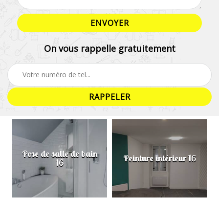
On vous rappelle gratuitement
Pose de salle de bain
Peinture intérieur 16
16