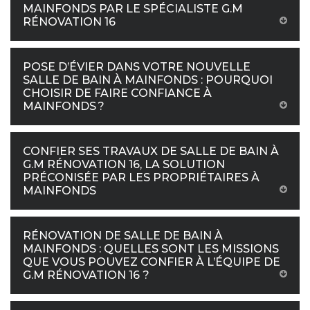
MAINFONDS PAR LE SPÉCIALISTE G.M
RÉNOVATION 16
POSE D’ÉVIER DANS VOTRE NOUVELLE
SALLE DE BAIN À MAINFONDS : POURQUOI
CHOISIR DE FAIRE CONFIANCE À
MAINFONDS ?
CONFIER SES TRAVAUX DE SALLE DE BAIN À
G.M RÉNOVATION 16, LA SOLUTION
PRÉCONISÉE PAR LES PROPRIÉTAIRES À
MAINFONDS
RÉNOVATION DE SALLE DE BAIN À
MAINFONDS : QUELLES SONT LES MISSIONS
QUE VOUS POUVEZ CONFIER À L’ÉQUIPE DE
G.M RÉNOVATION 16 ?