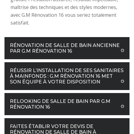
maîtrise des techniques et des styles modernes,
avec G.M Rénovation 16 vous seriez totalement
satisfait.
RÉNOVATION DE SALLE DE BAIN ANCIENNE
PAR G.M RÉNOVATION 16
RÉUSSIR L’INSTALLATION DE SES SANITAIRES
À MAINFONDS : G.M RÉNOVATION 16 MET
SON ÉQUIPE À VOTRE DISPOSITION
RELOOKING DE SALLE DE BAIN PAR G.M
RÉNOVATION 16
FAITES ÉTABLIR VOTRE DEVIS DE
RÉNOVATION DE SALLE DE BAIN À