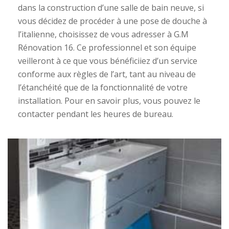
dans la construction d’une salle de bain neuve, si
vous décidez de procéder à une pose de douche à
l’italienne, choisissez de vous adresser à G.M
Rénovation 16. Ce professionnel et son équipe
veilleront à ce que vous bénéficiiez d’un service
conforme aux règles de l’art, tant au niveau de
l’étanchéité que de la fonctionnalité de votre
installation. Pour en savoir plus, vous pouvez le
contacter pendant les heures de bureau.