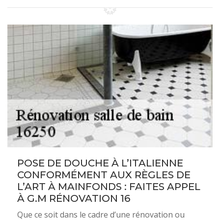
POSE DE DOUCHE À L’ITALIENNE
CONFORMÉMENT AUX RÈGLES DE
L’ART À MAINFONDS : FAITES APPEL
À G.M RÉNOVATION 16
Que ce soit dans le cadre d’une rénovation ou