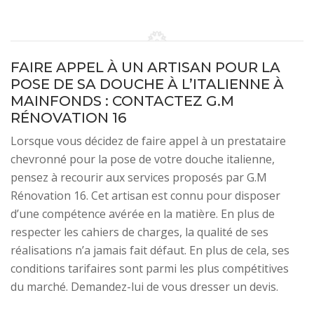
FAIRE APPEL À UN ARTISAN POUR LA
POSE DE SA DOUCHE À L’ITALIENNE À
MAINFONDS : CONTACTEZ G.M
RÉNOVATION 16
Lorsque vous décidez de faire appel à un prestataire
chevronné pour la pose de votre douche italienne,
pensez à recourir aux services proposés par G.M
Rénovation 16. Cet artisan est connu pour disposer
d’une compétence avérée en la matière. En plus de
respecter les cahiers de charges, la qualité de ses
réalisations n’a jamais fait défaut. En plus de cela, ses
conditions tarifaires sont parmi les plus compétitives
du marché. Demandez-lui de vous dresser un devis.