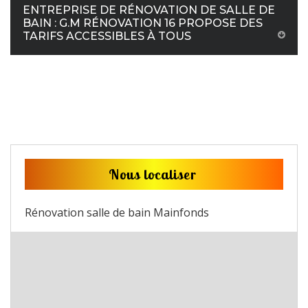
ENTREPRISE DE RÉNOVATION DE SALLE DE
BAIN : G.M RÉNOVATION 16 PROPOSE DES
TARIFS ACCESSIBLES À TOUS
Nous localiser
Rénovation salle de bain Mainfonds