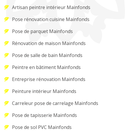
Artisan peintre intérieur Mainfonds
Pose rénovation cuisine Mainfonds
Pose de parquet Mainfonds
Rénovation de maison Mainfonds
Pose de salle de bain Mainfonds
Peintre en bâtiment Mainfonds
Entreprise rénovation Mainfonds
Peinture intérieur Mainfonds
Carreleur pose de carrelage Mainfonds
Pose de tapisserie Mainfonds
Pose de sol PVC Mainfonds