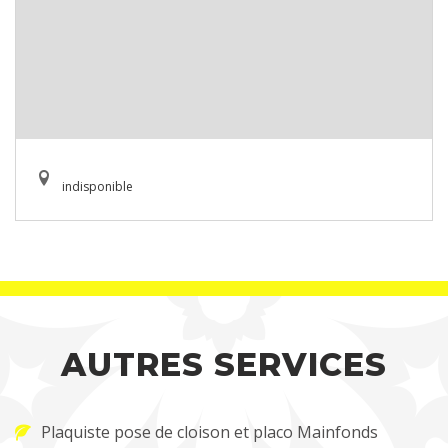
indisponible
AUTRES SERVICES
Plaquiste pose de cloison et placo Mainfonds