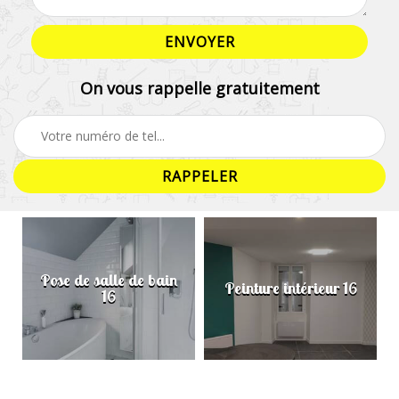
On vous rappelle gratuitement
Pose de salle de bain
Peinture intérieur 16
16