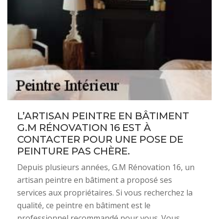
L’ARTISAN PEINTRE EN BÂTIMENT
G.M RÉNOVATION 16 EST À
CONTACTER POUR UNE POSE DE
PEINTURE PAS CHÈRE.
Depuis plusieurs années, G.M Rénovation 16, un
artisan peintre en bâtiment a proposé ses
services aux propriétaires. Si vous recherchez la
qualité, ce peintre en bâtiment est le
professionnel recommandé pour vous. Vous