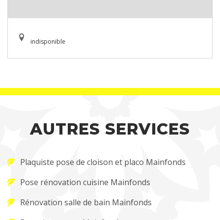
indisponible
AUTRES SERVICES
Plaquiste pose de cloison et placo Mainfonds
Pose rénovation cuisine Mainfonds
Rénovation salle de bain Mainfonds