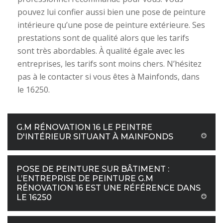
pouvez lui confier aussi bien une pose de peinture
intérieure qu’une pose de peinture extérieure. Ses
prestations sont de qualité alors que les tarifs
sont très abordables. À qualité égale avec les
entreprises, les tarifs sont moins chers. N’hésitez
pas à le contacter si vous êtes à Mainfonds, dans
le 16250.
G.M RÉNOVATION 16 LE PEINTRE
D'INTÉRIEUR SITUANT À MAINFONDS
POSE DE PEINTURE SUR BÂTIMENT :
L’ENTREPRISE DE PEINTURE G.M
RÉNOVATION 16 EST UNE RÉFÉRENCE DANS
LE 16250