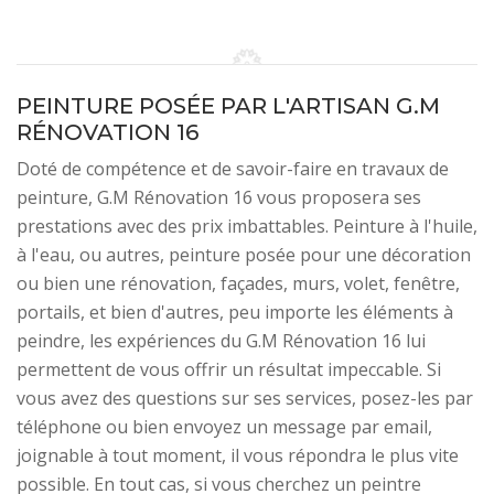
PEINTURE POSÉE PAR L'ARTISAN G.M
RÉNOVATION 16
Doté de compétence et de savoir-faire en travaux de
peinture, G.M Rénovation 16 vous proposera ses
prestations avec des prix imbattables. Peinture à l'huile,
à l'eau, ou autres, peinture posée pour une décoration
ou bien une rénovation, façades, murs, volet, fenêtre,
portails, et bien d'autres, peu importe les éléments à
peindre, les expériences du G.M Rénovation 16 lui
permettent de vous offrir un résultat impeccable. Si
vous avez des questions sur ses services, posez-les par
téléphone ou bien envoyez un message par email,
joignable à tout moment, il vous répondra le plus vite
possible. En tout cas, si vous cherchez un peintre