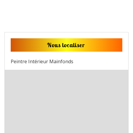
Nous localiser
Peintre Intérieur Mainfonds