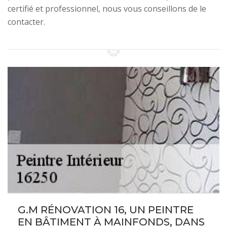
certifié et professionnel, nous vous conseillons de le
contacter.
G.M RÉNOVATION 16, UN PEINTRE
EN BÂTIMENT À MAINFONDS, DANS