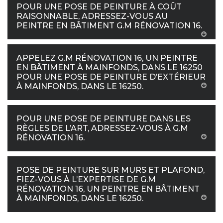
POUR UNE POSE DE PEINTURE À COÛT
RAISONNABLE, ADRESSEZ-VOUS AU
PEINTRE EN BÂTIMENT G.M RÉNOVATION 16.
APPELEZ G.M RÉNOVATION 16, UN PEINTRE
EN BÂTIMENT À MAINFONDS, DANS LE 16250
POUR UNE POSE DE PEINTURE D’EXTÉRIEUR
À MAINFONDS, DANS LE 16250.
POUR UNE POSE DE PEINTURE DANS LES
RÈGLES DE L’ART, ADRESSEZ-VOUS À G.M
RÉNOVATION 16.
POSE DE PEINTURE SUR MURS ET PLAFOND,
FIEZ-VOUS À L’EXPERTISE DE G.M
RÉNOVATION 16, UN PEINTRE EN BÂTIMENT
À MAINFONDS, DANS LE 16250.