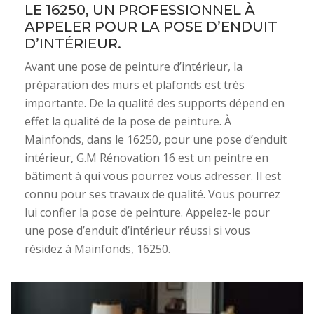
LE 16250, UN PROFESSIONNEL À
APPELER POUR LA POSE D’ENDUIT
D’INTÉRIEUR.
Avant une pose de peinture d’intérieur, la
préparation des murs et plafonds est très
importante. De la qualité des supports dépend en
effet la qualité de la pose de peinture. À
Mainfonds, dans le 16250, pour une pose d’enduit
intérieur, G.M Rénovation 16 est un peintre en
bâtiment à qui vous pourrez vous adresser. Il est
connu pour ses travaux de qualité. Vous pourrez
lui confier la pose de peinture. Appelez-le pour
une pose d’enduit d’intérieur réussi si vous
résidez à Mainfonds, 16250.