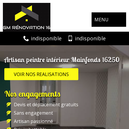
MENU
indisponible
indisponible
Artisan peintre intérieur Mainfonds 16250
VOIR NOS REALISATIONS
Nos engagements
Devis et déplacement gratuits
Sans engagement
Artisan passionné