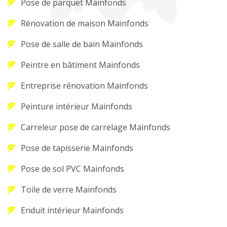
Pose de parquet Mainfonds
Rénovation de maison Mainfonds
Pose de salle de bain Mainfonds
Peintre en bâtiment Mainfonds
Entreprise rénovation Mainfonds
Peinture intérieur Mainfonds
Carreleur pose de carrelage Mainfonds
Pose de tapisserie Mainfonds
Pose de sol PVC Mainfonds
Toile de verre Mainfonds
Enduit intérieur Mainfonds