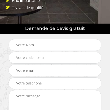
Prix imbattable
Travail de qualité
Demande de devis gratuit