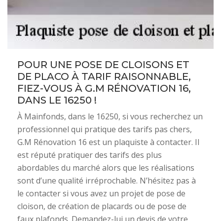
POUR UNE POSE DE CLOISONS ET
DE PLACO À TARIF RAISONNABLE,
FIEZ-VOUS À G.M RÉNOVATION 16,
DANS LE 16250 !
À Mainfonds, dans le 16250, si vous recherchez un
professionnel qui pratique des tarifs pas chers,
G.M Rénovation 16 est un plaquiste à contacter. Il
est réputé pratiquer des tarifs des plus
abordables du marché alors que les réalisations
sont d’une qualité irréprochable. N’hésitez pas à
le contacter si vous avez un projet de pose de
cloison, de création de placards ou de pose de
faux plafonds. Demandez-lui un devis de votre