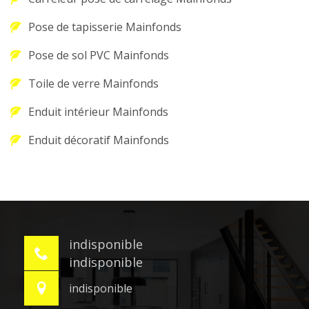
Pose de tapisserie Mainfonds
Pose de sol PVC Mainfonds
Toile de verre Mainfonds
Enduit intérieur Mainfonds
Enduit décoratif Mainfonds
indisponible
indisponible
indisponible