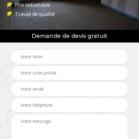
Prix imbattable
Travail de qualité
Demande de devis gratuit