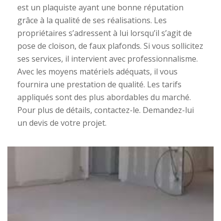
est un plaquiste ayant une bonne réputation
grâce à la qualité de ses réalisations. Les
propriétaires s’adressent à lui lorsqu’il s’agit de
pose de cloison, de faux plafonds. Si vous sollicitez
ses services, il intervient avec professionnalisme.
Avec les moyens matériels adéquats, il vous
fournira une prestation de qualité. Les tarifs
appliqués sont des plus abordables du marché.
Pour plus de détails, contactez-le. Demandez-lui
un devis de votre projet.