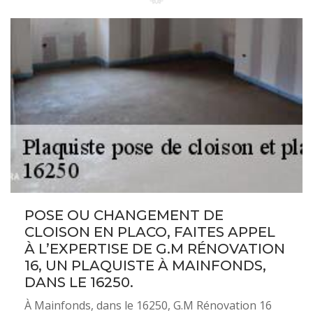
POSE OU CHANGEMENT DE
CLOISON EN PLACO, FAITES APPEL
À L’EXPERTISE DE G.M RÉNOVATION
16, UN PLAQUISTE À MAINFONDS,
DANS LE 16250.
À Mainfonds, dans le 16250, G.M Rénovation 16