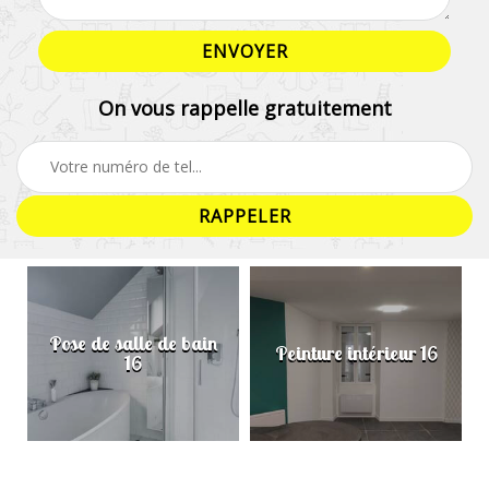
On vous rappelle gratuitement
Pose de salle de bain
Peinture intérieur 16
16