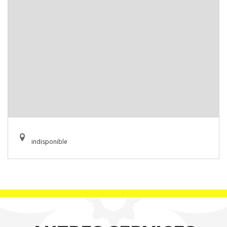
indisponible