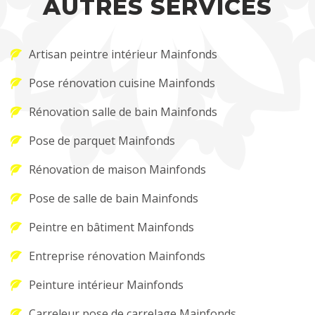
AUTRES SERVICES
Artisan peintre intérieur Mainfonds
Pose rénovation cuisine Mainfonds
Rénovation salle de bain Mainfonds
Pose de parquet Mainfonds
Rénovation de maison Mainfonds
Pose de salle de bain Mainfonds
Peintre en bâtiment Mainfonds
Entreprise rénovation Mainfonds
Peinture intérieur Mainfonds
Carreleur pose de carrelage Mainfonds