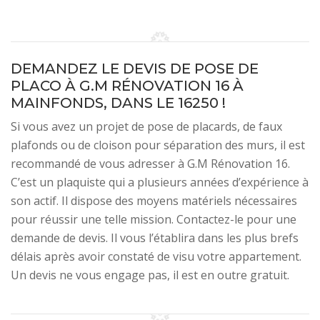
DEMANDEZ LE DEVIS DE POSE DE
PLACO À G.M RÉNOVATION 16 À
MAINFONDS, DANS LE 16250 !
Si vous avez un projet de pose de placards, de faux
plafonds ou de cloison pour séparation des murs, il est
recommandé de vous adresser à G.M Rénovation 16.
C’est un plaquiste qui a plusieurs années d’expérience à
son actif. Il dispose des moyens matériels nécessaires
pour réussir une telle mission. Contactez-le pour une
demande de devis. Il vous l’établira dans les plus brefs
délais après avoir constaté de visu votre appartement.
Un devis ne vous engage pas, il est en outre gratuit.