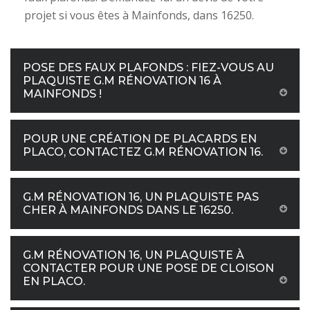
projet si vous êtes à Mainfonds, dans 16250.
POSE DES FAUX PLAFONDS : FIEZ-VOUS AU
PLAQUISTE G.M RÉNOVATION 16 À
MAINFONDS !
POUR UNE CRÉATION DE PLACARDS EN
PLACO, CONTACTEZ G.M RÉNOVATION 16.
G.M RÉNOVATION 16, UN PLAQUISTE PAS
CHER À MAINFONDS DANS LE 16250.
G.M RÉNOVATION 16, UN PLAQUISTE À
CONTACTER POUR UNE POSE DE CLOISON
EN PLACO.