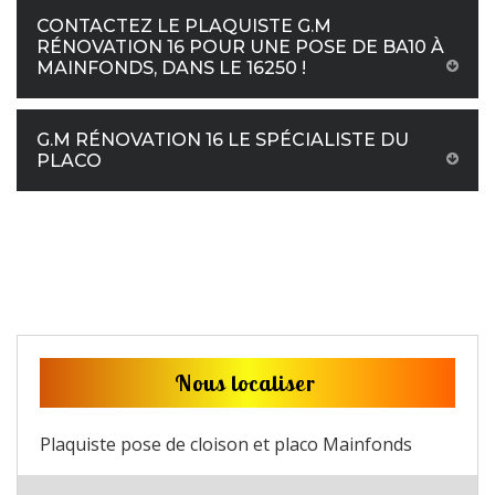
CONTACTEZ LE PLAQUISTE G.M
RÉNOVATION 16 POUR UNE POSE DE BA10 À
MAINFONDS, DANS LE 16250 !
G.M RÉNOVATION 16 LE SPÉCIALISTE DU
PLACO
Nous localiser
Plaquiste pose de cloison et placo Mainfonds