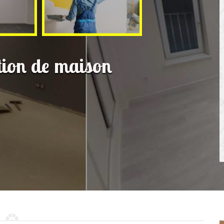
tion de maison