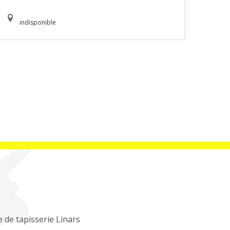
indisponible
 de tapisserie Linars