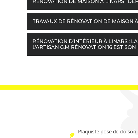
RÉNOVATION DE MAISON À LINARS : DÉ
TRAVAUX DE RÉNOVATION DE MAISON À 
RÉNOVATION D’INTÉRIEUR À LINARS : L
L’ARTISAN G.M RÉNOVATION 16 EST SON
Plaquiste pose de cloison 