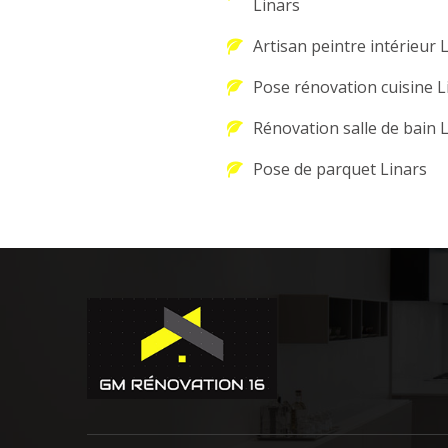
Linars
Artisan peintre intérieur 
Pose rénovation cuisine L
Rénovation salle de bain 
Pose de parquet Linars