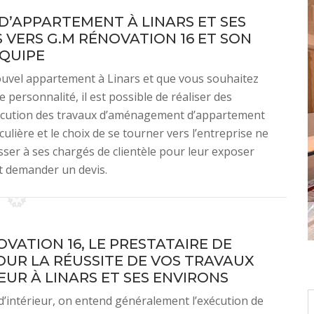
’APPARTEMENT À LINARS ET SES
VERS G.M RÉNOVATION 16 ET SON
QUIPE
ouvel appartement à Linars et que vous souhaitez
 personnalité, il est possible de réaliser des
exécution des travaux d’aménagement d’appartement
ulière et le choix de se tourner vers l’entreprise ne
ser à ses chargés de clientèle pour leur exposer
et demander un devis.
OVATION 16, LE PRESTATAIRE DE
OUR LA RÉUSSITE DE VOS TRAVAUX
EUR À LINARS ET SES ENVIRONS
d’intérieur, on entend généralement l’exécution de