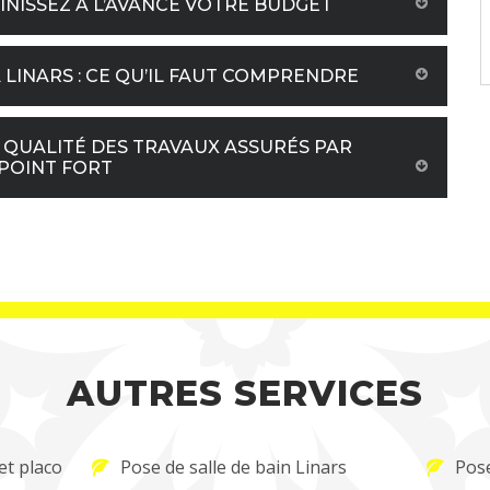
FINISSEZ À L’AVANCE VOTRE BUDGET
LINARS : CE QU’IL FAUT COMPRENDRE
A QUALITÉ DES TRAVAUX ASSURÉS PAR
 POINT FORT
AUTRES SERVICES
et placo
Pose de salle de bain Linars
Pose