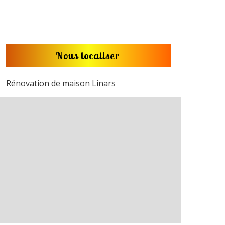
Nous localiser
Rénovation de maison Linars