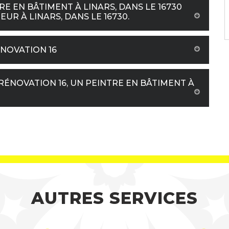
RE EN BÂTIMENT À LINARS, DANS LE 16730
UR À LINARS, DANS LE 16730.
ÉNOVATION 16
RÉNOVATION 16, UN PEINTRE EN BÂTIMENT À
AUTRES SERVICES