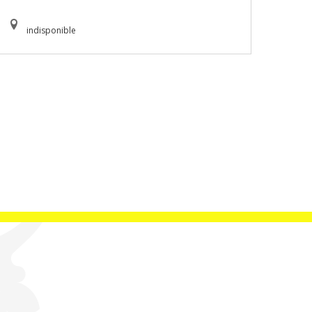
indisponible