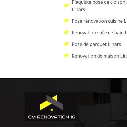
Plaquiste pose de cloison 
Linars
Pose rénovation cuisine L
Rénovation salle de bain 
Pose de parquet Linars
Rénovation de maison Lin