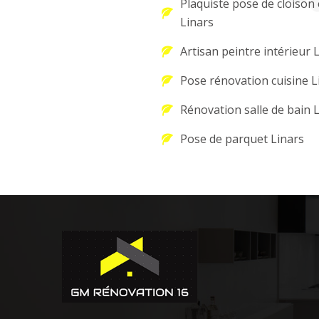
Plaquiste pose de cloison 
Linars
Artisan peintre intérieur 
Pose rénovation cuisine L
Rénovation salle de bain 
Pose de parquet Linars