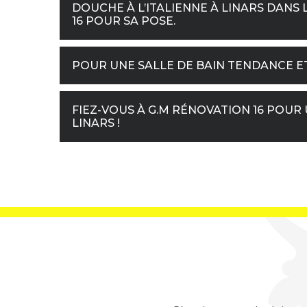
DOUCHE À L’ITALIENNE À LINARS DANS 
16 POUR SA POSE.
POUR UNE SALLE DE BAIN TENDANCE E
FIEZ-VOUS À G.M RÉNOVATION 16 POUR 
LINARS !