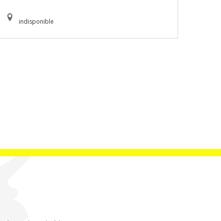
indisponible