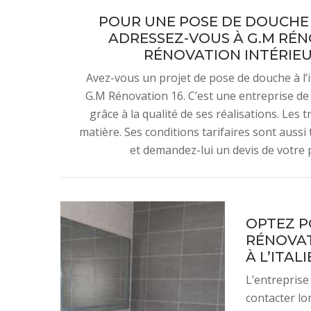
POUR UNE POSE DE DOUCHE À
ADRESSEZ-VOUS À G.M RÉNO
RÉNOVATION INTÉRIEUR
Avez-vous un projet de pose de douche à l’i
G.M Rénovation 16. C’est une entreprise de
grâce à la qualité de ses réalisations. Les
matière. Ses conditions tarifaires sont aussi 
et demandez-lui un devis de votre p
OPTEZ P
RÉNOVAT
À L’ITAL
L’entreprise
contacter lor