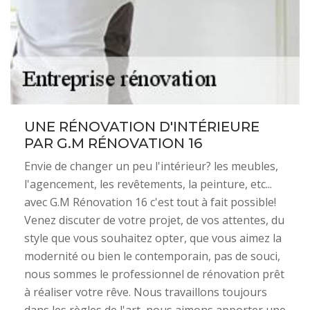
UNE RÉNOVATION D'INTÉRIEURE
PAR G.M RÉNOVATION 16
Envie de changer un peu l'intérieur? les meubles,
l'agencement, les revêtements, la peinture, etc...
avec G.M Rénovation 16 c'est tout à fait possible!
Venez discuter de votre projet, de vos attentes, du
style que vous souhaitez opter, que vous aimez la
modernité ou bien le contemporain, pas de souci,
nous sommes le professionnel de rénovation prêt
à réaliser votre rêve. Nous travaillons toujours