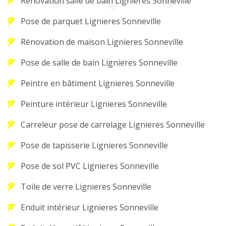
Rénovation salle de bain Lignieres Sonneville
Pose de parquet Lignieres Sonneville
Rénovation de maison Lignieres Sonneville
Pose de salle de bain Lignieres Sonneville
Peintre en bâtiment Lignieres Sonneville
Peinture intérieur Lignieres Sonneville
Carreleur pose de carrelage Lignieres Sonneville
Pose de tapisserie Lignieres Sonneville
Pose de sol PVC Lignieres Sonneville
Toile de verre Lignieres Sonneville
Enduit intérieur Lignieres Sonneville