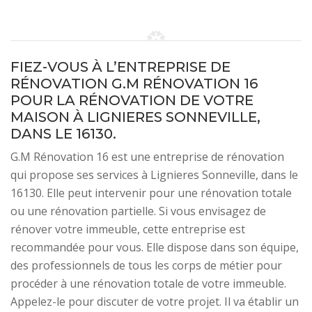
FIEZ-VOUS À L’ENTREPRISE DE
RÉNOVATION G.M RÉNOVATION 16
POUR LA RÉNOVATION DE VOTRE
MAISON À LIGNIERES SONNEVILLE,
DANS LE 16130.
G.M Rénovation 16 est une entreprise de rénovation
qui propose ses services à Lignieres Sonneville, dans le
16130. Elle peut intervenir pour une rénovation totale
ou une rénovation partielle. Si vous envisagez de
rénover votre immeuble, cette entreprise est
recommandée pour vous. Elle dispose dans son équipe,
des professionnels de tous les corps de métier pour
procéder à une rénovation totale de votre immeuble.
Appelez-le pour discuter de votre projet. Il va établir un