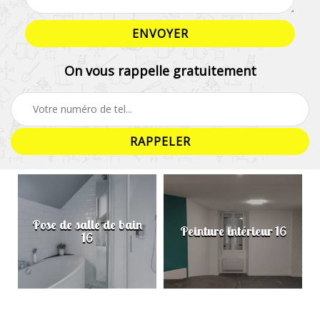
On vous rappelle gratuitement
Pose de salle de bain
Peinture intérieur 16
16