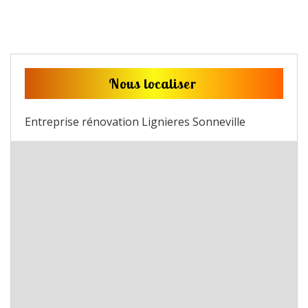
Nous localiser
Entreprise rénovation Lignieres Sonneville