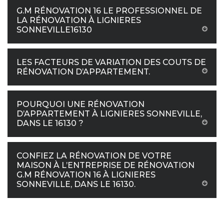
G.M RÉNOVATION 16 LE PROFESSIONNEL DE
LA RÉNOVATION À LIGNIERES
SONNEVILLE16130
LES FACTEURS DE VARIATION DES COUTS DE
RÉNOVATION D’APPARTEMENT.
POURQUOI UNE RÉNOVATION
D’APPARTEMENT À LIGNIERES SONNEVILLE,
DANS LE 16130 ?
CONFIEZ LA RÉNOVATION DE VOTRE
MAISON À L’ENTREPRISE DE RÉNOVATION
G.M RÉNOVATION 16 À LIGNIERES
SONNEVILLE, DANS LE 16130.