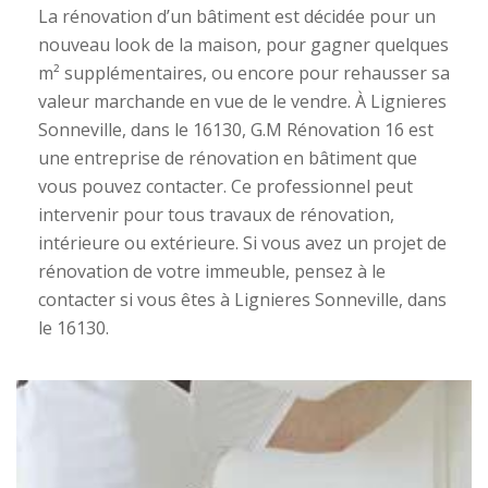
La rénovation d’un bâtiment est décidée pour un
nouveau look de la maison, pour gagner quelques
m² supplémentaires, ou encore pour rehausser sa
valeur marchande en vue de le vendre. À Lignieres
Sonneville, dans le 16130, G.M Rénovation 16 est
une entreprise de rénovation en bâtiment que
vous pouvez contacter. Ce professionnel peut
intervenir pour tous travaux de rénovation,
intérieure ou extérieure. Si vous avez un projet de
rénovation de votre immeuble, pensez à le
contacter si vous êtes à Lignieres Sonneville, dans
le 16130.