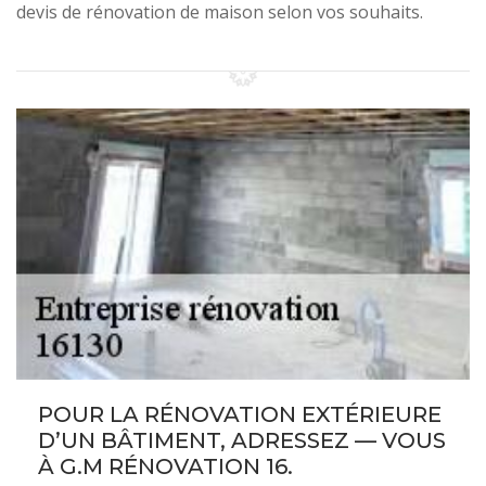
devis de rénovation de maison selon vos souhaits.
POUR LA RÉNOVATION EXTÉRIEURE
D’UN BÂTIMENT, ADRESSEZ — VOUS
À G.M RÉNOVATION 16.