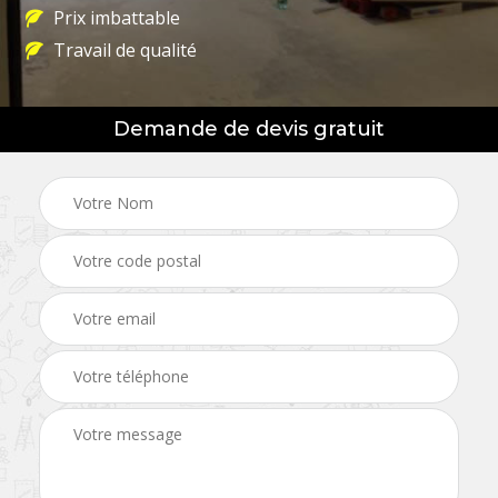
Prix imbattable
Travail de qualité
Demande de devis gratuit