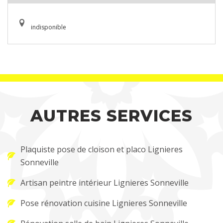
indisponible
AUTRES SERVICES
Plaquiste pose de cloison et placo Lignieres
Sonneville
Artisan peintre intérieur Lignieres Sonneville
Pose rénovation cuisine Lignieres Sonneville