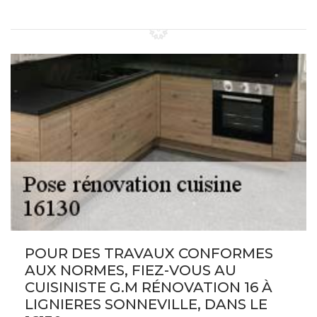
POUR DES TRAVAUX CONFORMES
AUX NORMES, FIEZ-VOUS AU
CUISINISTE G.M RÉNOVATION 16 À
LIGNIERES SONNEVILLE, DANS LE