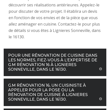
découvrir ses réalisations antérieures. Appelez-le
pour discuter de votre projet. Il établira un devis
en fonction de vos envies et de la pièce que vous
allez aménager en cuisine. Contactez-le pour plus
de détails si vous êtes à Lignieres Sonneville, dans
le 16130.
POUR UNE RÉNOVATION DE CUISINE DANS
LES NORMES, FIEZ-VOUS À L’EXPERTISE DE
G.M RÉNOVATION 16 À LIGNIERES
SONNEVILLE, DANS LE 16130.
G.M RÉNOVATION 16, UN CUISINISTE À
APPELER POUR LA POSE OU LA
RÉNOVATION DE CUISINE À LIGNIERES
SONNEVILLE, DANS LE 16130.