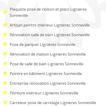
Plaquiste pose de cloison et placo Lignieres
Sonneville
Artisan peintre intérieur Lignieres Sonneville
Rénovation salle de bain Lignieres Sonneville
Pose de parquet Lignieres Sonneville
Rénovation de maison Lignieres Sonneville
Pose de salle de bain Lignieres Sonneville
Peintre en bâtiment Lignieres Sonneville
Entreprise rénovation Lignieres Sonneville
Peinture intérieur Lignieres Sonneville
Carreleur pose de carrelage Lignieres Sonneville