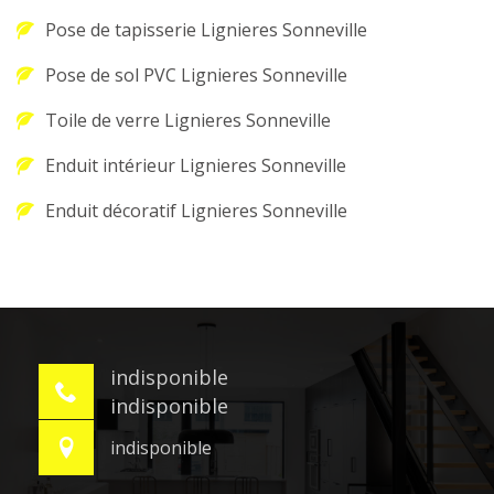
Pose de tapisserie Lignieres Sonneville
Pose de sol PVC Lignieres Sonneville
Toile de verre Lignieres Sonneville
Enduit intérieur Lignieres Sonneville
Enduit décoratif Lignieres Sonneville
indisponible
indisponible
indisponible