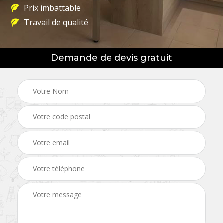
Prix imbattable
Travail de qualité
Demande de devis gratuit