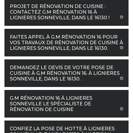
PROJET DE RÉNOVATION DE CUISINE :
CONTACTEZ G.M RÉNOVATION 16 À
LIGNIERES SONNEVILLE, DANS LE 16130 !
FAITES APPEL À G.M RÉNOVATION 16 POUR
VOS TRAVAUX DE RÉNOVATION DE CUISINE À
LIGNIERES SONNEVILLE, DANS LE 16130.
DEMANDEZ LE DEVIS DE VOTRE POSE DE
CUISINE À G.M RÉNOVATION 16. À LIGNIERES
SONNEVILLE, DANS LE 16130.
G.M RÉNOVATION 16 À LIGNIERES
SONNEVILLE LE SPÉCIALISTE DE
RÉNOVATION DE CUISINE
CONFIEZ LA POSE DE HOTTE À LIGNIERES