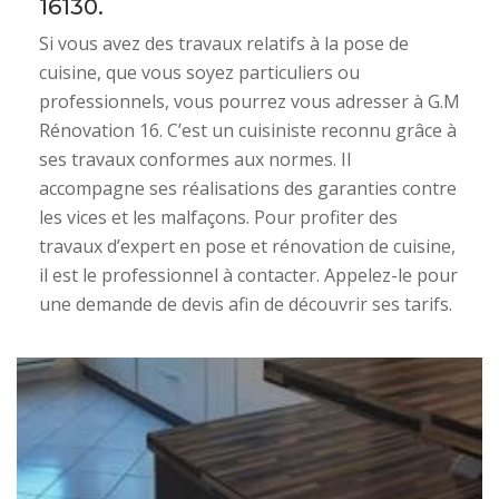
16130.
Si vous avez des travaux relatifs à la pose de
cuisine, que vous soyez particuliers ou
professionnels, vous pourrez vous adresser à G.M
Rénovation 16. C’est un cuisiniste reconnu grâce à
ses travaux conformes aux normes. Il
accompagne ses réalisations des garanties contre
les vices et les malfaçons. Pour profiter des
travaux d’expert en pose et rénovation de cuisine,
il est le professionnel à contacter. Appelez-le pour
une demande de devis afin de découvrir ses tarifs.