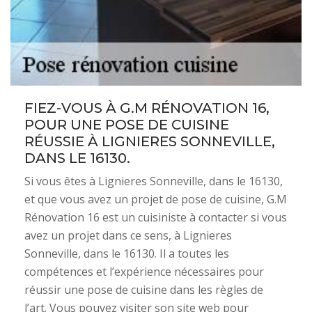
FIEZ-VOUS À G.M RÉNOVATION 16,
POUR UNE POSE DE CUISINE
RÉUSSIE À LIGNIERES SONNEVILLE,
DANS LE 16130.
Si vous êtes à Lignieres Sonneville, dans le 16130,
et que vous avez un projet de pose de cuisine, G.M
Rénovation 16 est un cuisiniste à contacter si vous
avez un projet dans ce sens, à Lignieres
Sonneville, dans le 16130. Il a toutes les
compétences et l’expérience nécessaires pour
réussir une pose de cuisine dans les règles de
l’art. Vous pouvez visiter son site web pour