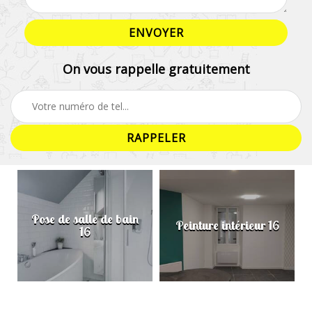
On vous rappelle gratuitement
Pose de salle de bain
Peinture intérieur 16
16