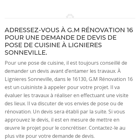
ADRESSEZ-VOUS À G.M RÉNOVATION 16
POUR UNE DEMANDE DE DEVIS DE
POSE DE CUISINE À LIGNIERES
SONNEVILLE.
Pour une pose de cuisine, il est toujours conseillé de
demander un devis avant d’entamer les travaux. À
Lignieres Sonneville, dans le 16130, G.M Rénovation 16
est un cuisiniste à appeler pour votre projet. Il va
évaluer les travaux à réaliser en effectuant une visite
des lieux. Il va discuter de vos envies de pose ou de
rénovation. Un devis sera établi par la suite. Si vous
approuvez le devis, il est en mesure de mettre en
œuvre le projet pour le concrétiser. Contactez-le au
plus vite pour votre demande de devis.