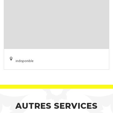
indisponible
AUTRES SERVICES