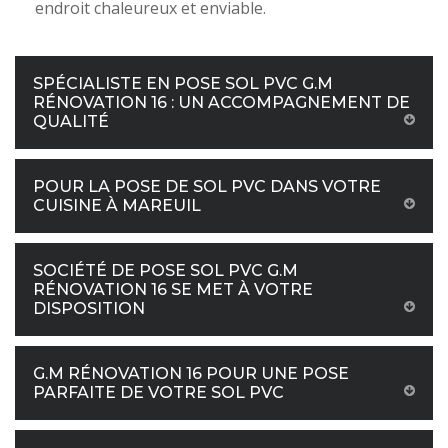
endroit chaleureux et enviable.
SPÉCIALISTE EN POSE SOL PVC G.M
RÉNOVATION 16 : UN ACCOMPAGNEMENT DE
QUALITÉ
POUR LA POSE DE SOL PVC DANS VOTRE
CUISINE À MAREUIL
SOCIÉTÉ DE POSE SOL PVC G.M
RÉNOVATION 16 SE MET À VOTRE
DISPOSITION
G.M RÉNOVATION 16 POUR UNE POSE
PARFAITE DE VOTRE SOL PVC