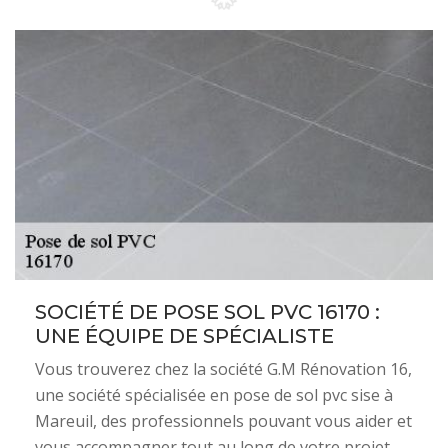
SOCIÉTÉ DE POSE SOL PVC 16170 :
UNE ÉQUIPE DE SPÉCIALISTE
Vous trouverez chez la société G.M Rénovation 16,
une société spécialisée en pose de sol pvc sise à
Mareuil, des professionnels pouvant vous aider et
vous accompagner tout au long de votre projet.