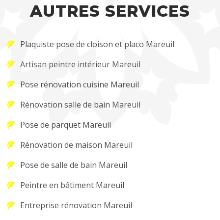
AUTRES SERVICES
Plaquiste pose de cloison et placo Mareuil
Artisan peintre intérieur Mareuil
Pose rénovation cuisine Mareuil
Rénovation salle de bain Mareuil
Pose de parquet Mareuil
Rénovation de maison Mareuil
Pose de salle de bain Mareuil
Peintre en bâtiment Mareuil
Entreprise rénovation Mareuil