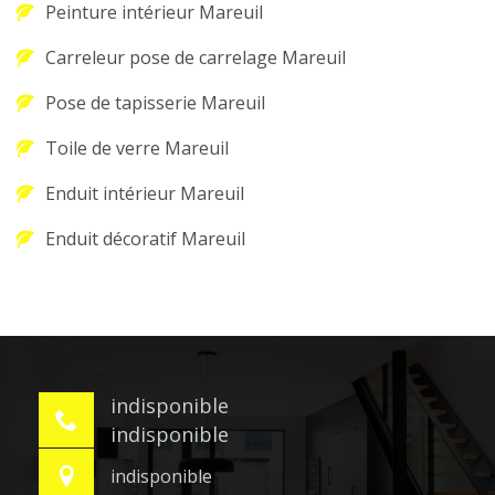
Peinture intérieur Mareuil
Carreleur pose de carrelage Mareuil
Pose de tapisserie Mareuil
Toile de verre Mareuil
Enduit intérieur Mareuil
Enduit décoratif Mareuil
indisponible
indisponible
indisponible