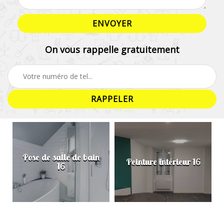
On vous rappelle gratuitement
Pose de salle de bain
Peinture intérieur 16
16