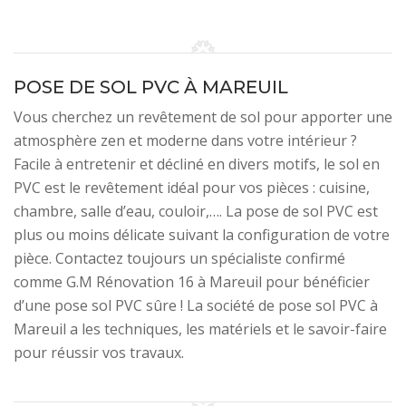
POSE DE SOL PVC À MAREUIL
Vous cherchez un revêtement de sol pour apporter une
atmosphère zen et moderne dans votre intérieur ?
Facile à entretenir et décliné en divers motifs, le sol en
PVC est le revêtement idéal pour vos pièces : cuisine,
chambre, salle d’eau, couloir,…. La pose de sol PVC est
plus ou moins délicate suivant la configuration de votre
pièce. Contactez toujours un spécialiste confirmé
comme G.M Rénovation 16 à Mareuil pour bénéficier
d’une pose sol PVC sûre ! La société de pose sol PVC à
Mareuil a les techniques, les matériels et le savoir-faire
pour réussir vos travaux.