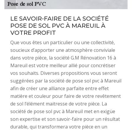
LE SAVOIR-FAIRE DE LA SOCIÉTÉ
POSE DE SOL PVC À MAREUIL À
VOTRE PROFIT
Que vous êtes un particulier ou une collectivité,
soucieux d’apporter une atmosphère conviviale
dans votre pièce, la société G.M Rénovation 16 à
Mareuil est votre meilleur allié pour concrétiser
vos souhaits. Diverses propositions vous seront
suggérées par la société de pose sol pvc à Mareuil
afin de créer une alliance parfaite entre effet
matière et couleur pour faire de votre revêtement
de sol l’élément maitresse de votre pièce. La
société de pose sol pvc à Mareuil met en exigüe
son expertise et son savoir-faire pour un résultat
durable, qui transformera votre pièce en un