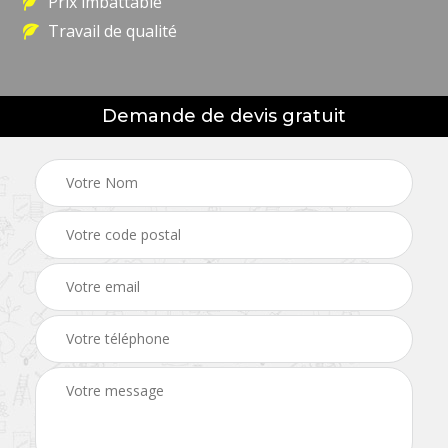
Prix imbattable
Travail de qualité
Demande de devis gratuit