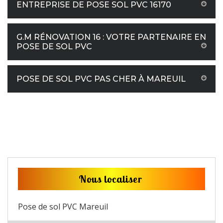
ENTREPRISE DE POSE SOL PVC 16170
G.M RÉNOVATION 16 : VOTRE PARTENAIRE EN
POSE DE SOL PVC
POSE DE SOL PVC PAS CHER À MAREUIL
Nous localiser
Pose de sol PVC Mareuil