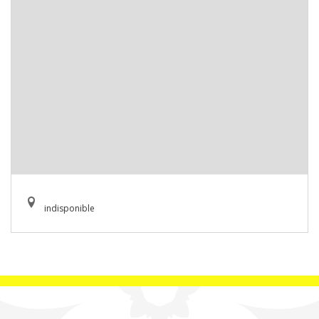
indisponible