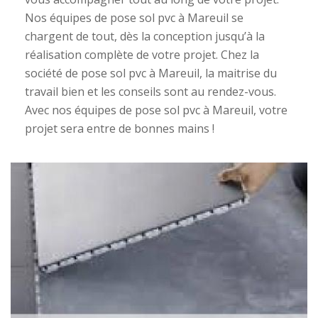
Nos équipes de pose sol pvc à Mareuil se
chargent de tout, dès la conception jusqu’à la
réalisation complète de votre projet. Chez la
société de pose sol pvc à Mareuil, la maitrise du
travail bien et les conseils sont au rendez-vous.
Avec nos équipes de pose sol pvc à Mareuil, votre
projet sera entre de bonnes mains !