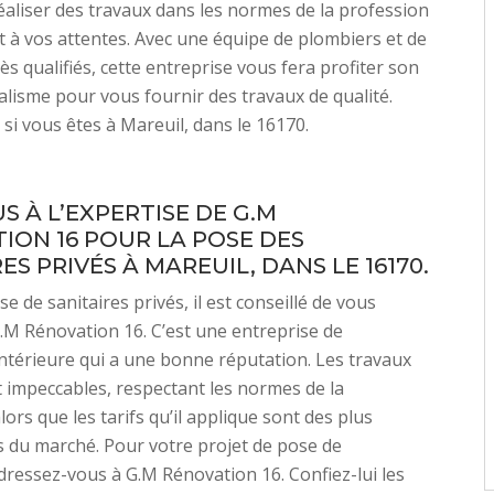
aliser des travaux dans les normes de la profession
 à vos attentes. Avec une équipe de plombiers et de
ès qualifiés, cette entreprise vous fera profiter son
lisme pour vous fournir des travaux de qualité.
 si vous êtes à Mareuil, dans le 16170.
S À L’EXPERTISE DE G.M
ION 16 POUR LA POSE DES
ES PRIVÉS À MAREUIL, DANS LE 16170.
 de sanitaires privés, il est conseillé de vous
.M Rénovation 16. C’est une entreprise de
ntérieure qui a une bonne réputation. Les travaux
t impeccables, respectant les normes de la
ors que les tarifs qu’il applique sont des plus
 du marché. Pour votre projet de pose de
adressez-vous à G.M Rénovation 16. Confiez-lui les