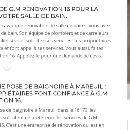
DE G.M RÉNOVATION 16 POUR LA
OTRE SALLE DE BAIN.
travaux de rénovation de salle de bain si vous avez
 de bain. Son équipe de plombiers et de carreleurs
té si vous sollicitez ses services. Les propriétaires
e et font appel à ses services. Vous aussi, faites
ion 16. Appelez-le pour une demande de devis.
E POSE DE BAIGNOIRE À MAREUIL :
PRIÉTAIRES FONT CONFIANCE À G.M
ION 16.
e de baignoire à Mareuil, dans le 16170, les
s sollicitent de préférence les services de G.M
6. C’est une entreprise de rénovation qui est en