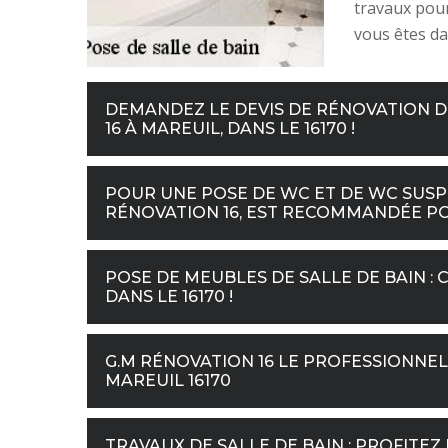
travaux pour
vous êtes da
DEMANDEZ LE DEVIS DE RÉNOVATION DE
16 À MAREUIL, DANS LE 16170 !
POUR UNE POSE DE WC ET DE WC SUSP
RÉNOVATION 16, EST RECOMMANDÉE POU
POSE DE MEUBLES DE SALLE DE BAIN : 
DANS LE 16170 !
G.M RÉNOVATION 16 LE PROFESSIONNEL
MAREUIL 16170
TRAVAUX DE SALLE DE BAIN : PROFITEZ 