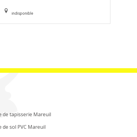
indisponible
 de tapisserie Mareuil
 de sol PVC Mareuil