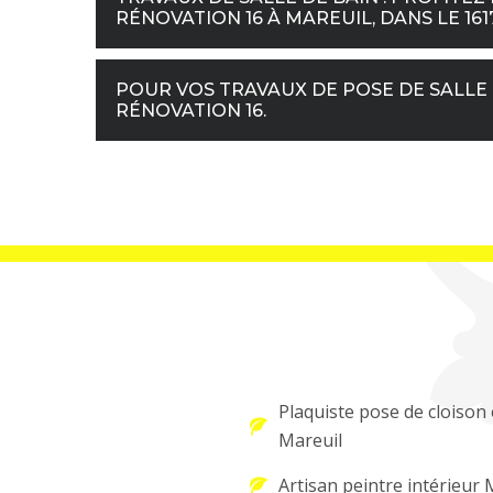
RÉNOVATION 16 À MAREUIL, DANS LE 161
POUR VOS TRAVAUX DE POSE DE SALLE 
RÉNOVATION 16.
Plaquiste pose de cloison 
Mareuil
Artisan peintre intérieur 