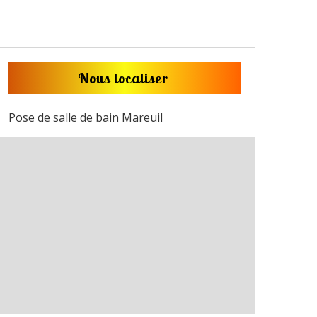
Nous localiser
Pose de salle de bain Mareuil