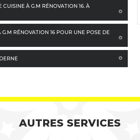
CUISINE À G.M RÉNOVATION 16. À
 G.M RÉNOVATION 16 POUR UNE POSE DE
ODERNE
AUTRES SERVICES