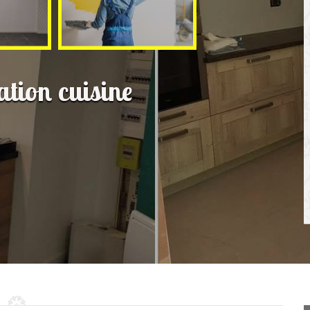
ation cuisine