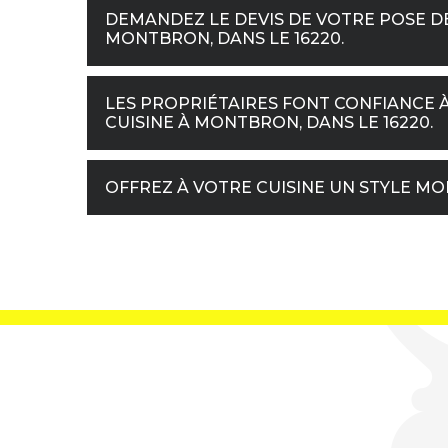
DEMANDEZ LE DEVIS DE VOTRE POSE DE 
MONTBRON, DANS LE 16220.
LES PROPRIÉTAIRES FONT CONFIANCE À
CUISINE À MONTBRON, DANS LE 16220.
OFFREZ À VOTRE CUISINE UN STYLE M