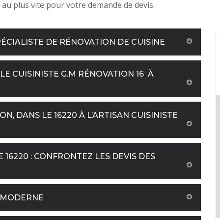
 au plus vite pour votre demande de devis.
ÉCIALISTE DE RÉNOVATION DE CUISINE
LE CUISINISTE G.M RÉNOVATION 16 À
, DANS LE 16220 À L’ARTISAN CUISINISTE
 16220 : CONFRONTEZ LES DEVIS DES
E MODERNE