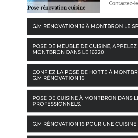
Contactez-le
G.M RÉNOVATION 16 À MONTBRON LE SP
POSE DE MEUBLE DE CUISINE, APPELEZ 
MONTBRON DANS LE 16220 !
CONFIEZ LA POSE DE HOTTE À MONTBRON
G.M RÉNOVATION 16.
POSE DE CUISINE À MONTBRON DANS LE
PROFESSIONNELS.
G.M RÉNOVATION 16 POUR UNE CUISIN