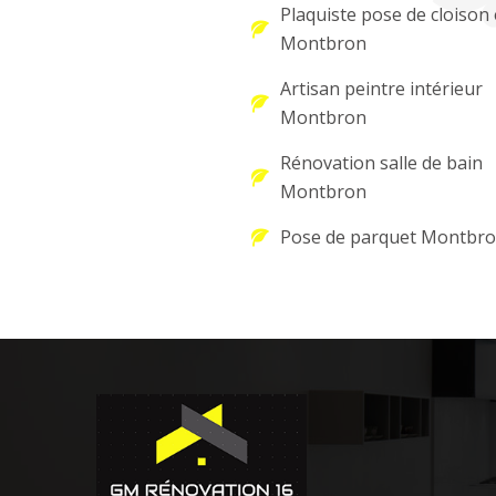
Plaquiste pose de cloison 
Montbron
Artisan peintre intérieur
Montbron
Rénovation salle de bain
Montbron
Pose de parquet Montbr