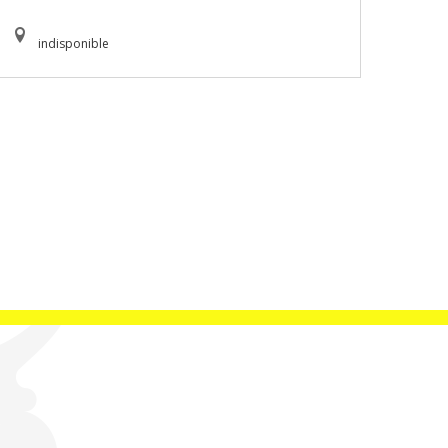
indisponible