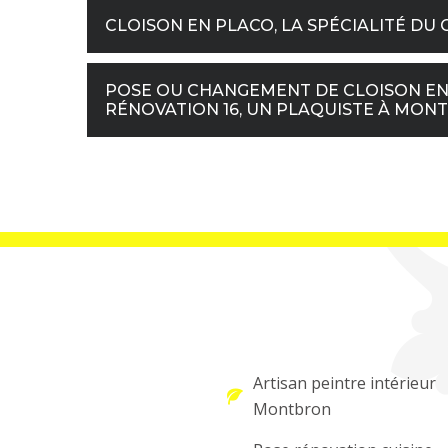
CLOISON EN PLACO, LA SPÉCIALITÉ DU 
POSE OU CHANGEMENT DE CLOISON EN P
RÉNOVATION 16, UN PLAQUISTE À MONTB
Artisan peintre intérieur
Montbron