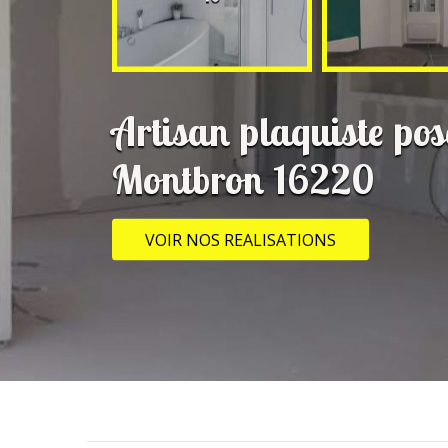
Artisan plaquiste pos
Montbron 16220
VOIR NOS REALISATIONS