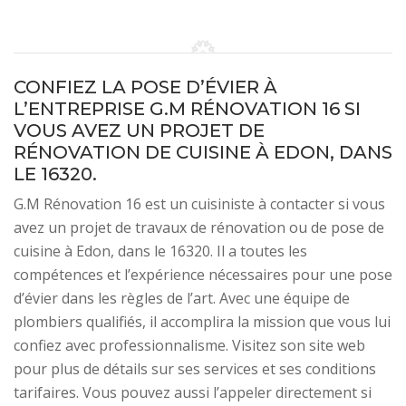
CONFIEZ LA POSE D’ÉVIER À
L’ENTREPRISE G.M RÉNOVATION 16 SI
VOUS AVEZ UN PROJET DE
RÉNOVATION DE CUISINE À EDON, DANS
LE 16320.
G.M Rénovation 16 est un cuisiniste à contacter si vous
avez un projet de travaux de rénovation ou de pose de
cuisine à Edon, dans le 16320. Il a toutes les
compétences et l’expérience nécessaires pour une pose
d’évier dans les règles de l’art. Avec une équipe de
plombiers qualifiés, il accomplira la mission que vous lui
confiez avec professionnalisme. Visitez son site web
pour plus de détails sur ses services et ses conditions
tarifaires. Vous pouvez aussi l’appeler directement si