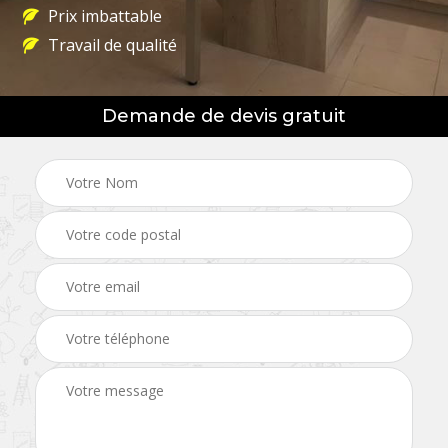
Prix imbattable
Travail de qualité
Demande de devis gratuit