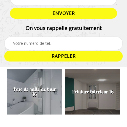
On vous rappelle gratuitement
Pose de salle de bain
Peinture intérieur 16
16