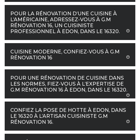
POUR LA RÉNOVATION D’UNE CUISINE À
L’AMÉRICAINE, ADRESSEZ-VOUS À G.M
RÉNOVATION 16, UN CUISINISTE
PROFESSIONNEL À EDON, DANS LE 16320.
CUISINE MODERNE, CONFIEZ-VOUS À G.M
RÉNOVATION 16
POUR UNE RÉNOVATION DE CUISINE DANS
LES NORMES, FIEZ-VOUS À L’EXPERTISE DE
G.M RÉNOVATION 16 À EDON, DANS LE 16320.
CONFIEZ LA POSE DE HOTTE À EDON, DANS
LE 16320 À L’ARTISAN CUISINISTE G.M
RÉNOVATION 16.