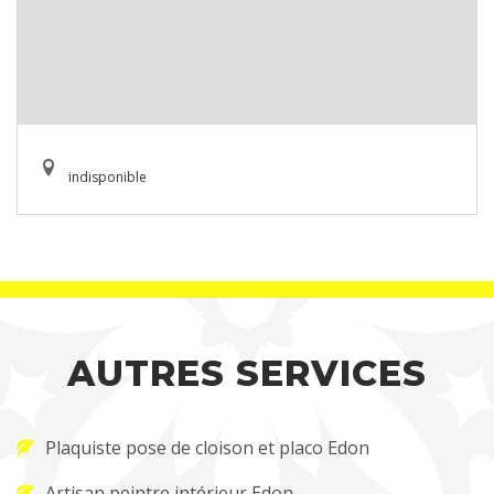
indisponible
AUTRES SERVICES
Plaquiste pose de cloison et placo Edon
Artisan peintre intérieur Edon