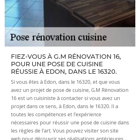
FIEZ-VOUS À G.M RÉNOVATION 16,
POUR UNE POSE DE CUISINE
RÉUSSIE À EDON, DANS LE 16320.
Si vous êtes à Edon, dans le 16320, et que vous
avez un projet de pose de cuisine, G.M Rénovation
16 est un cuisiniste à contacter si vous avez un
projet dans ce sens, à Edon, dans le 16320. Il a
toutes les compétences et l’expérience
nécessaires pour réussir une pose de cuisine dans
les règles de l’art. Vous pouvez visiter son site
web pour découvrir ses réalisations antérieures.