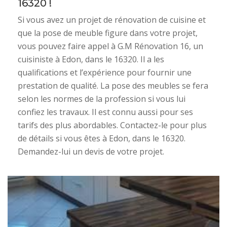
16320 !
Si vous avez un projet de rénovation de cuisine et
que la pose de meuble figure dans votre projet,
vous pouvez faire appel à G.M Rénovation 16, un
cuisiniste à Edon, dans le 16320. Il a les
qualifications et l’expérience pour fournir une
prestation de qualité. La pose des meubles se fera
selon les normes de la profession si vous lui
confiez les travaux. Il est connu aussi pour ses
tarifs des plus abordables. Contactez-le pour plus
de détails si vous êtes à Edon, dans le 16320.
Demandez-lui un devis de votre projet.