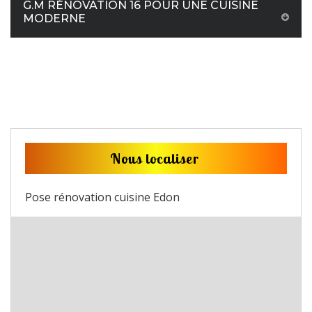
G.M RÉNOVATION 16 POUR UNE CUISINE
MODERNE
Nous localiser
Pose rénovation cuisine Edon