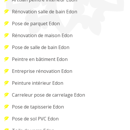
Rénovation salle de bain Edon
Pose de parquet Edon
Rénovation de maison Edon
Pose de salle de bain Edon
Peintre en bâtiment Edon
Entreprise rénovation Edon
Peinture intérieur Edon
Carreleur pose de carrelage Edon
Pose de tapisserie Edon
Pose de sol PVC Edon