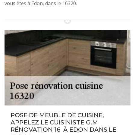
vous êtes à Edon, dans le 16320.
POSE DE MEUBLE DE CUISINE,
APPELEZ LE CUISINISTE G.M
RÉNOVATION 16 À EDON DANS LE