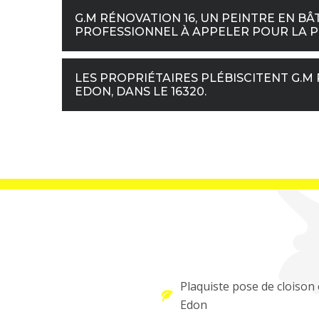
G.M RÉNOVATION 16, UN PEINTRE EN BÂT
PROFESSIONNEL À APPELER POUR LA PO
LES PROPRIÉTAIRES PLÉBISCITENT G.M 
EDON, DANS LE 16320.
Plaquiste pose de cloison 
Edon