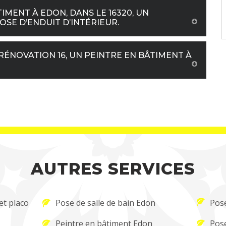
IMENT À EDON, DANS LE 16320, UN
SE D’ENDUIT D’INTÉRIEUR.
RÉNOVATION 16, UN PEINTRE EN BÂTIMENT À
AUTRES SERVICES
et placo
Pose de salle de bain Edon
Pose
Peintre en bâtiment Edon
Pose