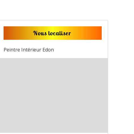
Nous localiser
Peintre Intérieur Edon