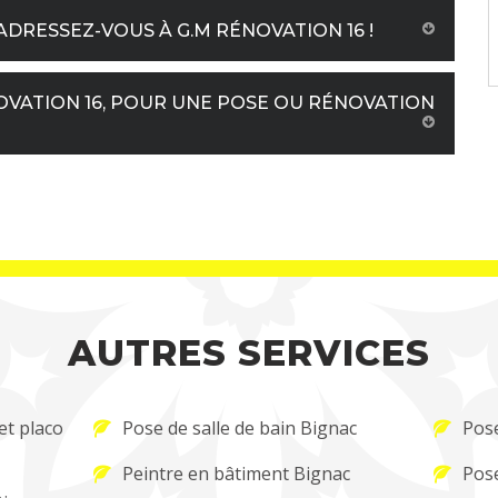
ADRESSEZ-VOUS À G.M RÉNOVATION 16 !
OVATION 16, POUR UNE POSE OU RÉNOVATION
AUTRES SERVICES
et placo
Pose de salle de bain Bignac
Pose
Peintre en bâtiment Bignac
Pose