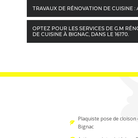
TRAVAUX DE RÉNOVATION DE CUISINE : 
OPTEZ POUR LES SERVICES DE G.M RÉN
DE CUISINE À BIGNAC, DANS LE 16170.
Plaquiste pose de cloison 
Bignac