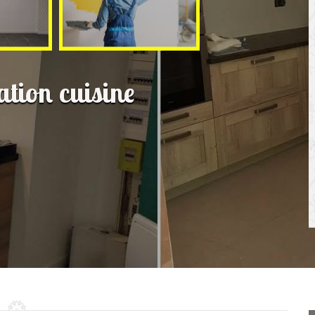
ation cuisine