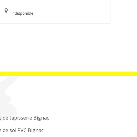
indisponible
 de tapisserie Bignac
 de sol PVC Bignac