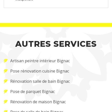
AUTRES SERVICES
Artisan peintre intérieur Bignac
Pose rénovation cuisine Bignac
Rénovation salle de bain Bignac
Pose de parquet Bignac
Rénovation de maison Bignac