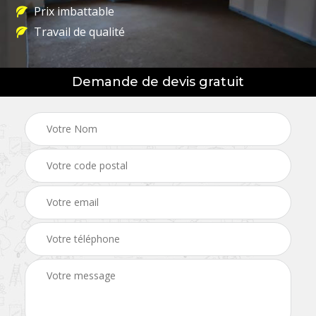
Prix imbattable
Travail de qualité
Demande de devis gratuit