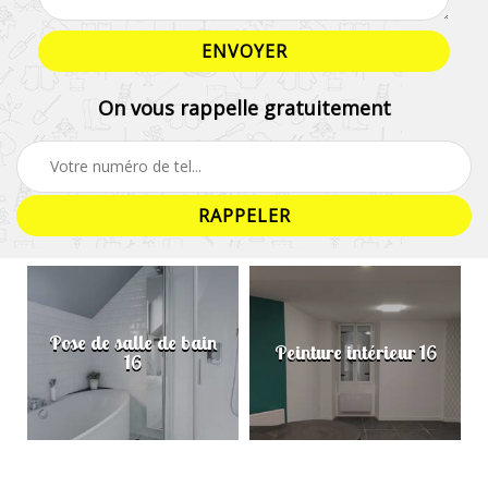
On vous rappelle gratuitement
Pose de salle de bain
Peinture intérieur 16
16