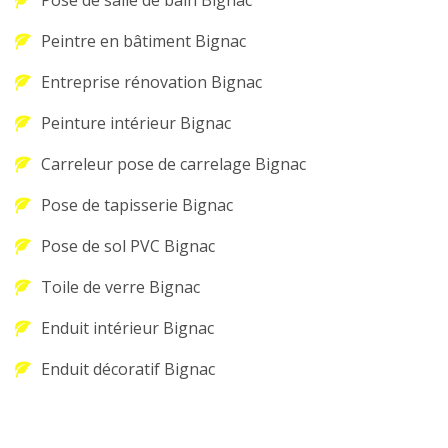
Pose de salle de bain Bignac
Peintre en bâtiment Bignac
Entreprise rénovation Bignac
Peinture intérieur Bignac
Carreleur pose de carrelage Bignac
Pose de tapisserie Bignac
Pose de sol PVC Bignac
Toile de verre Bignac
Enduit intérieur Bignac
Enduit décoratif Bignac