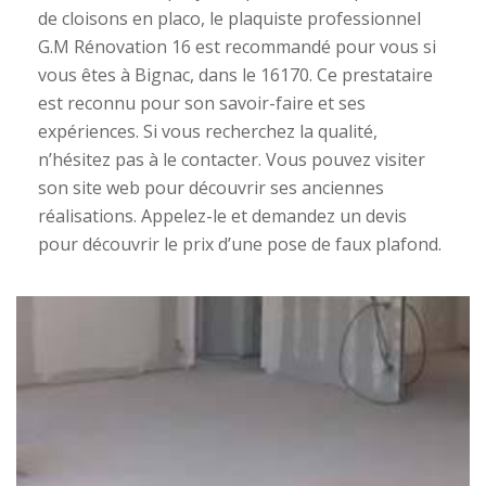
de cloisons en placo, le plaquiste professionnel
G.M Rénovation 16 est recommandé pour vous si
vous êtes à Bignac, dans le 16170. Ce prestataire
est reconnu pour son savoir-faire et ses
expériences. Si vous recherchez la qualité,
n’hésitez pas à le contacter. Vous pouvez visiter
son site web pour découvrir ses anciennes
réalisations. Appelez-le et demandez un devis
pour découvrir le prix d’une pose de faux plafond.