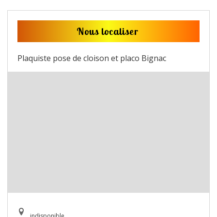
Nous localiser
Plaquiste pose de cloison et placo Bignac
indisponible