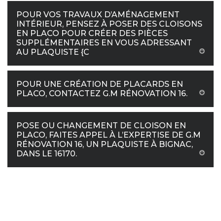
POUR VOS TRAVAUX D’AMÉNAGEMENT
INTÉRIEUR, PENSEZ À POSER DES CLOISONS
EN PLACO POUR CRÉER DES PIÈCES
SUPPLÉMENTAIRES EN VOUS ADRESSANT
AU PLAQUISTE {C
POUR UNE CRÉATION DE PLACARDS EN
PLACO, CONTACTEZ G.M RÉNOVATION 16.
POSE OU CHANGEMENT DE CLOISON EN
PLACO, FAITES APPEL À L’EXPERTISE DE G.M
RÉNOVATION 16, UN PLAQUISTE À BIGNAC,
DANS LE 16170.