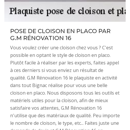
POSE DE CLOISON EN PLACO PAR
G.M RÉNOVATION 16
Vous voulez créer une cloison chez vous ? C'est
possible en optant le style de cloison en placo.
Plutôt facile à réaliser par les experts, faites appel
à ces derniers si vous enviez un résultat de
qualité. G.M Rénovation 16 le plaquiste en activité
dans tout Bignac réalise pour vous une belle
cloison en placo. Nous disposons tous les outils et
matériels utiles pour la cloison, afin de mieux
satisfaire vos attentes, G.M Rénovation 16
n'utilise que des matériaux de qualité. Peu importe
le nombre de cloison, le type, etc... Faites juste une