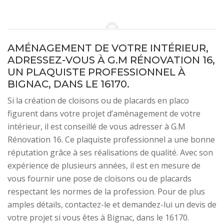
AMÉNAGEMENT DE VOTRE INTÉRIEUR,
ADRESSEZ-VOUS À G.M RÉNOVATION 16,
UN PLAQUISTE PROFESSIONNEL À
BIGNAC, DANS LE 16170.
Si la création de cloisons ou de placards en placo
figurent dans votre projet d’aménagement de votre
intérieur, il est conseillé de vous adresser à G.M
Rénovation 16. Ce plaquiste professionnel a une bonne
réputation grâce à ses réalisations de qualité. Avec son
expérience de plusieurs années, il est en mesure de
vous fournir une pose de cloisons ou de placards
respectant les normes de la profession. Pour de plus
amples détails, contactez-le et demandez-lui un devis de
votre projet si vous êtes à Bignac, dans le 16170.