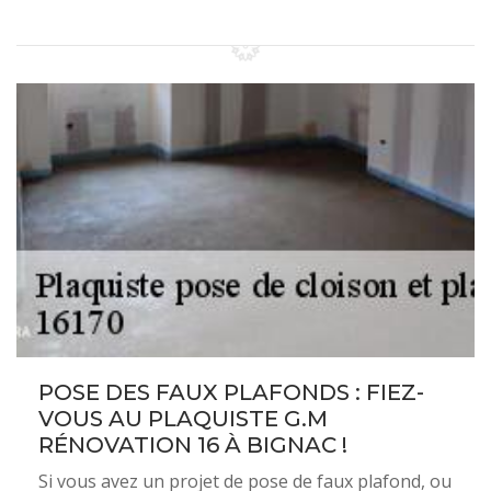
POSE DES FAUX PLAFONDS : FIEZ-
VOUS AU PLAQUISTE G.M
RÉNOVATION 16 À BIGNAC !
Si vous avez un projet de pose de faux plafond, ou