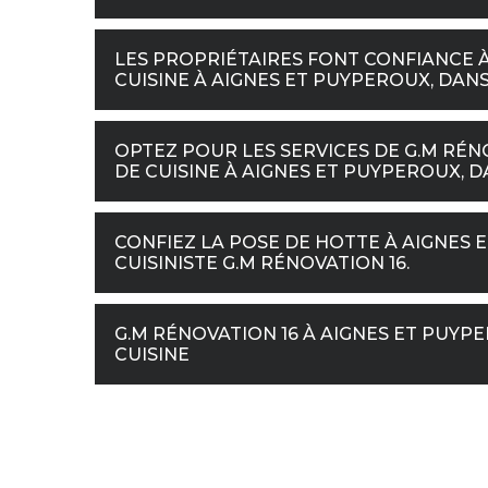
LES PROPRIÉTAIRES FONT CONFIANCE À
CUISINE À AIGNES ET PUYPEROUX, DANS 
OPTEZ POUR LES SERVICES DE G.M RÉN
DE CUISINE À AIGNES ET PUYPEROUX, DA
CONFIEZ LA POSE DE HOTTE À AIGNES E
CUISINISTE G.M RÉNOVATION 16.
G.M RÉNOVATION 16 À AIGNES ET PUYP
CUISINE