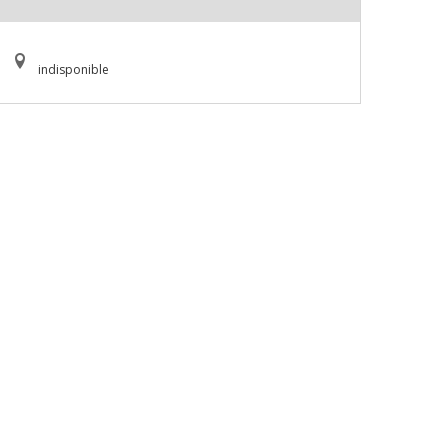
indisponible