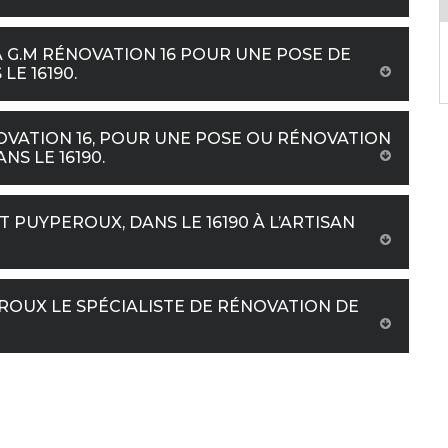
 G.M RÉNOVATION 16 POUR UNE POSE DE
LE 16190.
OVATION 16, POUR UNE POSE OU RÉNOVATION
NS LE 16190.
T PUYPEROUX, DANS LE 16190 À L’ARTISAN
EROUX LE SPÉCIALISTE DE RÉNOVATION DE