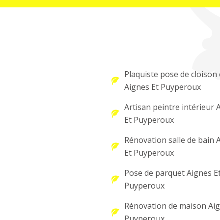
Plaquiste pose de cloison 
Aignes Et Puyperoux
Artisan peintre intérieur 
Et Puyperoux
Rénovation salle de bain 
Et Puyperoux
Pose de parquet Aignes E
Puyperoux
Rénovation de maison Aig
Puyperoux