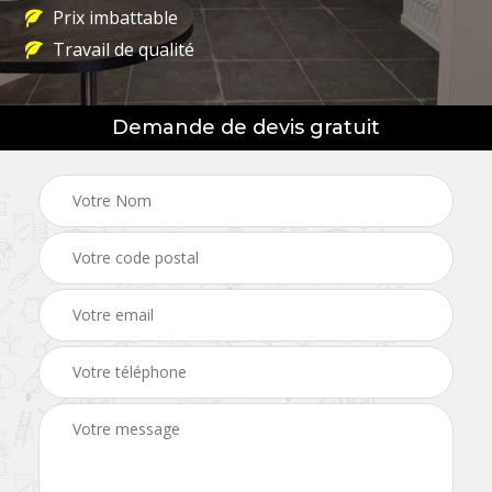
Prix imbattable
Travail de qualité
Demande de devis gratuit