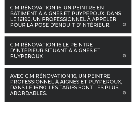
G.M RÉNOVATION 16, UN PEINTRE EN
BÂTIMENT À AIGNES ET PUYPEROUX, DANS
LE 16190, UN PROFESSIONNEL À APPELER
POUR LA POSE D’ENDUIT D’INTÉRIEUR.
G.M RÉNOVATION 16 LE PEINTRE
D'INTÉRIEUR SITUANT À AIGNES ET
PUYPEROUX
AVEC G.M RÉNOVATION 16, UN PEINTRE
PROFESSIONNEL À AIGNES ET PUYPEROUX,
DANS LE 16190, LES TARIFS SONT LES PLUS
ABORDABLES.