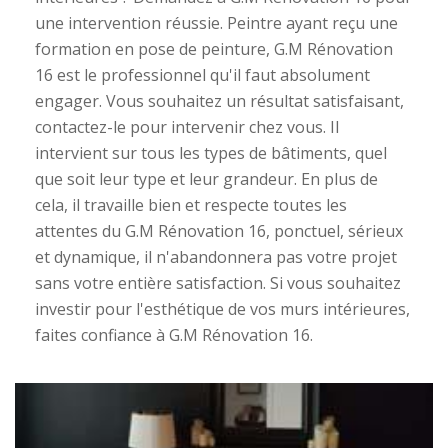
une intervention réussie. Peintre ayant reçu une
formation en pose de peinture, G.M Rénovation
16 est le professionnel qu'il faut absolument
engager. Vous souhaitez un résultat satisfaisant,
contactez-le pour intervenir chez vous. Il
intervient sur tous les types de bâtiments, quel
que soit leur type et leur grandeur. En plus de
cela, il travaille bien et respecte toutes les
attentes du G.M Rénovation 16, ponctuel, sérieux
et dynamique, il n'abandonnera pas votre projet
sans votre entière satisfaction. Si vous souhaitez
investir pour l'esthétique de vos murs intérieures,
faites confiance à G.M Rénovation 16.