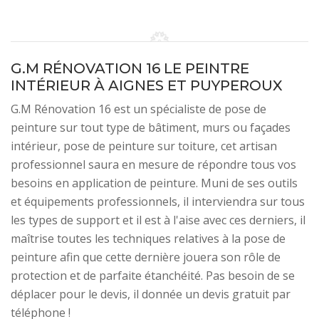
G.M RÉNOVATION 16 LE PEINTRE
INTÉRIEUR À AIGNES ET PUYPEROUX
G.M Rénovation 16 est un spécialiste de pose de
peinture sur tout type de bâtiment, murs ou façades
intérieur, pose de peinture sur toiture, cet artisan
professionnel saura en mesure de répondre tous vos
besoins en application de peinture. Muni de ses outils
et équipements professionnels, il interviendra sur tous
les types de support et il est à l'aise avec ces derniers, il
maîtrise toutes les techniques relatives à la pose de
peinture afin que cette dernière jouera son rôle de
protection et de parfaite étanchéité. Pas besoin de se
déplacer pour le devis, il donnée un devis gratuit par
téléphone !