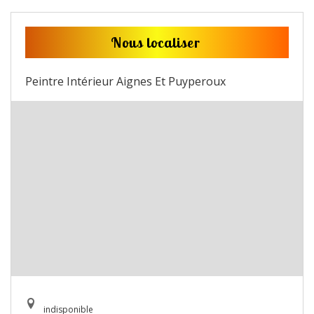
Nous localiser
Peintre Intérieur Aignes Et Puyperoux
indisponible