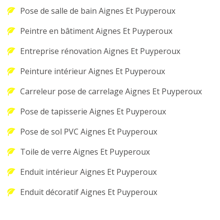
Pose de salle de bain Aignes Et Puyperoux
Peintre en bâtiment Aignes Et Puyperoux
Entreprise rénovation Aignes Et Puyperoux
Peinture intérieur Aignes Et Puyperoux
Carreleur pose de carrelage Aignes Et Puyperoux
Pose de tapisserie Aignes Et Puyperoux
Pose de sol PVC Aignes Et Puyperoux
Toile de verre Aignes Et Puyperoux
Enduit intérieur Aignes Et Puyperoux
Enduit décoratif Aignes Et Puyperoux