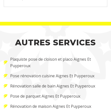
AUTRES SERVICES
Plaquiste pose de cloison et placo Aignes Et
Puyperoux
Pose rénovation cuisine Aignes Et Puyperoux
Rénovation salle de bain Aignes Et Puyperoux
Pose de parquet Aignes Et Puyperoux
Rénovation de maison Aignes Et Puyperoux