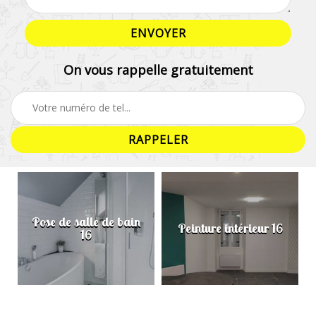
On vous rappelle gratuitement
Pose de salle de bain
Peinture intérieur 16
16