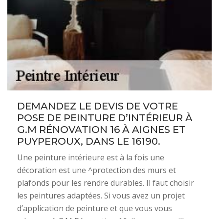
DEMANDEZ LE DEVIS DE VOTRE
POSE DE PEINTURE D’INTÉRIEUR À
G.M RÉNOVATION 16 À AIGNES ET
PUYPEROUX, DANS LE 16190.
Une peinture intérieure est à la fois une
décoration est une ^protection des murs et
plafonds pour les rendre durables. Il faut choisir
les peintures adaptées. Si vous avez un projet
d’application de peinture et que vous vous