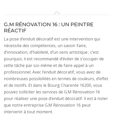
G.M RÉNOVATION 16 : UN PEINTRE
RÉACTIF
La pose d’enduit décoratif est une intervention qui
nécessite des compétences, un savoir-faire,
d’innovation, d’habileté, d’un sens artistique ; c’est
pourquoi, il est recommandé d’éviter de s’occuper de
cette tâche par soi-même et de faire appel à un
professionnel. Avec l’enduit décoratif, vous avez de
nombreuses possibilités en termes de couleurs, d’effet
et de motifs. Et dans le Bourg Charente 16200, vous
pouvez solliciter les services de G.M Rénovation 16
pour réaliser une pose d’enduit décoratif. Il est à noter
que notre entreprise G.M Rénovation 16 peut
intervenir à tout moment.