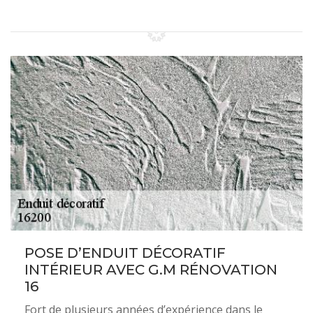
POSE D’ENDUIT DÉCORATIF
INTÉRIEUR AVEC G.M RÉNOVATION
16
Fort de plusieurs années d’expérience dans le