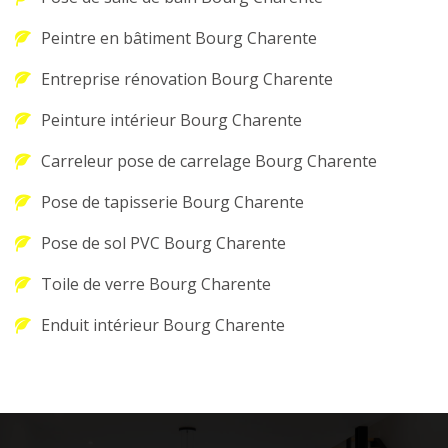
Peintre en bâtiment Bourg Charente
Entreprise rénovation Bourg Charente
Peinture intérieur Bourg Charente
Carreleur pose de carrelage Bourg Charente
Pose de tapisserie Bourg Charente
Pose de sol PVC Bourg Charente
Toile de verre Bourg Charente
Enduit intérieur Bourg Charente