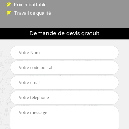
Prix imbattable
Travail de qualité
Demande de devis gratuit