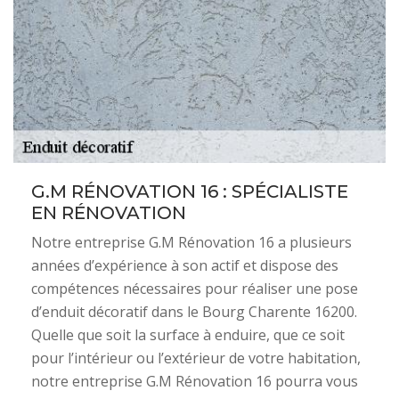
G.M RÉNOVATION 16 : SPÉCIALISTE
EN RÉNOVATION
Notre entreprise G.M Rénovation 16 a plusieurs
années d’expérience à son actif et dispose des
compétences nécessaires pour réaliser une pose
d’enduit décoratif dans le Bourg Charente 16200.
Quelle que soit la surface à enduire, que ce soit
pour l’intérieur ou l’extérieur de votre habitation,
notre entreprise G.M Rénovation 16 pourra vous