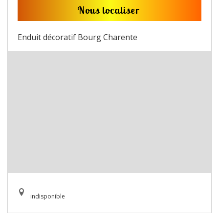
Nous localiser
Enduit décoratif Bourg Charente
indisponible