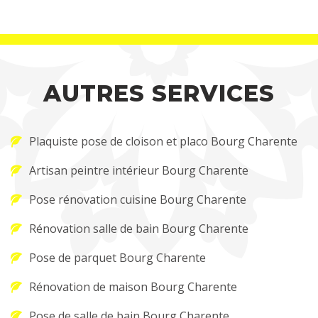
AUTRES SERVICES
Plaquiste pose de cloison et placo Bourg Charente
Artisan peintre intérieur Bourg Charente
Pose rénovation cuisine Bourg Charente
Rénovation salle de bain Bourg Charente
Pose de parquet Bourg Charente
Rénovation de maison Bourg Charente
Pose de salle de bain Bourg Charente