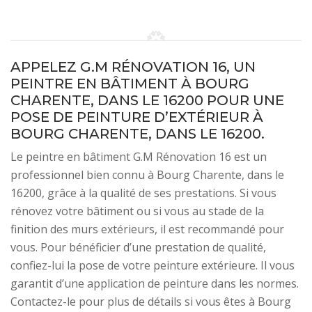
APPELEZ G.M RÉNOVATION 16, UN
PEINTRE EN BÂTIMENT À BOURG
CHARENTE, DANS LE 16200 POUR UNE
POSE DE PEINTURE D’EXTÉRIEUR À
BOURG CHARENTE, DANS LE 16200.
Le peintre en bâtiment G.M Rénovation 16 est un
professionnel bien connu à Bourg Charente, dans le
16200, grâce à la qualité de ses prestations. Si vous
rénovez votre bâtiment ou si vous au stade de la
finition des murs extérieurs, il est recommandé pour
vous. Pour bénéficier d’une prestation de qualité,
confiez-lui la pose de votre peinture extérieure. Il vous
garantit d’une application de peinture dans les normes.
Contactez-le pour plus de détails si vous êtes à Bourg