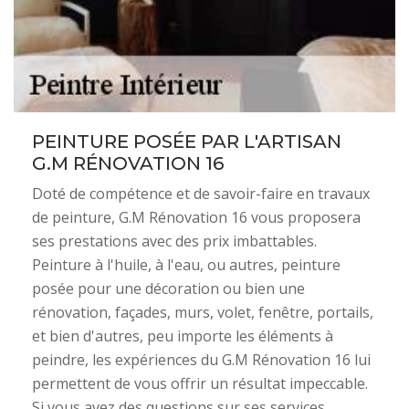
PEINTURE POSÉE PAR L'ARTISAN
G.M RÉNOVATION 16
Doté de compétence et de savoir-faire en travaux
de peinture, G.M Rénovation 16 vous proposera
ses prestations avec des prix imbattables.
Peinture à l'huile, à l'eau, ou autres, peinture
posée pour une décoration ou bien une
rénovation, façades, murs, volet, fenêtre, portails,
et bien d'autres, peu importe les éléments à
peindre, les expériences du G.M Rénovation 16 lui
permettent de vous offrir un résultat impeccable.
Si vous avez des questions sur ses services,