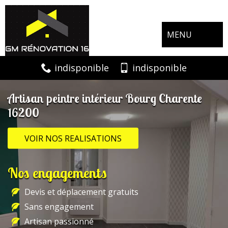
MENU
indisponible
indisponible
Artisan peintre intérieur Bourg Charente
16200
VOIR NOS REALISATIONS
Nos engagements
Devis et déplacement gratuits
Sans engagement
Artisan passionné