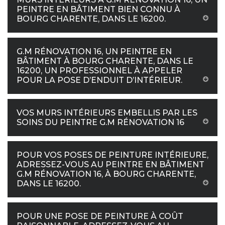
PEINTRE EN BÂTIMENT BIEN CONNU À
BOURG CHARENTE, DANS LE 16200.
G.M RÉNOVATION 16, UN PEINTRE EN
BÂTIMENT À BOURG CHARENTE, DANS LE
16200, UN PROFESSIONNEL À APPELER
POUR LA POSE D’ENDUIT D’INTÉRIEUR.
VOS MURS INTÉRIEURS EMBELLIS PAR LES
SOINS DU PEINTRE G.M RÉNOVATION 16
POUR VOS POSES DE PEINTURE INTÉRIEURE,
ADRESSEZ-VOUS AU PEINTRE EN BÂTIMENT
G.M RÉNOVATION 16, À BOURG CHARENTE,
DANS LE 16200.
POUR UNE POSE DE PEINTURE À COÛT