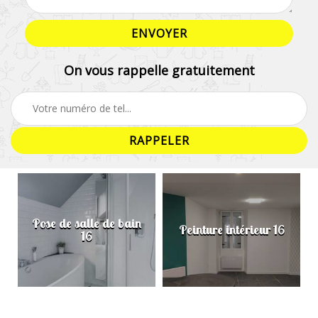
On vous rappelle gratuitement
Pose de salle de bain
Peinture intérieur 16
16