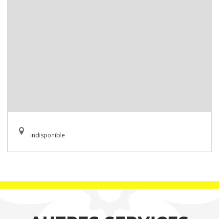
indisponible