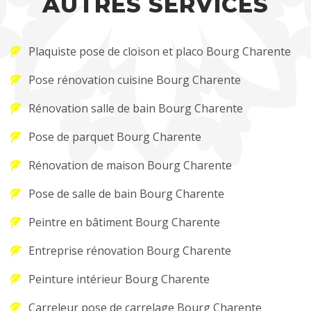
AUTRES SERVICES
Plaquiste pose de cloison et placo Bourg Charente
Pose rénovation cuisine Bourg Charente
Rénovation salle de bain Bourg Charente
Pose de parquet Bourg Charente
Rénovation de maison Bourg Charente
Pose de salle de bain Bourg Charente
Peintre en bâtiment Bourg Charente
Entreprise rénovation Bourg Charente
Peinture intérieur Bourg Charente
Carreleur pose de carrelage Bourg Charente