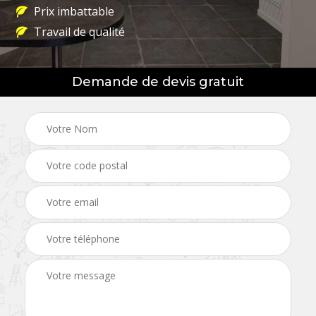
Prix imbattable
Travail de qualité
Demande de devis gratuit