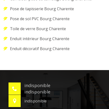
Pose de tapisserie Bourg Charente
Pose de sol PVC Bourg Charente
Toile de verre Bourg Charente
Enduit intérieur Bourg Charente
Enduit décoratif Bourg Charente
indisponible
indisponible
indisponible