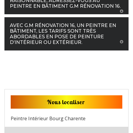
RAISONNABLE, ADRESSEZ-VOUS AU
PEINTRE EN BÂTIMENT G.M RÉNOVATION 16.
AVEC G.M RÉNOVATION 16, UN PEINTRE EN
BÂTIMENT, LES TARIFS SONT TRÈS
ABORDABLES EN POSE DE PEINTURE
D’INTÉRIEUR OU EXTÉRIEUR.
Nous localiser
Peintre Intérieur Bourg Charente