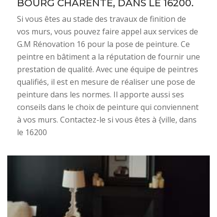
BOURG CHARENTE, DANS LE 16200.
Si vous êtes au stade des travaux de finition de
vos murs, vous pouvez faire appel aux services de
G.M Rénovation 16 pour la pose de peinture. Ce
peintre en bâtiment a la réputation de fournir une
prestation de qualité. Avec une équipe de peintres
qualifiés, il est en mesure de réaliser une pose de
peinture dans les normes. Il apporte aussi ses
conseils dans le choix de peinture qui conviennent
à vos murs. Contactez-le si vous êtes à {ville, dans
le 16200