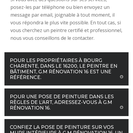
posez-les par téléphone ou bien envoyez un
message par email, joignable à tout moment, il
vous répondra le plus vite possible. En tout cas, si
vous cherchez un peintre certifié et professionnel,
nous vous conseillons de le contacter.
POUR LES PROPRIÉTAIRES À BOURG
CHARENTE, DANS LE 16200, LE PEINTRE EN
BÂTIMENT, G.M RÉNOVATION 16 EST UNE
RÉFÉRENCE.
POUR UNE POSE DE PEINTURE DANS LES
RÈGLES DE L’ART, ADRESSEZ-VOUS À G.M
RÉNOVATION 16.
CONFIEZ LA POSE DE PEINTURE SUR VOS
MURS INTÉRIEURS À G.M RÉNOVATION 16, UN