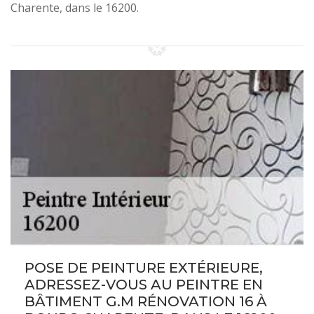
Charente, dans le 16200.
POSE DE PEINTURE EXTÉRIEURE,
ADRESSEZ-VOUS AU PEINTRE EN
BÂTIMENT G.M RÉNOVATION 16 À