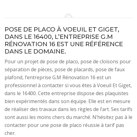
POSE DE PLACO À VOEUIL ET GIGET,
DANS LE 16400, L’ENTREPRISE G.M
RÉNOVATION 16 EST UNE RÉFÉRENCE
DANS LE DOMAINE.
Pour un projet de pose de placo, pose de cloisons pour
séparation de pièces, pose de placards, pose de faux
plafond, l’entreprise G.M Rénovation 16 est un
professionnel à contacter si vous êtes à Voeuil Et Giget,
dans le 16400. Cette entreprise dispose des plaquistes
bien expérimentés dans son équipe. Elle est en mesure
de réaliser des travaux dans les règles de l’art. Ses tarifs
sont aussi les moins chers du marché. N’hésitez pas à le
contacter pour une pose de placo réussie à tarif pas
cher.