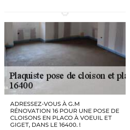
ADRESSEZ-VOUS À G.M
RÉNOVATION 16 POUR UNE POSE DE
CLOISONS EN PLACO À VOEUIL ET
GIGET, DANS LE 16400. !