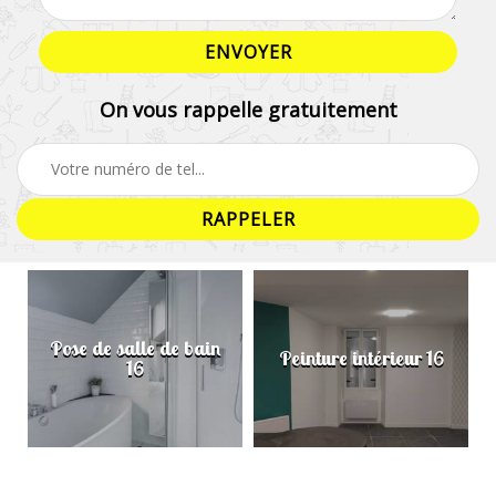
On vous rappelle gratuitement
Pose de salle de bain
Peinture intérieur 16
16