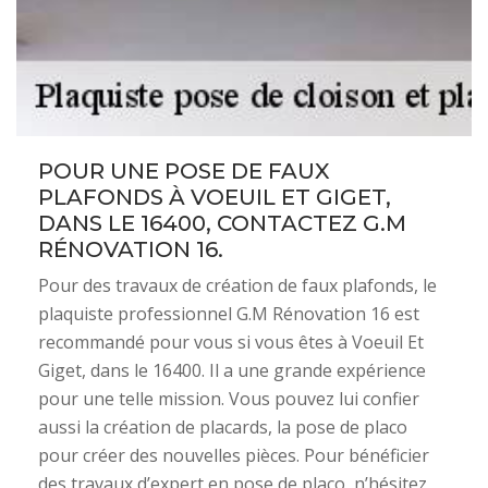
POUR UNE POSE DE FAUX
PLAFONDS À VOEUIL ET GIGET,
DANS LE 16400, CONTACTEZ G.M
RÉNOVATION 16.
Pour des travaux de création de faux plafonds, le
plaquiste professionnel G.M Rénovation 16 est
recommandé pour vous si vous êtes à Voeuil Et
Giget, dans le 16400. Il a une grande expérience
pour une telle mission. Vous pouvez lui confier
aussi la création de placards, la pose de placo
pour créer des nouvelles pièces. Pour bénéficier
des travaux d’expert en pose de placo, n’hésitez