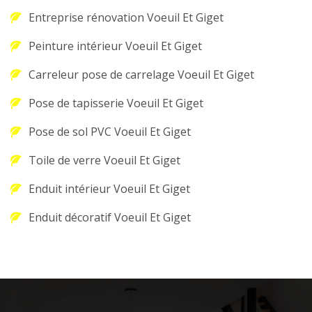
Entreprise rénovation Voeuil Et Giget
Peinture intérieur Voeuil Et Giget
Carreleur pose de carrelage Voeuil Et Giget
Pose de tapisserie Voeuil Et Giget
Pose de sol PVC Voeuil Et Giget
Toile de verre Voeuil Et Giget
Enduit intérieur Voeuil Et Giget
Enduit décoratif Voeuil Et Giget