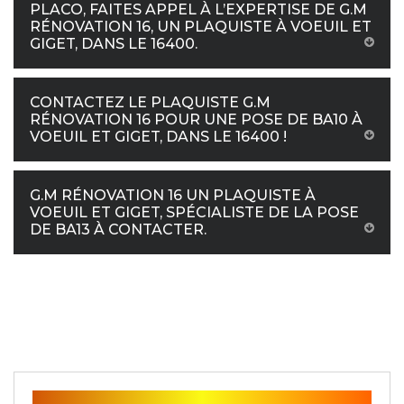
PLACO, FAITES APPEL À L’EXPERTISE DE G.M
RÉNOVATION 16, UN PLAQUISTE À VOEUIL ET
GIGET, DANS LE 16400.
CONTACTEZ LE PLAQUISTE G.M
RÉNOVATION 16 POUR UNE POSE DE BA10 À
VOEUIL ET GIGET, DANS LE 16400 !
G.M RÉNOVATION 16 UN PLAQUISTE À
VOEUIL ET GIGET, SPÉCIALISTE DE LA POSE
DE BA13 À CONTACTER.