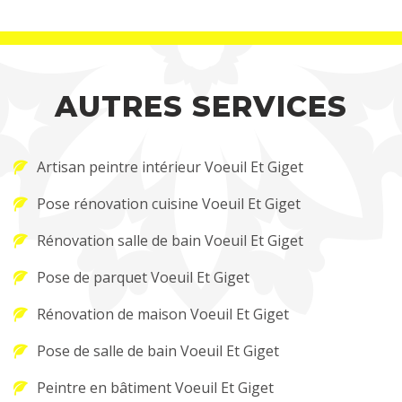
AUTRES SERVICES
Artisan peintre intérieur Voeuil Et Giget
Pose rénovation cuisine Voeuil Et Giget
Rénovation salle de bain Voeuil Et Giget
Pose de parquet Voeuil Et Giget
Rénovation de maison Voeuil Et Giget
Pose de salle de bain Voeuil Et Giget
Peintre en bâtiment Voeuil Et Giget