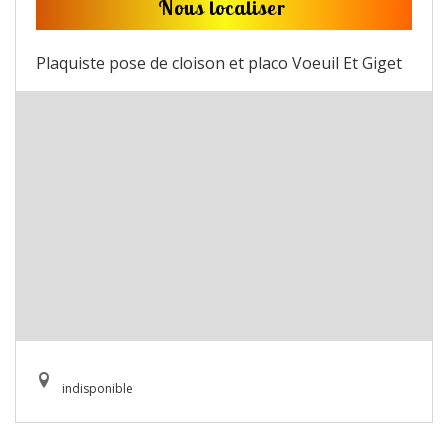
Nous localiser
Plaquiste pose de cloison et placo Voeuil Et Giget
indisponible