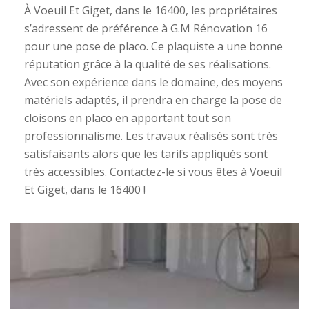
À Voeuil Et Giget, dans le 16400, les propriétaires
s’adressent de préférence à G.M Rénovation 16
pour une pose de placo. Ce plaquiste a une bonne
réputation grâce à la qualité de ses réalisations.
Avec son expérience dans le domaine, des moyens
matériels adaptés, il prendra en charge la pose de
cloisons en placo en apportant tout son
professionnalisme. Les travaux réalisés sont très
satisfaisants alors que les tarifs appliqués sont
très accessibles. Contactez-le si vous êtes à Voeuil
Et Giget, dans le 16400 !