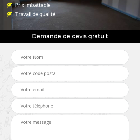
Prix imbattable
Travail de qualité
Demande de devis gratuit