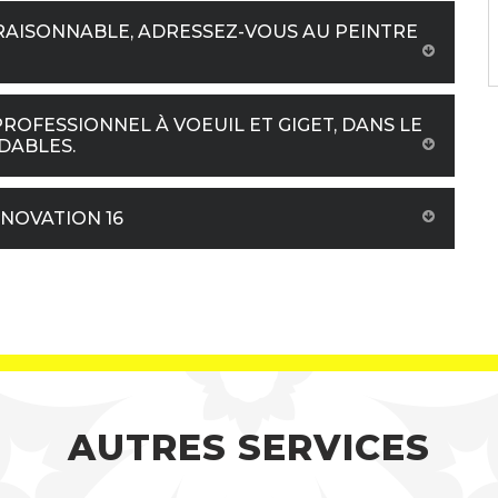
RAISONNABLE, ADRESSEZ-VOUS AU PEINTRE
PROFESSIONNEL À VOEUIL ET GIGET, DANS LE
RDABLES.
ÉNOVATION 16
AUTRES SERVICES