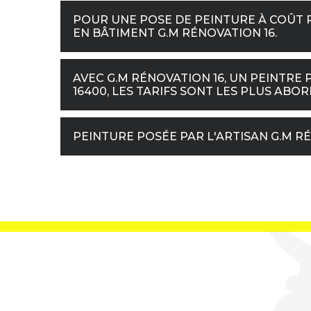
POUR UNE POSE DE PEINTURE À COÛT 
EN BÂTIMENT G.M RÉNOVATION 16.
AVEC G.M RÉNOVATION 16, UN PEINTRE 
16400, LES TARIFS SONT LES PLUS ABO
PEINTURE POSÉE PAR L'ARTISAN G.M R