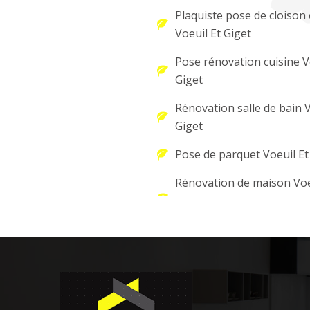
Plaquiste pose de cloison 
Voeuil Et Giget
Pose rénovation cuisine V
Giget
Rénovation salle de bain V
Giget
Pose de parquet Voeuil Et
Rénovation de maison Voe