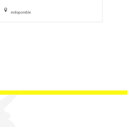
indisponible