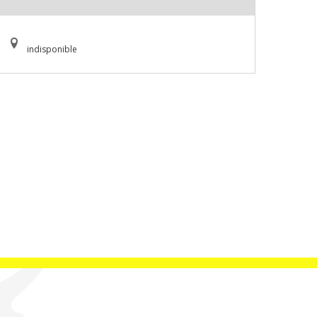
indisponible