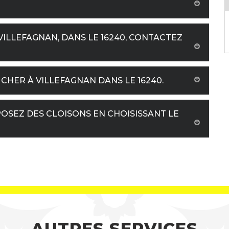
ILLEFAGNAN, DANS LE 16240, CONTACTEZ
 CHER À VILLEFAGNAN DANS LE 16240.
OSEZ DES CLOISONS EN CHOISISSANT LE
AUTRES SERVICES