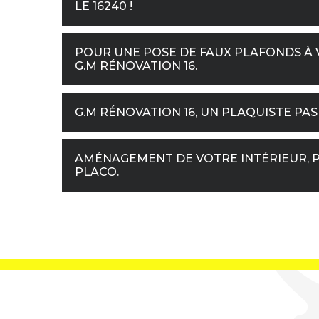
LE 16240 !
POUR UNE POSE DE FAUX PLAFONDS À V
G.M RÉNOVATION 16.
G.M RÉNOVATION 16, UN PLAQUISTE PAS
AMÉNAGEMENT DE VOTRE INTÉRIEUR, P
PLACO.