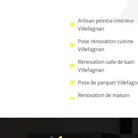
Artisan peintre intérieur
Villefagnan
Pose rénovation cuisine
Villefagnan
Rénovation salle de bain
Villefagnan
Pose de parquet Villefag
Rénovation de maison