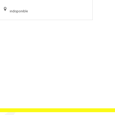
indisponible