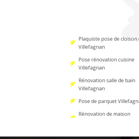
Plaquiste pose de cloison 
Villefagnan
Pose rénovation cuisine
Villefagnan
Rénovation salle de bain
Villefagnan
Pose de parquet Villefag
Rénovation de maison