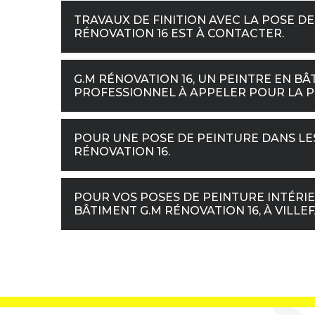
TRAVAUX DE FINITION AVEC LA POSE DE 
RÉNOVATION 16 EST À CONTACTER.
G.M RÉNOVATION 16, UN PEINTRE EN BÂ
PROFESSIONNEL À APPELER POUR LA PO
POUR UNE POSE DE PEINTURE DANS LES
RÉNOVATION 16.
POUR VOS POSES DE PEINTURE INTÉRI
BÂTIMENT G.M RÉNOVATION 16, À VILLEF