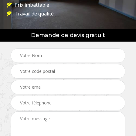
Prix imbattable
Travail de qualité
Demande de devis gratuit