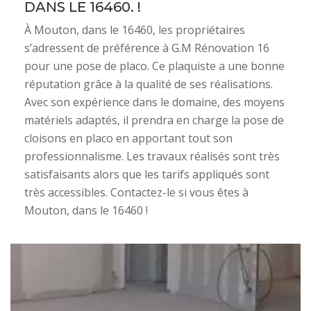
DANS LE 16460. !
À Mouton, dans le 16460, les propriétaires
s’adressent de préférence à G.M Rénovation 16
pour une pose de placo. Ce plaquiste a une bonne
réputation grâce à la qualité de ses réalisations.
Avec son expérience dans le domaine, des moyens
matériels adaptés, il prendra en charge la pose de
cloisons en placo en apportant tout son
professionnalisme. Les travaux réalisés sont très
satisfaisants alors que les tarifs appliqués sont
très accessibles. Contactez-le si vous êtes à
Mouton, dans le 16460 !