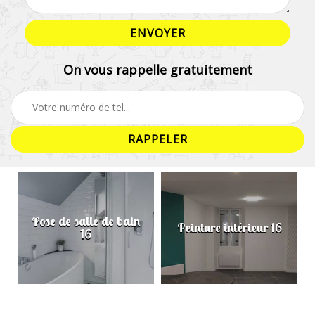
On vous rappelle gratuitement
Pose de salle de bain
Peinture intérieur 16
16