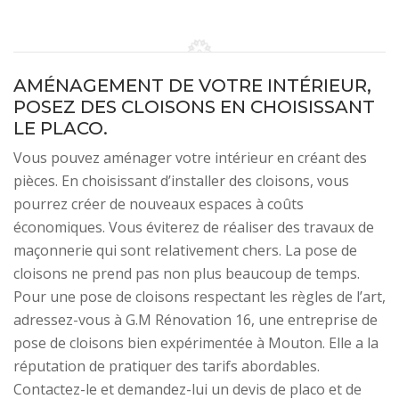
AMÉNAGEMENT DE VOTRE INTÉRIEUR,
POSEZ DES CLOISONS EN CHOISISSANT
LE PLACO.
Vous pouvez aménager votre intérieur en créant des
pièces. En choisissant d’installer des cloisons, vous
pourrez créer de nouveaux espaces à coûts
économiques. Vous éviterez de réaliser des travaux de
maçonnerie qui sont relativement chers. La pose de
cloisons ne prend pas non plus beaucoup de temps.
Pour une pose de cloisons respectant les règles de l’art,
adressez-vous à G.M Rénovation 16, une entreprise de
pose de cloisons bien expérimentée à Mouton. Elle a la
réputation de pratiquer des tarifs abordables.
Contactez-le et demandez-lui un devis de placo et de