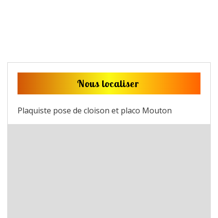
Nous localiser
Plaquiste pose de cloison et placo Mouton