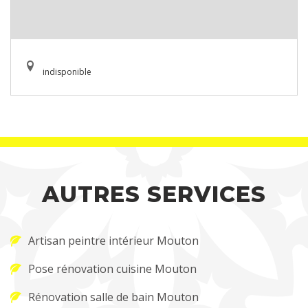
indisponible
AUTRES SERVICES
Artisan peintre intérieur Mouton
Pose rénovation cuisine Mouton
Rénovation salle de bain Mouton