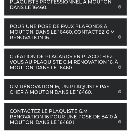
PLAQUISTE PROFESSIONNEL À MOUTON,
DANS LE 16460.
POUR UNE POSE DE FAUX PLAFONDS À
MOUTON, DANS LE 16460, CONTACTEZ G.M
RÉNOVATION 16.
CRÉATION DE PLACARDS EN PLACO : FIEZ-
VOUS AU PLAQUISTE G.M RÉNOVATION 16, À
MOUTON, DANS LE 16460
G.M RÉNOVATION 16, UN PLAQUISTE PAS
CHER À MOUTON DANS LE 16460.
CONTACTEZ LE PLAQUISTE G.M
RÉNOVATION 16 POUR UNE POSE DE BA10 À
MOUTON, DANS LE 16460 !