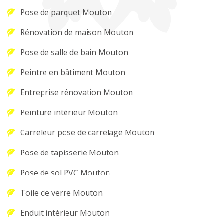
Pose de parquet Mouton
Rénovation de maison Mouton
Pose de salle de bain Mouton
Peintre en bâtiment Mouton
Entreprise rénovation Mouton
Peinture intérieur Mouton
Carreleur pose de carrelage Mouton
Pose de tapisserie Mouton
Pose de sol PVC Mouton
Toile de verre Mouton
Enduit intérieur Mouton