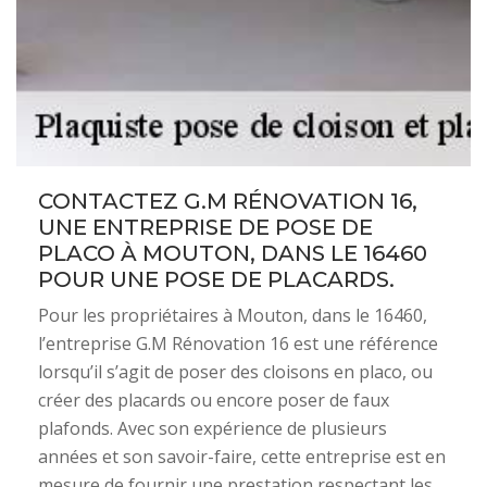
CONTACTEZ G.M RÉNOVATION 16,
UNE ENTREPRISE DE POSE DE
PLACO À MOUTON, DANS LE 16460
POUR UNE POSE DE PLACARDS.
Pour les propriétaires à Mouton, dans le 16460,
l’entreprise G.M Rénovation 16 est une référence
lorsqu’il s’agit de poser des cloisons en placo, ou
créer des placards ou encore poser de faux
plafonds. Avec son expérience de plusieurs
années et son savoir-faire, cette entreprise est en
mesure de fournir une prestation respectant les