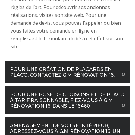
règles de l’art. Pour découvrir ses anciennes
réalisations, visitez son site web. Pour une
demande de devis, vous pouvez l’appeler ou bien
vous faites votre demande en ligne en
remplissant le formulaire dédié à cet effet sur son
site.
POUR UNE CRÉATION DE PLACARDS EN
PLACO, CONTACTEZ G.M RÉNOVATION 16.
POUR UNE POSE DE CLOISONS ET DE PLACO
À TARIF RAISONNABLE, FIEZ-VOUS À G.M
RÉNOVATION 16, DANS LE 16460 !
AMÉNAGEMENT DE VOTRE INTÉRIEUR,
ADRESSEZ-VOUS À G.M RÉNOVATION 16, UN