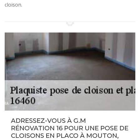
cloison.
ADRESSEZ-VOUS À G.M
RÉNOVATION 16 POUR UNE POSE DE
CLOISONS EN PLACO À MOUTON,