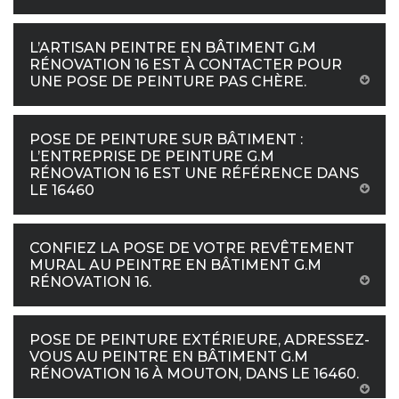
L’ARTISAN PEINTRE EN BÂTIMENT G.M
RÉNOVATION 16 EST À CONTACTER POUR
UNE POSE DE PEINTURE PAS CHÈRE.
POSE DE PEINTURE SUR BÂTIMENT :
L’ENTREPRISE DE PEINTURE G.M
RÉNOVATION 16 EST UNE RÉFÉRENCE DANS
LE 16460
CONFIEZ LA POSE DE VOTRE REVÊTEMENT
MURAL AU PEINTRE EN BÂTIMENT G.M
RÉNOVATION 16.
POSE DE PEINTURE EXTÉRIEURE, ADRESSEZ-
VOUS AU PEINTRE EN BÂTIMENT G.M
RÉNOVATION 16 À MOUTON, DANS LE 16460.