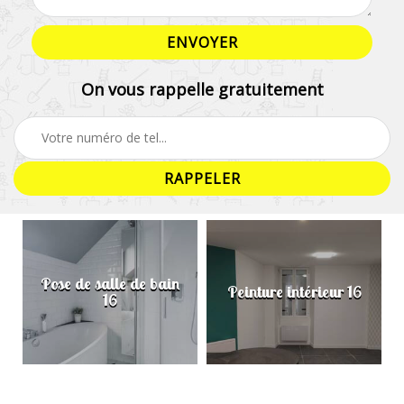
On vous rappelle gratuitement
Pose de salle de bain
Peinture intérieur 16
16