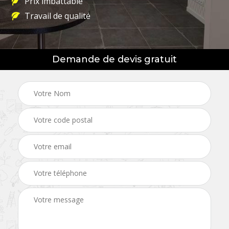
Prix imbattable
Travail de qualité
Demande de devis gratuit