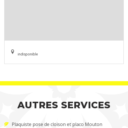
indisponible
AUTRES SERVICES
Plaquiste pose de cloison et placo Mouton