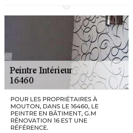
POUR LES PROPRIÉTAIRES À
MOUTON, DANS LE 16460, LE
PEINTRE EN BÂTIMENT, G.M
RÉNOVATION 16 EST UNE
RÉFÉRENCE.