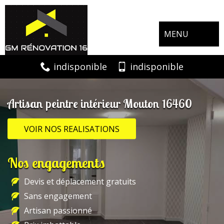
MENU
indisponible
indisponible
Artisan peintre intérieur Mouton 16460
VOIR NOS REALISATIONS
Nos engagements
Devis et déplacement gratuits
Sans engagement
Artisan passionné