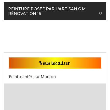
PEINTURE POSÉE PAR L'ARTISAN G.M
RÉNOVATION 16
Nous localiser
Peintre Intérieur Mouton