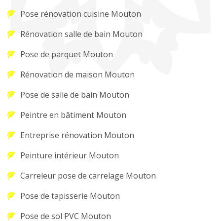
Pose rénovation cuisine Mouton
Rénovation salle de bain Mouton
Pose de parquet Mouton
Rénovation de maison Mouton
Pose de salle de bain Mouton
Peintre en bâtiment Mouton
Entreprise rénovation Mouton
Peinture intérieur Mouton
Carreleur pose de carrelage Mouton
Pose de tapisserie Mouton
Pose de sol PVC Mouton