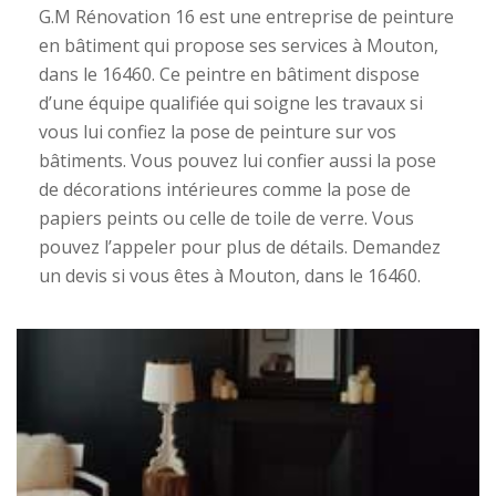
G.M Rénovation 16 est une entreprise de peinture
en bâtiment qui propose ses services à Mouton,
dans le 16460. Ce peintre en bâtiment dispose
d’une équipe qualifiée qui soigne les travaux si
vous lui confiez la pose de peinture sur vos
bâtiments. Vous pouvez lui confier aussi la pose
de décorations intérieures comme la pose de
papiers peints ou celle de toile de verre. Vous
pouvez l’appeler pour plus de détails. Demandez
un devis si vous êtes à Mouton, dans le 16460.