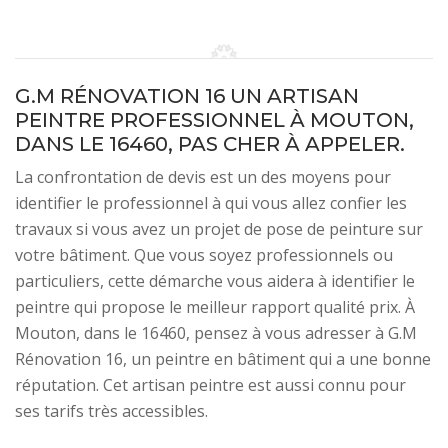
G.M RÉNOVATION 16 UN ARTISAN
PEINTRE PROFESSIONNEL À MOUTON,
DANS LE 16460, PAS CHER À APPELER.
La confrontation de devis est un des moyens pour
identifier le professionnel à qui vous allez confier les
travaux si vous avez un projet de pose de peinture sur
votre bâtiment. Que vous soyez professionnels ou
particuliers, cette démarche vous aidera à identifier le
peintre qui propose le meilleur rapport qualité prix. À
Mouton, dans le 16460, pensez à vous adresser à G.M
Rénovation 16, un peintre en bâtiment qui a une bonne
réputation. Cet artisan peintre est aussi connu pour
ses tarifs très accessibles.