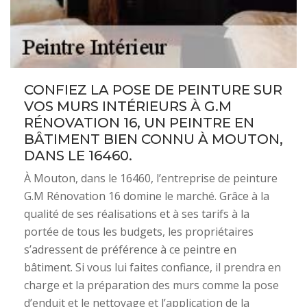
CONFIEZ LA POSE DE PEINTURE SUR
VOS MURS INTÉRIEURS À G.M
RÉNOVATION 16, UN PEINTRE EN
BÂTIMENT BIEN CONNU À MOUTON,
DANS LE 16460.
À Mouton, dans le 16460, l’entreprise de peinture
G.M Rénovation 16 domine le marché. Grâce à la
qualité de ses réalisations et à ses tarifs à la
portée de tous les budgets, les propriétaires
s’adressent de préférence à ce peintre en
bâtiment. Si vous lui faites confiance, il prendra en
charge et la préparation des murs comme la pose
d’enduit et le nettoyage et l’application de la