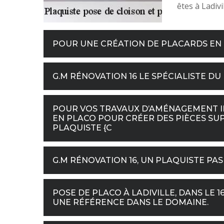
êtes à Ladivi
POUR UNE CRÉATION DE PLACARDS EN 
G.M RÉNOVATION 16 LE SPÉCIALISTE DU
POUR VOS TRAVAUX D’AMÉNAGEMENT IN
EN PLACO POUR CRÉER DES PIÈCES SU
PLAQUISTE {C
G.M RÉNOVATION 16, UN PLAQUISTE PAS 
POSE DE PLACO À LADIVILLE, DANS LE 1
UNE RÉFÉRENCE DANS LE DOMAINE.