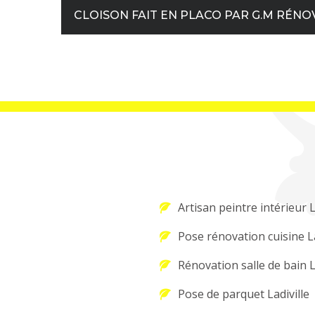
CLOISON FAIT EN PLACO PAR G.M RÉNO
Artisan peintre intérieur L
Pose rénovation cuisine La
Rénovation salle de bain L
Pose de parquet Ladiville