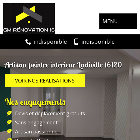
MENU
indisponible
indisponible
Artisan peintre intérieur Ladiville 16120
VOIR NOS REALISATIONS
Nos engagements
Devis et déplacement gratuits
Sans engagement
Artisan passionné