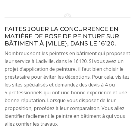
FAITES JOUER LA CONCURRENCE EN
MATIÈRE DE POSE DE PEINTURE SUR
BÂTIMENT À [VILLE}, DANS LE 16120.
Nombreux sont les peintres en bâtiment qui proposent
leur service à Ladiville, dans le 16120. Si vous avez un
projet d’application de peinture, il faut bien choisir le
prestataire pour éviter les déceptions. Pour cela, visitez
les sites spécialisés et demandez des devis à 4 ou
5 professionnels qui ont une bonne expérience et une
bonne réputation. Lorsque vous disposez de leur
proposition, procédez à leur comparaison. Vous allez
identifier facilement le peintre en bâtiment à qui vous
allez confier les travaux.