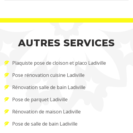
AUTRES SERVICES
Plaquiste pose de cloison et placo Ladiville
Pose rénovation cuisine Ladiville
Rénovation salle de bain Ladiville
Pose de parquet Ladiville
Rénovation de maison Ladiville
Pose de salle de bain Ladiville