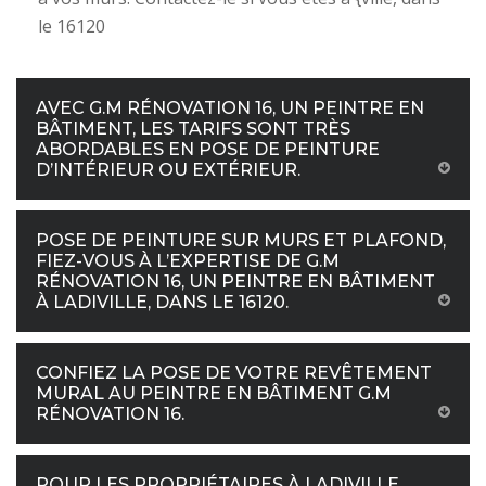
le 16120
AVEC G.M RÉNOVATION 16, UN PEINTRE EN
BÂTIMENT, LES TARIFS SONT TRÈS
ABORDABLES EN POSE DE PEINTURE
D’INTÉRIEUR OU EXTÉRIEUR.
POSE DE PEINTURE SUR MURS ET PLAFOND,
FIEZ-VOUS À L’EXPERTISE DE G.M
RÉNOVATION 16, UN PEINTRE EN BÂTIMENT
À LADIVILLE, DANS LE 16120.
CONFIEZ LA POSE DE VOTRE REVÊTEMENT
MURAL AU PEINTRE EN BÂTIMENT G.M
RÉNOVATION 16.
POUR LES PROPRIÉTAIRES À LADIVILLE,