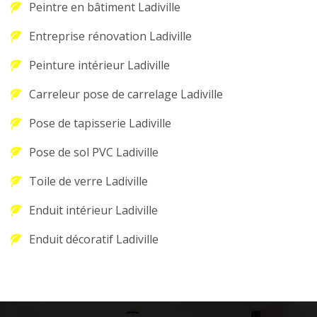
Peintre en bâtiment Ladiville
Entreprise rénovation Ladiville
Peinture intérieur Ladiville
Carreleur pose de carrelage Ladiville
Pose de tapisserie Ladiville
Pose de sol PVC Ladiville
Toile de verre Ladiville
Enduit intérieur Ladiville
Enduit décoratif Ladiville