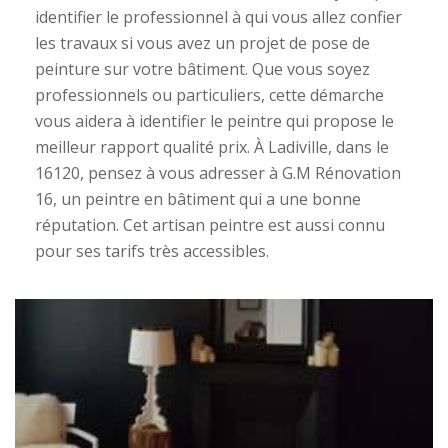
identifier le professionnel à qui vous allez confier
les travaux si vous avez un projet de pose de
peinture sur votre bâtiment. Que vous soyez
professionnels ou particuliers, cette démarche
vous aidera à identifier le peintre qui propose le
meilleur rapport qualité prix. À Ladiville, dans le
16120, pensez à vous adresser à G.M Rénovation
16, un peintre en bâtiment qui a une bonne
réputation. Cet artisan peintre est aussi connu
pour ses tarifs très accessibles.