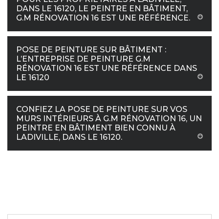
DANS LE 16120, LE PEINTRE EN BÂTIMENT,
G.M RÉNOVATION 16 EST UNE RÉFÉRENCE.
POSE DE PEINTURE SUR BÂTIMENT :
L’ENTREPRISE DE PEINTURE G.M
RÉNOVATION 16 EST UNE RÉFÉRENCE DANS
LE 16120
CONFIEZ LA POSE DE PEINTURE SUR VOS
MURS INTÉRIEURS À G.M RÉNOVATION 16, UN
PEINTRE EN BÂTIMENT BIEN CONNU À
LADIVILLE, DANS LE 16120.