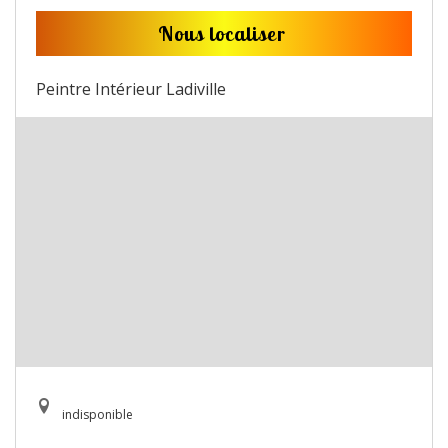
Nous localiser
Peintre Intérieur Ladiville
indisponible