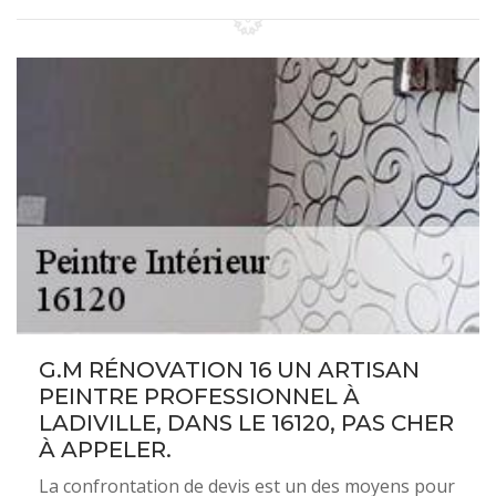
G.M RÉNOVATION 16 UN ARTISAN
PEINTRE PROFESSIONNEL À
LADIVILLE, DANS LE 16120, PAS CHER
À APPELER.
La confrontation de devis est un des moyens pour