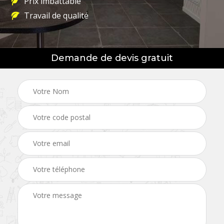
Prix imbattable
Travail de qualité
Demande de devis gratuit