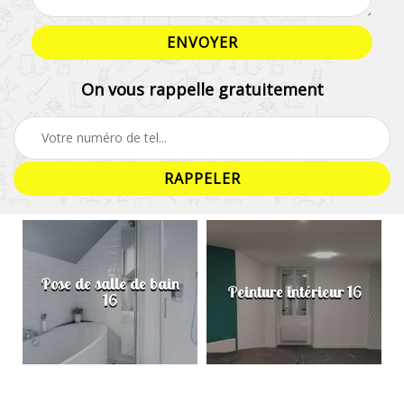
On vous rappelle gratuitement
Pose de salle de bain
Peinture intérieur 16
16