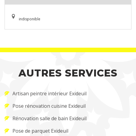
indisponible
AUTRES SERVICES
Artisan peintre intérieur Exideuil
Pose rénovation cuisine Exideuil
Rénovation salle de bain Exideuil
Pose de parquet Exideuil