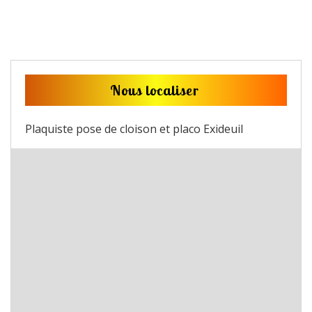
Nous localiser
Plaquiste pose de cloison et placo Exideuil