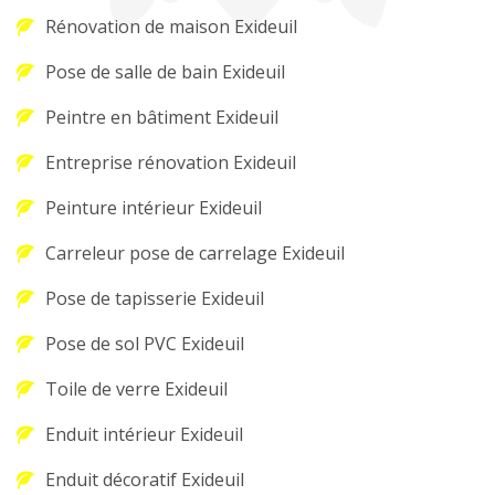
Rénovation de maison Exideuil
Pose de salle de bain Exideuil
Peintre en bâtiment Exideuil
Entreprise rénovation Exideuil
Peinture intérieur Exideuil
Carreleur pose de carrelage Exideuil
Pose de tapisserie Exideuil
Pose de sol PVC Exideuil
Toile de verre Exideuil
Enduit intérieur Exideuil
Enduit décoratif Exideuil