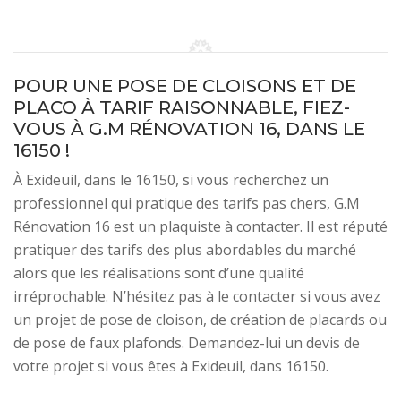
POUR UNE POSE DE CLOISONS ET DE
PLACO À TARIF RAISONNABLE, FIEZ-
VOUS À G.M RÉNOVATION 16, DANS LE
16150 !
À Exideuil, dans le 16150, si vous recherchez un
professionnel qui pratique des tarifs pas chers, G.M
Rénovation 16 est un plaquiste à contacter. Il est réputé
pratiquer des tarifs des plus abordables du marché
alors que les réalisations sont d’une qualité
irréprochable. N’hésitez pas à le contacter si vous avez
un projet de pose de cloison, de création de placards ou
de pose de faux plafonds. Demandez-lui un devis de
votre projet si vous êtes à Exideuil, dans 16150.