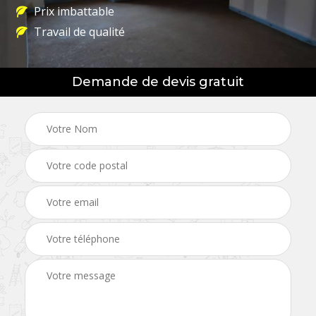
Prix imbattable
Travail de qualité
Demande de devis gratuit