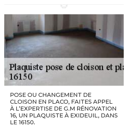
POSE OU CHANGEMENT DE
CLOISON EN PLACO, FAITES APPEL
À L’EXPERTISE DE G.M RÉNOVATION
16, UN PLAQUISTE À EXIDEUIL, DANS
LE 16150.