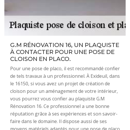
G.M RÉNOVATION 16, UN PLAQUISTE
À CONTACTER POUR UNE POSE DE
CLOISON EN PLACO.
Pour une pose de placo, il est recommandé confier
de tels travaux à un professionnel. À Exideuil, dans
le 16150, si vous avez un projet de création de
cloison pour un aménagement de votre intérieur,
vous pourrez vous confier au plaquiste G.M
Rénovation 16. Ce professionnel a une bonne
réputation grâce à ses expériences et son savoir-
faire dans le domaine. Il dispose aussi de ses
moyens matériels adaptés pour une pose de placo