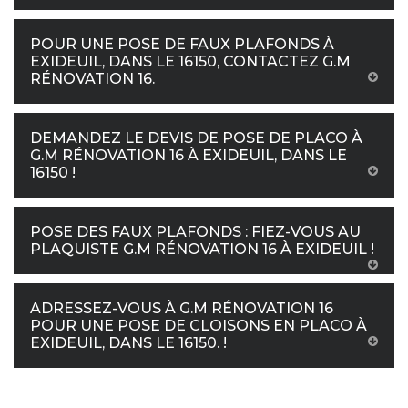
POUR UNE POSE DE FAUX PLAFONDS À
EXIDEUIL, DANS LE 16150, CONTACTEZ G.M
RÉNOVATION 16.
DEMANDEZ LE DEVIS DE POSE DE PLACO À
G.M RÉNOVATION 16 À EXIDEUIL, DANS LE
16150 !
POSE DES FAUX PLAFONDS : FIEZ-VOUS AU
PLAQUISTE G.M RÉNOVATION 16 À EXIDEUIL !
ADRESSEZ-VOUS À G.M RÉNOVATION 16
POUR UNE POSE DE CLOISONS EN PLACO À
EXIDEUIL, DANS LE 16150. !