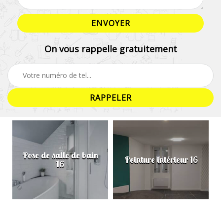
On vous rappelle gratuitement
Pose de salle de bain
Peinture intérieur 16
16