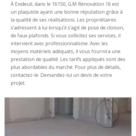
À Exideuil, dans le 16150, G.M Rénovation 16 est
un plaquiste ayant une bonne réputation grâce à
la qualité de ses réalisations. Les propriétaires
s’adressent à lui lorsqu’il s’agit de pose de cloison,
de faux plafonds. Si vous sollicitez ses services, il
intervient avec professionnalisme. Avec les
moyens matériels adéquats, il vous fournira une
prestation de qualité. Les tarifs appliqués sont des
plus abordables du marché. Pour plus de détails,
contactez-le. Demandez-lui un devis de votre
projet.