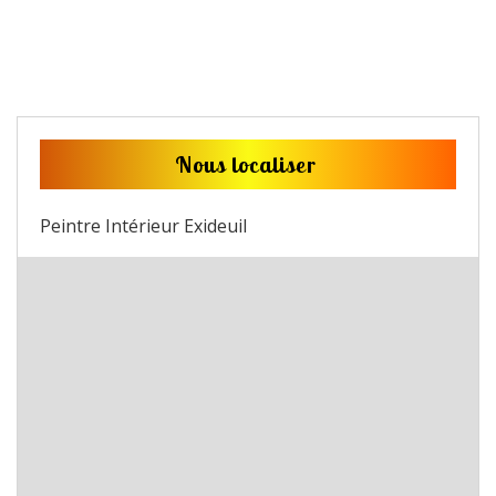
Nous localiser
Peintre Intérieur Exideuil