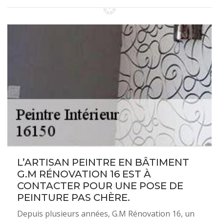
L’ARTISAN PEINTRE EN BÂTIMENT
G.M RÉNOVATION 16 EST À
CONTACTER POUR UNE POSE DE
PEINTURE PAS CHÈRE.
Depuis plusieurs années, G.M Rénovation 16, un