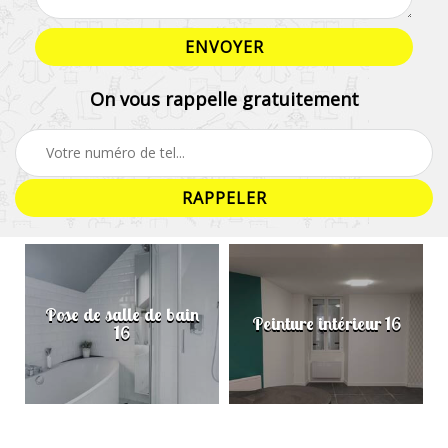
On vous rappelle gratuitement
Pose de salle de bain
Peinture intérieur 16
16