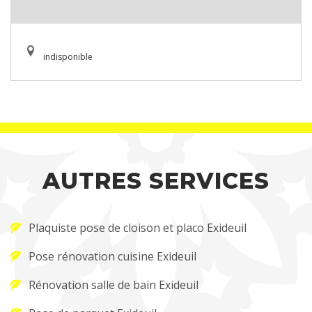
indisponible
AUTRES SERVICES
Plaquiste pose de cloison et placo Exideuil
Pose rénovation cuisine Exideuil
Rénovation salle de bain Exideuil