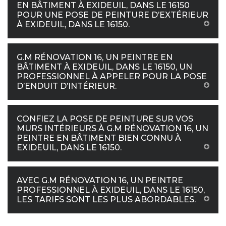
EN BÂTIMENT À EXIDEUIL, DANS LE 16150
POUR UNE POSE DE PEINTURE D’EXTÉRIEUR
À EXIDEUIL, DANS LE 16150.
G.M RÉNOVATION 16, UN PEINTRE EN
BÂTIMENT À EXIDEUIL, DANS LE 16150, UN
PROFESSIONNEL À APPELER POUR LA POSE
D’ENDUIT D’INTÉRIEUR.
CONFIEZ LA POSE DE PEINTURE SUR VOS
MURS INTÉRIEURS À G.M RÉNOVATION 16, UN
PEINTRE EN BÂTIMENT BIEN CONNU À
EXIDEUIL, DANS LE 16150.
AVEC G.M RÉNOVATION 16, UN PEINTRE
PROFESSIONNEL À EXIDEUIL, DANS LE 16150,
LES TARIFS SONT LES PLUS ABORDABLES.