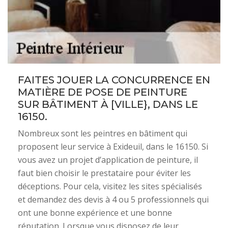
FAITES JOUER LA CONCURRENCE EN
MATIÈRE DE POSE DE PEINTURE
SUR BÂTIMENT À [VILLE}, DANS LE
16150.
Nombreux sont les peintres en bâtiment qui
proposent leur service à Exideuil, dans le 16150. Si
vous avez un projet d’application de peinture, il
faut bien choisir le prestataire pour éviter les
déceptions. Pour cela, visitez les sites spécialisés
et demandez des devis à 4 ou 5 professionnels qui
ont une bonne expérience et une bonne
réputation. Lorsque vous disposez de leur