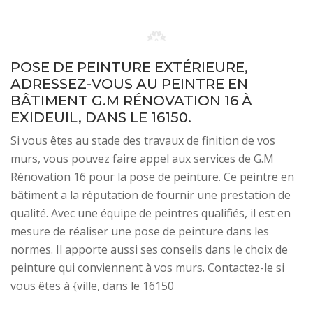
POSE DE PEINTURE EXTÉRIEURE,
ADRESSEZ-VOUS AU PEINTRE EN
BÂTIMENT G.M RÉNOVATION 16 À
EXIDEUIL, DANS LE 16150.
Si vous êtes au stade des travaux de finition de vos
murs, vous pouvez faire appel aux services de G.M
Rénovation 16 pour la pose de peinture. Ce peintre en
bâtiment a la réputation de fournir une prestation de
qualité. Avec une équipe de peintres qualifiés, il est en
mesure de réaliser une pose de peinture dans les
normes. Il apporte aussi ses conseils dans le choix de
peinture qui conviennent à vos murs. Contactez-le si
vous êtes à {ville, dans le 16150