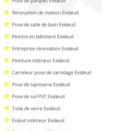
Pose de parquet Exideuil
Rénovation de maison Exideuil
Pose de salle de bain Exideuil
Peintre en bâtiment Exideuil
Entreprise rénovation Exideuil
Peinture intérieur Exideuil
Carreleur pose de carrelage Exideuil
Pose de tapisserie Exideuil
Pose de sol PVC Exideuil
Toile de verre Exideuil
Enduit intérieur Exideuil