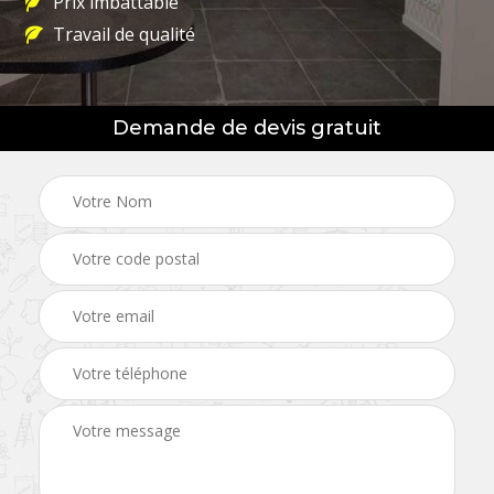
Prix imbattable
Travail de qualité
Demande de devis gratuit