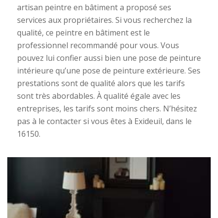
artisan peintre en bâtiment a proposé ses
services aux propriétaires. Si vous recherchez la
qualité, ce peintre en bâtiment est le
professionnel recommandé pour vous. Vous
pouvez lui confier aussi bien une pose de peinture
intérieure qu’une pose de peinture extérieure. Ses
prestations sont de qualité alors que les tarifs
sont très abordables. À qualité égale avec les
entreprises, les tarifs sont moins chers. N’hésitez
pas à le contacter si vous êtes à Exideuil, dans le
16150.