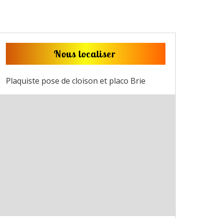
Nous localiser
Plaquiste pose de cloison et placo Brie