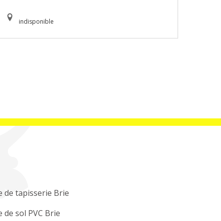
indisponible
 de tapisserie Brie
 de sol PVC Brie