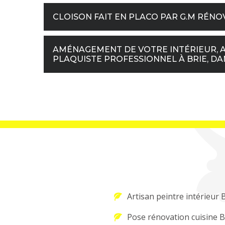
CLOISON FAIT EN PLACO PAR G.M RÉNO
AMÉNAGEMENT DE VOTRE INTÉRIEUR, A
PLAQUISTE PROFESSIONNEL À BRIE, DAN
Artisan peintre intérieur 
Pose rénovation cuisine B