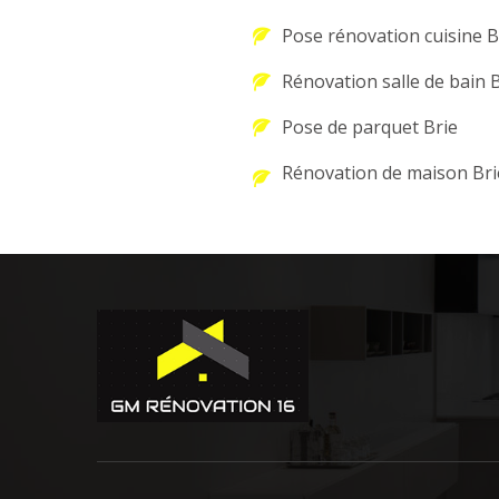
Pose rénovation cuisine B
Rénovation salle de bain 
Pose de parquet Brie
Rénovation de maison Bri