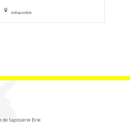
indisponible
 de tapisserie Brie