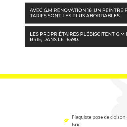
AVEC G.M RÉNOVATION 16, UN PEINTRE P
TARIFS SONT LES PLUS ABORDABLES.
LES PROPRIÉTAIRES PLÉBISCITENT G.M 
BRIE, DANS LE 16590.
Plaquiste pose de cloison 
Brie