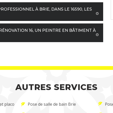
ROFESSIONNEL À BRIE, DANS LE 16590, LES
RÉNOVATION 16, UN PEINTRE EN BÂTIMENT À
AUTRES SERVICES
et placo
Pose de salle de bain Brie
Pose