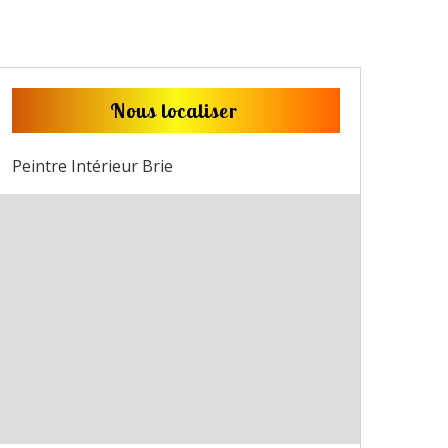
Nous localiser
Peintre Intérieur Brie