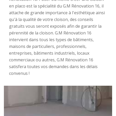
en placo est la spécialité du G.M Rénovation 16, il
attache de grande importance à l'esthétique ainsi
qu'à la qualité de votre cloison, des conseils
gratuits vous seront exposés afin de garantir la
pérennité de la cloison. G.M Rénovation 16
intervient dans tous les types de bâtiments,
maisons de particuliers, professionnels,
entreprises, bâtiments industriels, locaux
commerciaux ou autres, G.M Rénovation 16
satisfera toutes vos demandes dans les délais
convenus !