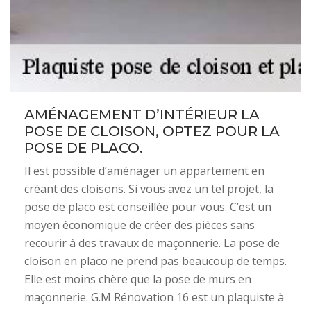
AMÉNAGEMENT D’INTÉRIEUR LA
POSE DE CLOISON, OPTEZ POUR LA
POSE DE PLACO.
Il est possible d’aménager un appartement en
créant des cloisons. Si vous avez un tel projet, la
pose de placo est conseillée pour vous. C’est un
moyen économique de créer des pièces sans
recourir à des travaux de maçonnerie. La pose de
cloison en placo ne prend pas beaucoup de temps.
Elle est moins chère que la pose de murs en
maçonnerie. G.M Rénovation 16 est un plaquiste à