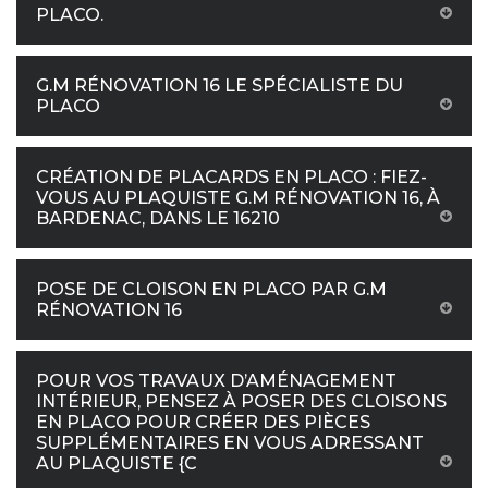
PLACO.
G.M RÉNOVATION 16 LE SPÉCIALISTE DU
PLACO
CRÉATION DE PLACARDS EN PLACO : FIEZ-
VOUS AU PLAQUISTE G.M RÉNOVATION 16, À
BARDENAC, DANS LE 16210
POSE DE CLOISON EN PLACO PAR G.M
RÉNOVATION 16
POUR VOS TRAVAUX D’AMÉNAGEMENT
INTÉRIEUR, PENSEZ À POSER DES CLOISONS
EN PLACO POUR CRÉER DES PIÈCES
SUPPLÉMENTAIRES EN VOUS ADRESSANT
AU PLAQUISTE {C