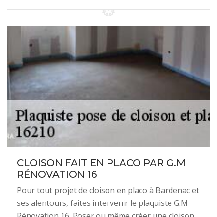
CLOISON FAIT EN PLACO PAR G.M
RÉNOVATION 16
Pour tout projet de cloison en placo à Bardenac et
ses alentours, faites intervenir le plaquiste G.M
Rénovation 16. Poser ou même créer une cloison