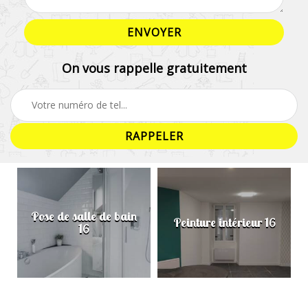
On vous rappelle gratuitement
Pose de salle de bain
Peinture intérieur 16
16