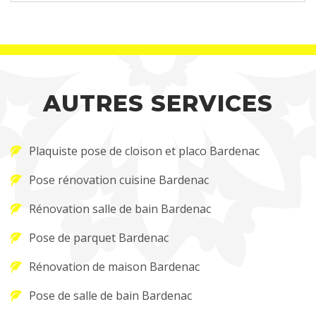
AUTRES SERVICES
Plaquiste pose de cloison et placo Bardenac
Pose rénovation cuisine Bardenac
Rénovation salle de bain Bardenac
Pose de parquet Bardenac
Rénovation de maison Bardenac
Pose de salle de bain Bardenac