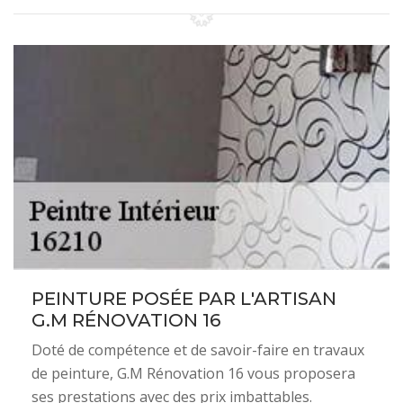
PEINTURE POSÉE PAR L'ARTISAN
G.M RÉNOVATION 16
Doté de compétence et de savoir-faire en travaux
de peinture, G.M Rénovation 16 vous proposera
ses prestations avec des prix imbattables.