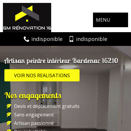
MENU
indisponible
indisponible
Artisan peintre intérieur Bardenac 16210
VOIR NOS REALISATIONS
Nos engagements
Devis et déplacement gratuits
Sans engagement
Artisan passionné