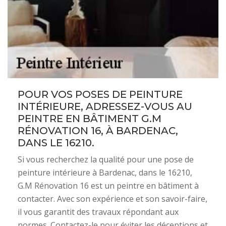
POUR VOS POSES DE PEINTURE
INTÉRIEURE, ADRESSEZ-VOUS AU
PEINTRE EN BÂTIMENT G.M
RÉNOVATION 16, À BARDENAC,
DANS LE 16210.
Si vous recherchez la qualité pour une pose de
peinture intérieure à Bardenac, dans le 16210,
G.M Rénovation 16 est un peintre en bâtiment à
contacter. Avec son expérience et son savoir-faire,
il vous garantit des travaux répondant aux
normes. Contactez-le pour éviter les déceptions et