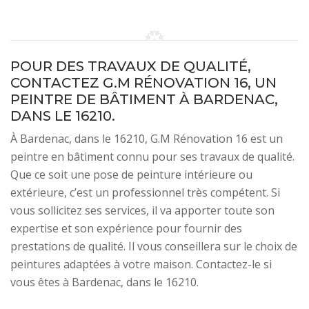
POUR DES TRAVAUX DE QUALITÉ,
CONTACTEZ G.M RÉNOVATION 16, UN
PEINTRE DE BÂTIMENT À BARDENAC,
DANS LE 16210.
À Bardenac, dans le 16210, G.M Rénovation 16 est un
peintre en bâtiment connu pour ses travaux de qualité.
Que ce soit une pose de peinture intérieure ou
extérieure, c’est un professionnel très compétent. Si
vous sollicitez ses services, il va apporter toute son
expertise et son expérience pour fournir des
prestations de qualité. Il vous conseillera sur le choix de
peintures adaptées à votre maison. Contactez-le si
vous êtes à Bardenac, dans le 16210.