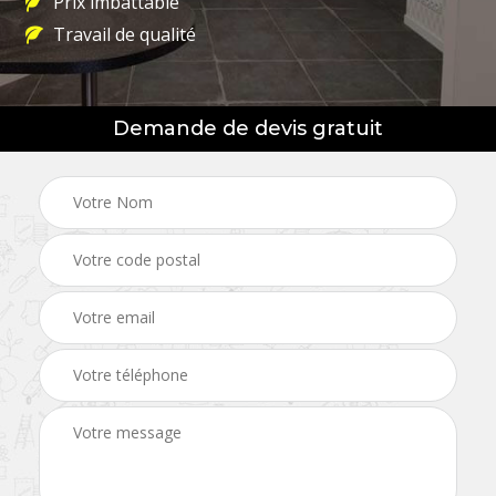
Prix imbattable
Travail de qualité
Demande de devis gratuit