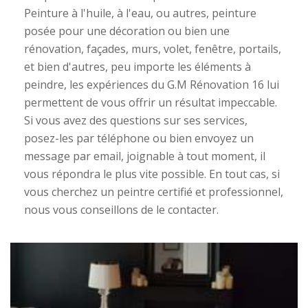
Peinture à l'huile, à l'eau, ou autres, peinture
posée pour une décoration ou bien une
rénovation, façades, murs, volet, fenêtre, portails,
et bien d'autres, peu importe les éléments à
peindre, les expériences du G.M Rénovation 16 lui
permettent de vous offrir un résultat impeccable.
Si vous avez des questions sur ses services,
posez-les par téléphone ou bien envoyez un
message par email, joignable à tout moment, il
vous répondra le plus vite possible. En tout cas, si
vous cherchez un peintre certifié et professionnel,
nous vous conseillons de le contacter.