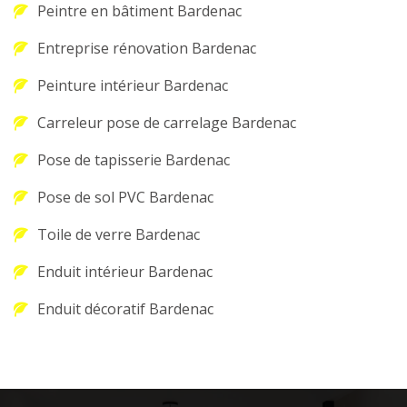
Peintre en bâtiment Bardenac
Entreprise rénovation Bardenac
Peinture intérieur Bardenac
Carreleur pose de carrelage Bardenac
Pose de tapisserie Bardenac
Pose de sol PVC Bardenac
Toile de verre Bardenac
Enduit intérieur Bardenac
Enduit décoratif Bardenac