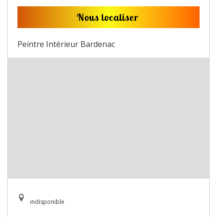
Nous localiser
Peintre Intérieur Bardenac
indisponible