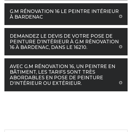
G.M RÉNOVATION 16 LE PEINTRE INTÉRIEUR
À BARDENAC
DEMANDEZ LE DEVIS DE VOTRE POSE DE
PEINTURE D’INTÉRIEUR À G.M RÉNOVATION
16 À BARDENAC, DANS LE 16210.
AVEC G.M RÉNOVATION 16, UN PEINTRE EN
BÂTIMENT, LES TARIFS SONT TRÈS
ABORDABLES EN POSE DE PEINTURE
D’INTÉRIEUR OU EXTÉRIEUR.