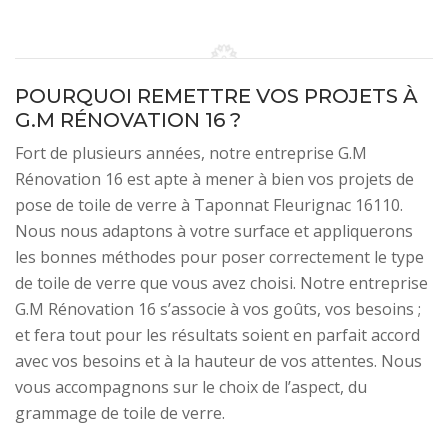
POURQUOI REMETTRE VOS PROJETS À
G.M RÉNOVATION 16 ?
Fort de plusieurs années, notre entreprise G.M
Rénovation 16 est apte à mener à bien vos projets de
pose de toile de verre à Taponnat Fleurignac 16110.
Nous nous adaptons à votre surface et appliquerons
les bonnes méthodes pour poser correctement le type
de toile de verre que vous avez choisi. Notre entreprise
G.M Rénovation 16 s’associe à vos goûts, vos besoins ;
et fera tout pour les résultats soient en parfait accord
avec vos besoins et à la hauteur de vos attentes. Nous
vous accompagnons sur le choix de l’aspect, du
grammage de toile de verre.