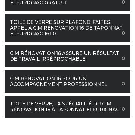
FLEURIGNAC GRATUIT
TOILE DE VERRE SUR PLAFOND, FAITES
APPEL À G.M RÉNOVATION 16 DE TAPONNAT
FLEURIGNAC 16110
G.M RÉNOVATION 16 ASSURE UN RÉSULTAT
DE TRAVAIL IRRÉPROCHABLE
G.M RÉNOVATION 16 POUR UN
ACCOMPAGNEMENT PROFESSIONNEL
TOILE DE VERRE, LA SPÉCIALITÉ DU G.M
RÉNOVATION 16 À TAPONNAT FLEURIGNAC