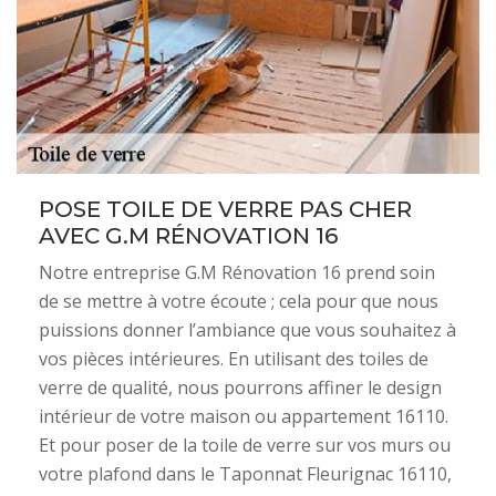
POSE TOILE DE VERRE PAS CHER
AVEC G.M RÉNOVATION 16
Notre entreprise G.M Rénovation 16 prend soin
de se mettre à votre écoute ; cela pour que nous
puissions donner l’ambiance que vous souhaitez à
vos pièces intérieures. En utilisant des toiles de
verre de qualité, nous pourrons affiner le design
intérieur de votre maison ou appartement 16110.
Et pour poser de la toile de verre sur vos murs ou
votre plafond dans le Taponnat Fleurignac 16110,