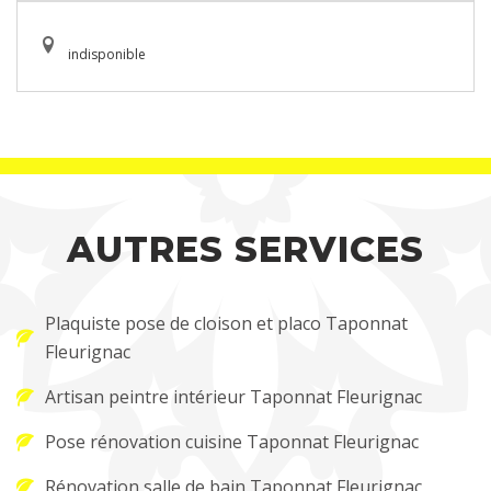
indisponible
AUTRES SERVICES
Plaquiste pose de cloison et placo Taponnat
Fleurignac
Artisan peintre intérieur Taponnat Fleurignac
Pose rénovation cuisine Taponnat Fleurignac
Rénovation salle de bain Taponnat Fleurignac