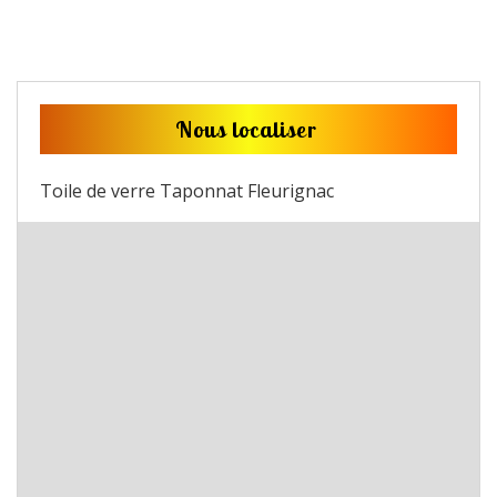
Nous localiser
Toile de verre Taponnat Fleurignac