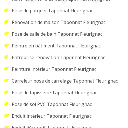
Pose de parquet Taponnat Fleurignac
Rénovation de maison Taponnat Fleurignac
Pose de salle de bain Taponnat Fleurignac
Peintre en bâtiment Taponnat Fleurignac
Entreprise rénovation Taponnat Fleurignac
Peinture intérieur Taponnat Fleurignac
Carreleur pose de carrelage Taponnat Fleurignac
Pose de tapisserie Taponnat Fleurignac
Pose de sol PVC Taponnat Fleurignac
Enduit intérieur Taponnat Fleurignac
Enduit décoratif Taponnat Fleurignac