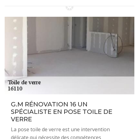
G.M RÉNOVATION 16 UN
SPÉCIALISTE EN POSE TOILE DE
VERRE
La pose toile de verre est une intervention
délicate qui nécessite des compétences