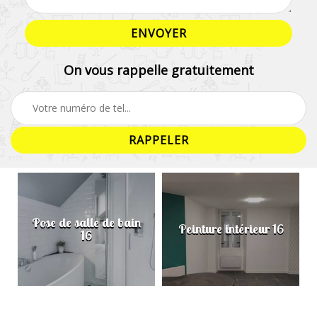
On vous rappelle gratuitement
Pose de salle de bain
Peinture intérieur 16
16