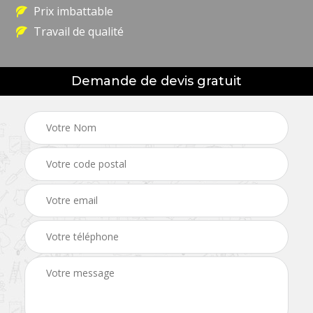
Prix imbattable
Travail de qualité
Demande de devis gratuit