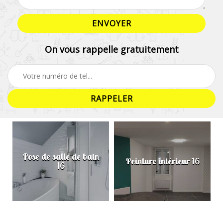
On vous rappelle gratuitement
Pose de salle de bain
Peinture intérieur 16
16