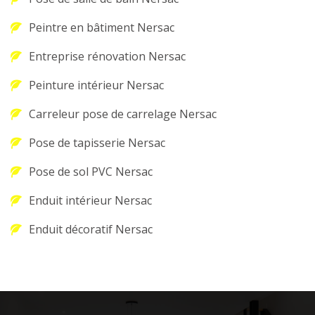
Peintre en bâtiment Nersac
Entreprise rénovation Nersac
Peinture intérieur Nersac
Carreleur pose de carrelage Nersac
Pose de tapisserie Nersac
Pose de sol PVC Nersac
Enduit intérieur Nersac
Enduit décoratif Nersac