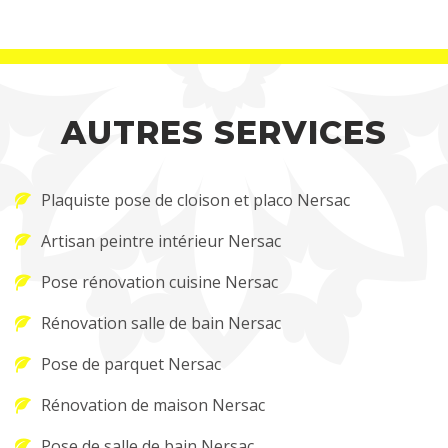
AUTRES SERVICES
Plaquiste pose de cloison et placo Nersac
Artisan peintre intérieur Nersac
Pose rénovation cuisine Nersac
Rénovation salle de bain Nersac
Pose de parquet Nersac
Rénovation de maison Nersac
Pose de salle de bain Nersac