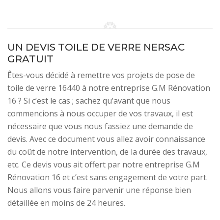
UN DEVIS TOILE DE VERRE NERSAC
GRATUIT
Êtes-vous décidé à remettre vos projets de pose de
toile de verre 16440 à notre entreprise G.M Rénovation
16 ? Si c’est le cas ; sachez qu’avant que nous
commencions à nous occuper de vos travaux, il est
nécessaire que vous nous fassiez une demande de
devis. Avec ce document vous allez avoir connaissance
du coût de notre intervention, de la durée des travaux,
etc. Ce devis vous ait offert par notre entreprise G.M
Rénovation 16 et c’est sans engagement de votre part.
Nous allons vous faire parvenir une réponse bien
détaillée en moins de 24 heures.