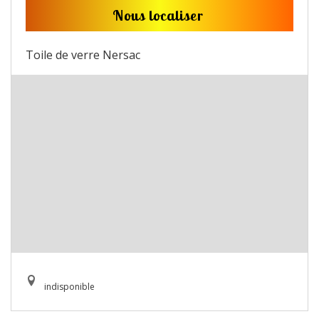
Nous localiser
Toile de verre Nersac
indisponible