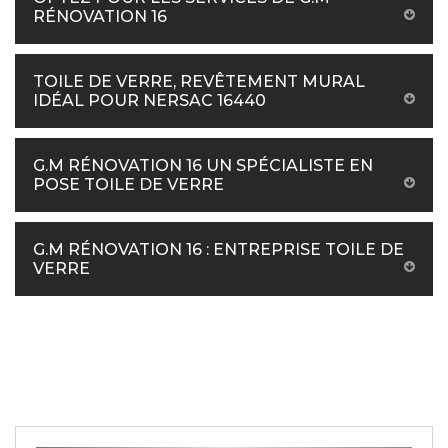
RÉNOVATION 16
TOILE DE VERRE, REVÊTEMENT MURAL
IDÉAL POUR NERSAC 16440
G.M RÉNOVATION 16 UN SPÉCIALISTE EN
POSE TOILE DE VERRE
G.M RÉNOVATION 16 : ENTREPRISE TOILE DE
VERRE