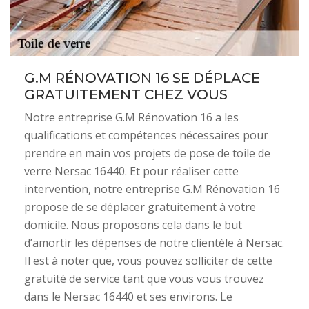
G.M RÉNOVATION 16 SE DÉPLACE
GRATUITEMENT CHEZ VOUS
Notre entreprise G.M Rénovation 16 a les
qualifications et compétences nécessaires pour
prendre en main vos projets de pose de toile de
verre Nersac 16440. Et pour réaliser cette
intervention, notre entreprise G.M Rénovation 16
propose de se déplacer gratuitement à votre
domicile. Nous proposons cela dans le but
d’amortir les dépenses de notre clientèle à Nersac.
Il est à noter que, vous pouvez solliciter de cette
gratuité de service tant que vous vous trouvez
dans le Nersac 16440 et ses environs. Le