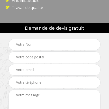
Prix imbattable
Travail de qualité
Demande de devis gratuit