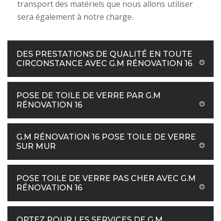
transport des matériels que nous allons utiliser
sera également à notre charge.
DES PRESTATIONS DE QUALITÉ EN TOUTE
CIRCONSTANCE AVEC G.M RÉNOVATION 16
POSE DE TOILE DE VERRE PAR G.M
RÉNOVATION 16
G.M RÉNOVATION 16 POSE TOILE DE VERRE
SUR MUR
POSE TOILE DE VERRE PAS CHER AVEC G.M
RÉNOVATION 16
OPTEZ POUR LES SERVICES DE G.M