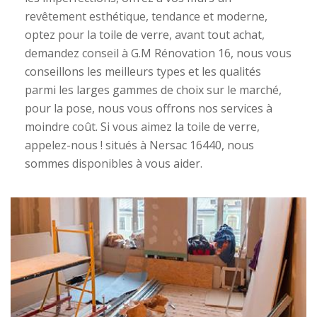
revêtement esthétique, tendance et moderne,
optez pour la toile de verre, avant tout achat,
demandez conseil à G.M Rénovation 16, nous vous
conseillons les meilleurs types et les qualités
parmi les larges gammes de choix sur le marché,
pour la pose, nous vous offrons nos services à
moindre coût. Si vous aimez la toile de verre,
appelez-nous ! situés à Nersac 16440, nous
sommes disponibles à vous aider.