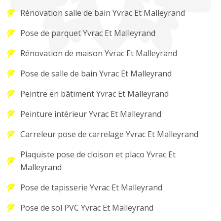
Rénovation salle de bain Yvrac Et Malleyrand
Pose de parquet Yvrac Et Malleyrand
Rénovation de maison Yvrac Et Malleyrand
Pose de salle de bain Yvrac Et Malleyrand
Peintre en bâtiment Yvrac Et Malleyrand
Peinture intérieur Yvrac Et Malleyrand
Carreleur pose de carrelage Yvrac Et Malleyrand
Plaquiste pose de cloison et placo Yvrac Et
Malleyrand
Pose de tapisserie Yvrac Et Malleyrand
Pose de sol PVC Yvrac Et Malleyrand