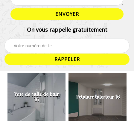
On vous rappelle gratuitement
Pose de salle de bain
Peinture intérieur 16
16