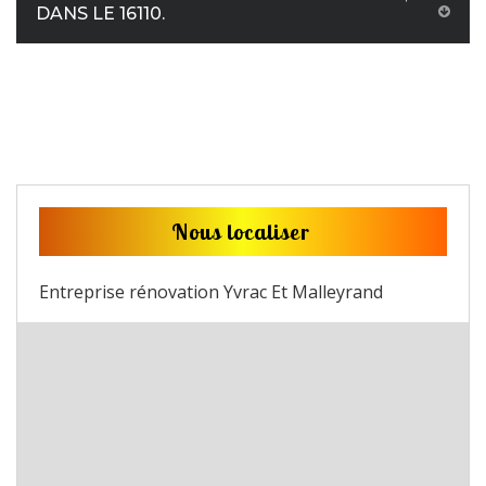
DANS LE 16110.
Nous localiser
Entreprise rénovation Yvrac Et Malleyrand