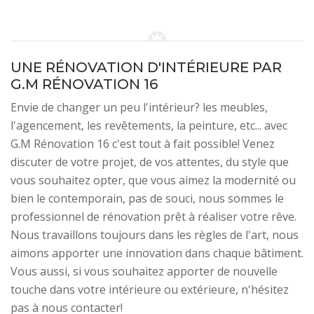
UNE RÉNOVATION D'INTÉRIEURE PAR
G.M RÉNOVATION 16
Envie de changer un peu l'intérieur? les meubles,
l'agencement, les revêtements, la peinture, etc... avec
G.M Rénovation 16 c'est tout à fait possible! Venez
discuter de votre projet, de vos attentes, du style que
vous souhaitez opter, que vous aimez la modernité ou
bien le contemporain, pas de souci, nous sommes le
professionnel de rénovation prêt à réaliser votre rêve.
Nous travaillons toujours dans les règles de l'art, nous
aimons apporter une innovation dans chaque bâtiment.
Vous aussi, si vous souhaitez apporter de nouvelle
touche dans votre intérieure ou extérieure, n'hésitez
pas à nous contacter!