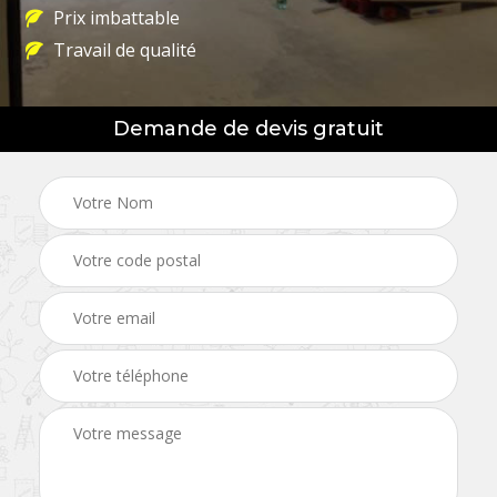
Prix imbattable
Travail de qualité
Demande de devis gratuit