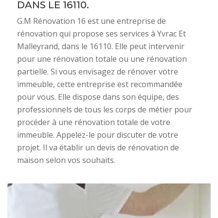
DANS LE 16110.
G.M Rénovation 16 est une entreprise de
rénovation qui propose ses services à Yvrac Et
Malleyrand, dans le 16110. Elle peut intervenir
pour une rénovation totale ou une rénovation
partielle. Si vous envisagez de rénover votre
immeuble, cette entreprise est recommandée
pour vous. Elle dispose dans son équipe, des
professionnels de tous les corps de métier pour
procéder à une rénovation totale de votre
immeuble. Appelez-le pour discuter de votre
projet. Il va établir un devis de rénovation de
maison selon vos souhaits.