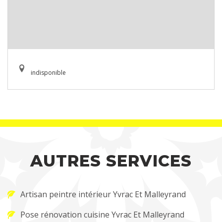
indisponible
AUTRES SERVICES
Artisan peintre intérieur Yvrac Et Malleyrand
Pose rénovation cuisine Yvrac Et Malleyrand