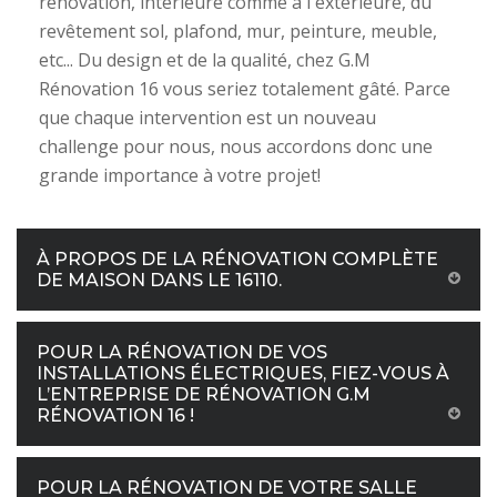
rénovation, intérieure comme à l'extérieure, du
revêtement sol, plafond, mur, peinture, meuble,
etc... Du design et de la qualité, chez G.M
Rénovation 16 vous seriez totalement gâté. Parce
que chaque intervention est un nouveau
challenge pour nous, nous accordons donc une
grande importance à votre projet!
À PROPOS DE LA RÉNOVATION COMPLÈTE
DE MAISON DANS LE 16110.
POUR LA RÉNOVATION DE VOS
INSTALLATIONS ÉLECTRIQUES, FIEZ-VOUS À
L’ENTREPRISE DE RÉNOVATION G.M
RÉNOVATION 16 !
POUR LA RÉNOVATION DE VOTRE SALLE