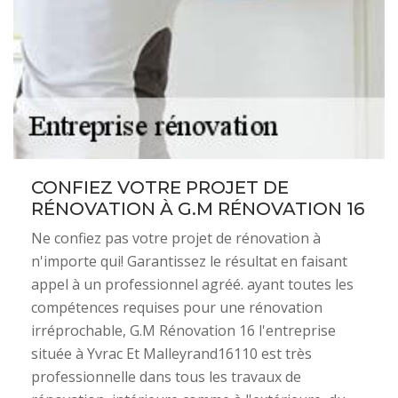
CONFIEZ VOTRE PROJET DE
RÉNOVATION À G.M RÉNOVATION 16
Ne confiez pas votre projet de rénovation à
n'importe qui! Garantissez le résultat en faisant
appel à un professionnel agréé. ayant toutes les
compétences requises pour une rénovation
irréprochable, G.M Rénovation 16 l'entreprise
située à Yvrac Et Malleyrand16110 est très
professionnelle dans tous les travaux de