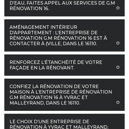
D’EAU, FAITES APPEL AUX SERVICES DE G.M
RÉNOVATION 16.
AMÉNAGEMENT INTÉRIEUR
D’APPARTEMENT : L’ENTREPRISE DE
RÉNOVATION G.M RÉNOVATION 16 EST À
CONTACTER À {VILLE, DANS LE 16110.
RENFORCEZ L’ÉTANCHÉITÉ DE VOTRE
FAÇADE EN LA RÉNOVANT.
CONFIEZ LA RÉNOVATION DE VOTRE
MAISON À L’ENTREPRISE DE RÉNOVATION
G.M RÉNOVATION 16 À YVRAC ET
MALLEYRAND, DANS LE 16110.
LE CHOIX D’UNE ENTREPRISE DE
RÉNOVATION À YVRAC ET MALLEYRAND,