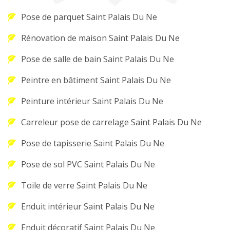
Pose de parquet Saint Palais Du Ne
Rénovation de maison Saint Palais Du Ne
Pose de salle de bain Saint Palais Du Ne
Peintre en bâtiment Saint Palais Du Ne
Peinture intérieur Saint Palais Du Ne
Carreleur pose de carrelage Saint Palais Du Ne
Pose de tapisserie Saint Palais Du Ne
Pose de sol PVC Saint Palais Du Ne
Toile de verre Saint Palais Du Ne
Enduit intérieur Saint Palais Du Ne
Enduit décoratif Saint Palais Du Ne