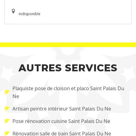
indisponible
AUTRES SERVICES
Plaquiste pose de cloison et placo Saint Palais Du
Ne
Artisan peintre intérieur Saint Palais Du Ne
Pose rénovation cuisine Saint Palais Du Ne
Rénovation salle de bain Saint Palais Du Ne