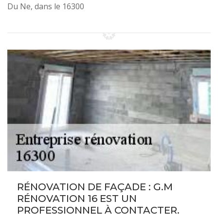
Du Ne, dans le 16300
RÉNOVATION DE FAÇADE : G.M
RÉNOVATION 16 EST UN
PROFESSIONNEL À CONTACTER.