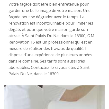
Votre façade doit être bien entretenue pour
garder une belle image de votre maison. Une
façade peut se dégrader avec le temps. La
rénovation est incontournable pour limiter les
dégâts et pour que votre maison garde son
attrait. À Saint Palais Du Ne, dans le 16300, G.M
Rénovation 16 est un professionnel qui est en
mesure de réaliser des travaux de qualité. Il
dispose d’une expérience de plusieurs années
dans le domaine. Ses tarifs sont aussi très
abordables. Contactez-le si vous êtes à Saint
Palais Du Ne, dans le 16300.