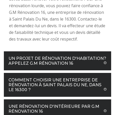
rénovation lourde, vous pouvez faire confiance à
G.M Rénovation 16, une entreprise de rénovation
à Saint Palais Du Ne, dans le 16300. Contactez-le
et demandez-lui un devis. Il va effecteur une étude
de faisabilité technique et vous un devis détaillé
des travaux avec leur coût respectif.
UN PROJET DE RÉNOVATION D'HABITATION?
APPELEZ G.M RÉNOVATION 16
COMMENT CHOISIR UNE ENTREPRISE DE
RÉNOVATION À SAINT PALAIS DU NE, DANS
LE 16300 ?
UNE RÉNOVATION D'INTÉRIEURE PAR G.M
RÉNOVATION 16