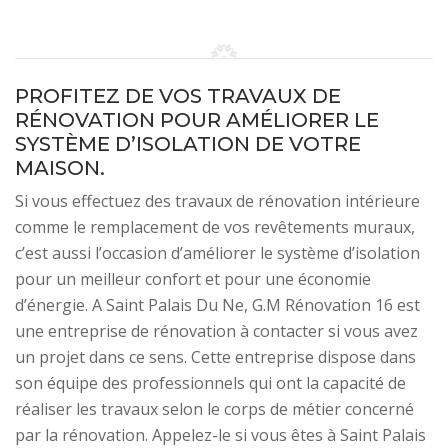
PROFITEZ DE VOS TRAVAUX DE
RÉNOVATION POUR AMÉLIORER LE
SYSTÈME D’ISOLATION DE VOTRE
MAISON.
Si vous effectuez des travaux de rénovation intérieure
comme le remplacement de vos revêtements muraux,
c’est aussi l’occasion d’améliorer le système d’isolation
pour un meilleur confort et pour une économie
d’énergie. A Saint Palais Du Ne, G.M Rénovation 16 est
une entreprise de rénovation à contacter si vous avez
un projet dans ce sens. Cette entreprise dispose dans
son équipe des professionnels qui ont la capacité de
réaliser les travaux selon le corps de métier concerné
par la rénovation. Appelez-le si vous êtes à Saint Palais