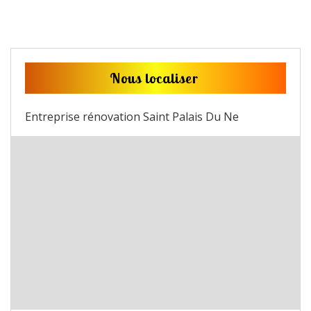
Nous localiser
Entreprise rénovation Saint Palais Du Ne