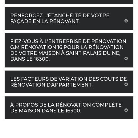
RENFORCEZ L’ÉTANCHÉITÉ DE VOTRE
FAÇADE EN LA RÉNOVANT.
FIEZ-VOUS À L’ENTREPRISE DE RÉNOVATION
G.M RÉNOVATION 16 POUR LA RÉNOVATION
DE VOTRE MAISON À SAINT PALAIS DU NE,
DANS LE 16300.
LES FACTEURS DE VARIATION DES COUTS DE
RÉNOVATION D’APPARTEMENT.
À PROPOS DE LA RÉNOVATION COMPLÈTE
DE MAISON DANS LE 16300.