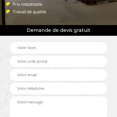
Prix imbattable
Travail de qualité
Demande de devis gratuit