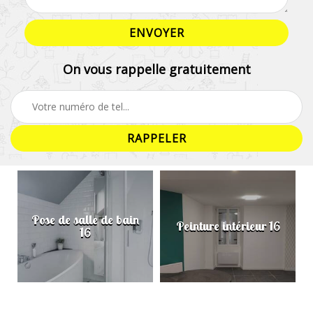
On vous rappelle gratuitement
Pose de salle de bain
Peinture intérieur 16
16