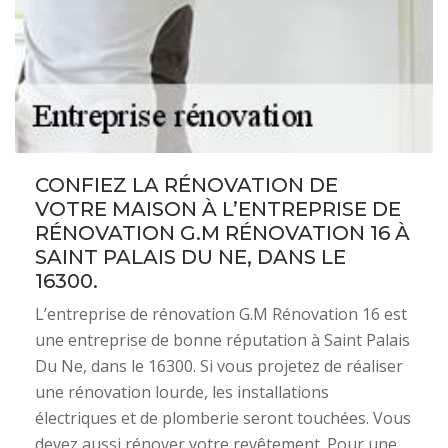
CONFIEZ LA RÉNOVATION DE
VOTRE MAISON À L’ENTREPRISE DE
RÉNOVATION G.M RÉNOVATION 16 À
SAINT PALAIS DU NE, DANS LE
16300.
L’entreprise de rénovation G.M Rénovation 16 est
une entreprise de bonne réputation à Saint Palais
Du Ne, dans le 16300. Si vous projetez de réaliser
une rénovation lourde, les installations
électriques et de plomberie seront touchées. Vous
devez aussi rénover votre revêtement. Pour une