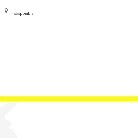
indisponible