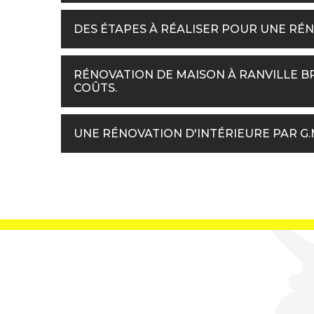
DES ÉTAPES À RÉALISER POUR UNE RÉ
RÉNOVATION DE MAISON À RANVILLE BRE
COÛTS.
UNE RÉNOVATION D'INTÉRIEURE PAR G.