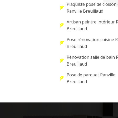
Plaquiste pose de cloison 
Ranville Breuillaud
Artisan peintre intérieur R
Breuillaud
Pose rénovation cuisine R
Breuillaud
Rénovation salle de bain R
Breuillaud
Pose de parquet Ranville
Breuillaud