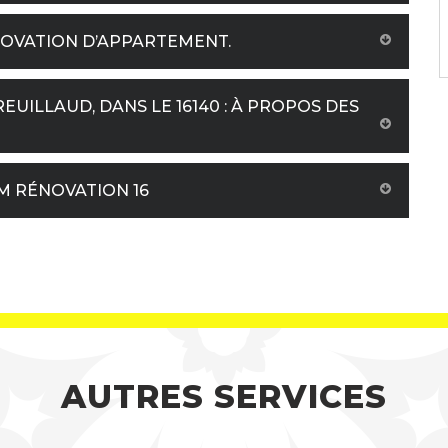
NOVATION D’APPARTEMENT.
UILLAUD, DANS LE 16140 : À PROPOS DES
M RÉNOVATION 16
AUTRES SERVICES