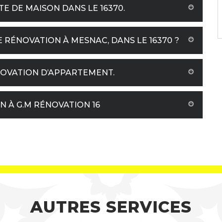
 DE MAISON DANS LE 16370.
RÉNOVATION À MESNAC, DANS LE 16370 ?
NOVATION D’APPARTEMENT.
N À G.M RÉNOVATION 16
AUTRES SERVICES