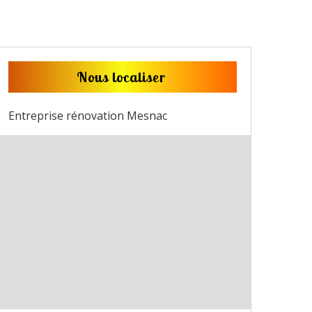
Nous localiser
Entreprise rénovation Mesnac