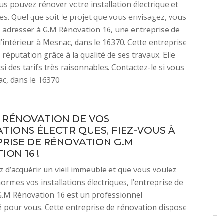
us pouvez rénover votre installation électrique et
es. Quel que soit le projet que vous envisagez, vous
 adresser à G.M Rénovation 16, une entreprise de
’intérieur à Mesnac, dans le 16370. Cette entreprise
réputation grâce à la qualité de ses travaux. Elle
si des tarifs très raisonnables. Contactez-le si vous
c, dans le 16370
 RÉNOVATION DE VOS
ATIONS ÉLECTRIQUES, FIEZ-VOUS À
PRISE DE RÉNOVATION G.M
ON 16 !
z d’acquérir un vieil immeuble et que vous voulez
ormes vos installations électriques, l’entreprise de
G.M Rénovation 16 est un professionnel
pour vous. Cette entreprise de rénovation dispose