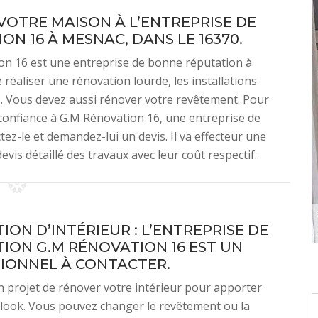
VOTRE MAISON À L’ENTREPRISE DE
N 16 À MESNAC, DANS LE 16370.
on 16 est une entreprise de bonne réputation à
 réaliser une rénovation lourde, les installations
s. Vous devez aussi rénover votre revêtement. Pour
confiance à G.M Rénovation 16, une entreprise de
ez-le et demandez-lui un devis. Il va effecteur une
evis détaillé des travaux avec leur coût respectif.
ION D’INTÉRIEUR : L’ENTREPRISE DE
ION G.M RÉNOVATION 16 EST UN
IONNEL À CONTACTER.
 projet de rénover votre intérieur pour apporter
look. Vous pouvez changer le revêtement ou la