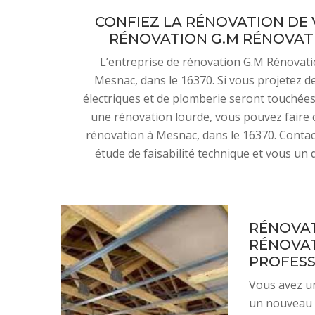
CONFIEZ LA RÉNOVATION DE 
RÉNOVATION G.M RÉNOVATIO
L’entreprise de rénovation G.M Rénovati
Mesnac, dans le 16370. Si vous projetez de
électriques et de plomberie seront touchée
une rénovation lourde, vous pouvez faire 
rénovation à Mesnac, dans le 16370. Contact
étude de faisabilité technique et vous un d
RÉNOVAT
RÉNOVAT
PROFESS
Vous avez un
un nouveau 