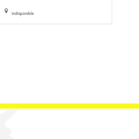
indisponible