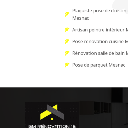
Plaquiste pose de cloison 
Mesnac
Artisan peintre intérieur
Pose rénovation cuisine 
Rénovation salle de bain
Pose de parquet Mesnac