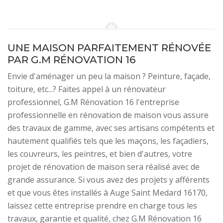
UNE MAISON PARFAITEMENT RÉNOVÉE
PAR G.M RÉNOVATION 16
Envie d'aménager un peu la maison ? Peinture, façade,
toiture, etc...? Faites appel à un rénovateur
professionnel, G.M Rénovation 16 l'entreprise
professionnelle en rénovation de maison vous assure
des travaux de gamme, avec ses artisans compétents et
hautement qualifiés tels que les maçons, les façadiers,
les couvreurs, les peintres, et bien d'autres, votre
projet de rénovation de maison sera réalisé avec de
grande assurance. Si vous avez des projets y afférents
et que vous êtes installés à Auge Saint Medard 16170,
laissez cette entreprise prendre en charge tous les
travaux, garantie et qualité, chez G.M Rénovation 16