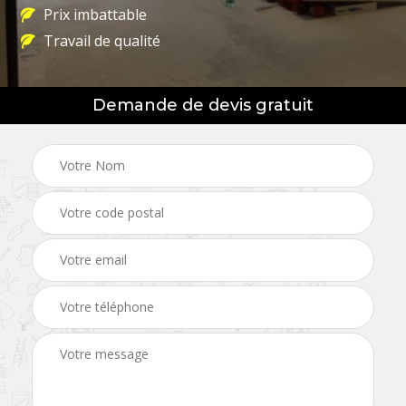
Prix imbattable
Travail de qualité
Demande de devis gratuit