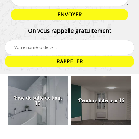
On vous rappelle gratuitement
Pose de salle de bain
Peinture intérieur 16
16