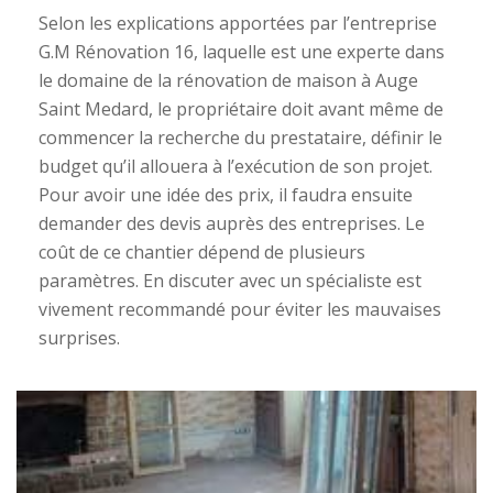
Selon les explications apportées par l’entreprise
G.M Rénovation 16, laquelle est une experte dans
le domaine de la rénovation de maison à Auge
Saint Medard, le propriétaire doit avant même de
commencer la recherche du prestataire, définir le
budget qu’il allouera à l’exécution de son projet.
Pour avoir une idée des prix, il faudra ensuite
demander des devis auprès des entreprises. Le
coût de ce chantier dépend de plusieurs
paramètres. En discuter avec un spécialiste est
vivement recommandé pour éviter les mauvaises
surprises.