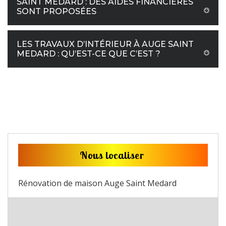
SAINT MEDARD : DES AIDES FINANCIÈRES
SONT PROPOSÉES
LES TRAVAUX D’INTÉRIEUR À AUGE SAINT
MEDARD : QU’EST-CE QUE C’EST ?
Nous localiser
Rénovation de maison Auge Saint Medard