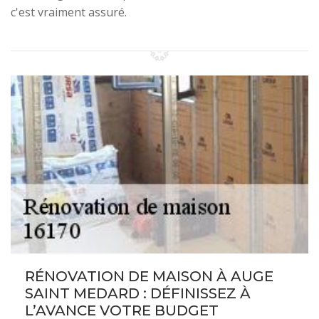
c'est vraiment assuré.
RÉNOVATION DE MAISON À AUGE
SAINT MEDARD : DÉFINISSEZ À
L’AVANCE VOTRE BUDGET