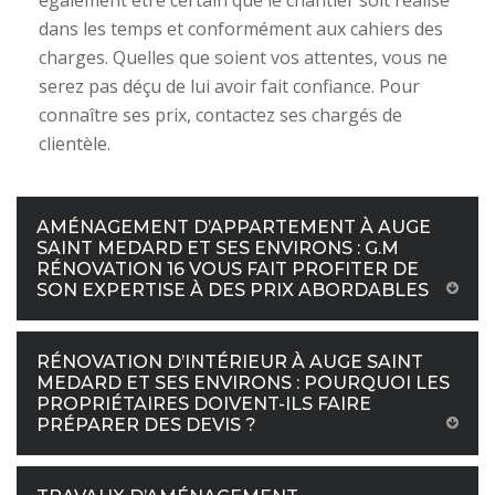
également être certain que le chantier soit réalisé
dans les temps et conformément aux cahiers des
charges. Quelles que soient vos attentes, vous ne
serez pas déçu de lui avoir fait confiance. Pour
connaître ses prix, contactez ses chargés de
clientèle.
AMÉNAGEMENT D’APPARTEMENT À AUGE
SAINT MEDARD ET SES ENVIRONS : G.M
RÉNOVATION 16 VOUS FAIT PROFITER DE
SON EXPERTISE À DES PRIX ABORDABLES
RÉNOVATION D’INTÉRIEUR À AUGE SAINT
MEDARD ET SES ENVIRONS : POURQUOI LES
PROPRIÉTAIRES DOIVENT-ILS FAIRE
PRÉPARER DES DEVIS ?