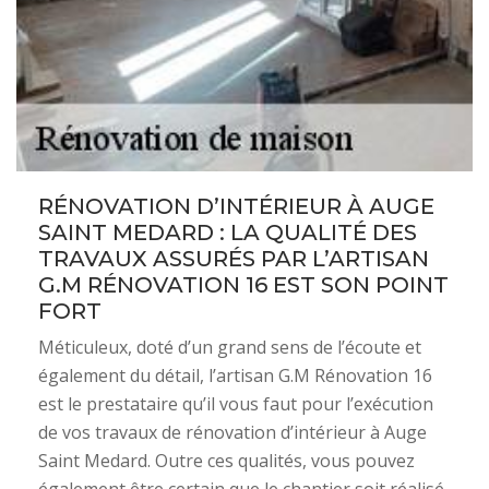
RÉNOVATION D’INTÉRIEUR À AUGE
SAINT MEDARD : LA QUALITÉ DES
TRAVAUX ASSURÉS PAR L’ARTISAN
G.M RÉNOVATION 16 EST SON POINT
FORT
Méticuleux, doté d’un grand sens de l’écoute et
également du détail, l’artisan G.M Rénovation 16
est le prestataire qu’il vous faut pour l’exécution
de vos travaux de rénovation d’intérieur à Auge
Saint Medard. Outre ces qualités, vous pouvez