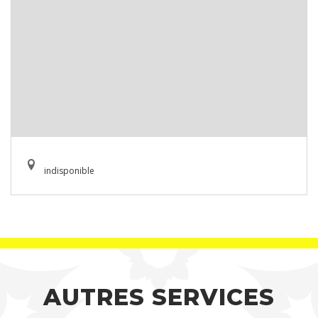
indisponible
AUTRES SERVICES