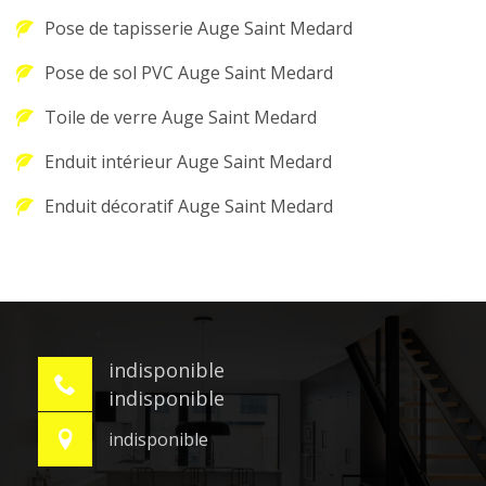
Pose de tapisserie Auge Saint Medard
Pose de sol PVC Auge Saint Medard
Toile de verre Auge Saint Medard
Enduit intérieur Auge Saint Medard
Enduit décoratif Auge Saint Medard
indisponible
indisponible
indisponible