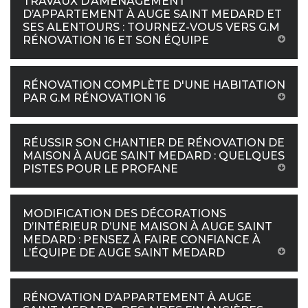
TRAVAUX D’AMÉNAGEMENT
D’APPARTEMENT À AUGE SAINT MEDARD ET
SES ALENTOURS : TOURNEZ-VOUS VERS G.M
RÉNOVATION 16 ET SON ÉQUIPE
RÉNOVATION COMPLÈTE D'UNE HABITATION
PAR G.M RÉNOVATION 16
RÉUSSIR SON CHANTIER DE RÉNOVATION DE
MAISON À AUGE SAINT MEDARD : QUELQUES
PISTES POUR LE PROFANE
MODIFICATION DES DÉCORATIONS
D’INTÉRIEUR D’UNE MAISON À AUGE SAINT
MEDARD : PENSEZ À FAIRE CONFIANCE À
L’ÉQUIPE DE AUGE SAINT MEDARD
RÉNOVATION D’APPARTEMENT À AUGE