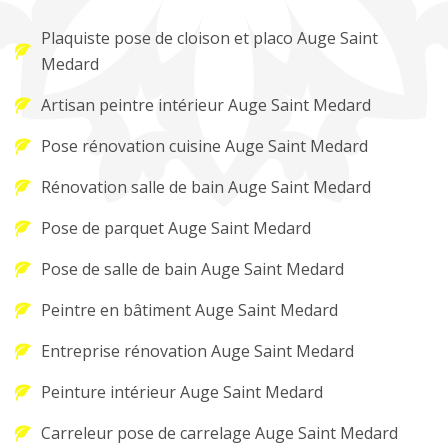
Plaquiste pose de cloison et placo Auge Saint
Medard
Artisan peintre intérieur Auge Saint Medard
Pose rénovation cuisine Auge Saint Medard
Rénovation salle de bain Auge Saint Medard
Pose de parquet Auge Saint Medard
Pose de salle de bain Auge Saint Medard
Peintre en bâtiment Auge Saint Medard
Entreprise rénovation Auge Saint Medard
Peinture intérieur Auge Saint Medard
Carreleur pose de carrelage Auge Saint Medard