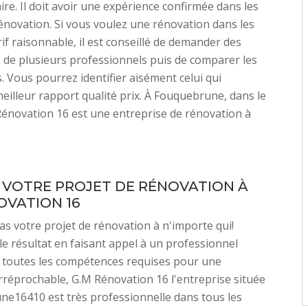
ire. Il doit avoir une expérience confirmée dans les
énovation. Si vous voulez une rénovation dans les
if raisonnable, il est conseillé de demander des
 de plusieurs professionnels puis de comparer les
. Vous pourrez identifier aisément celui qui
eilleur rapport qualité prix. À Fouquebrune, dans le
énovation 16 est une entreprise de rénovation à
 VOTRE PROJET DE RÉNOVATION À
OVATION 16
as votre projet de rénovation à n'importe qui!
le résultat en faisant appel à un professionnel
 toutes les compétences requises pour une
rréprochable, G.M Rénovation 16 l'entreprise située
e16410 est très professionnelle dans tous les