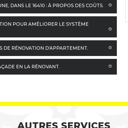
, DANS LE 16410 : À PROPOS DES COÛTS.
TION POUR AMÉLIORER LE SYSTÈME
TS DE RÉNOVATION D’APPARTEMENT.
AÇADE EN LA RÉNOVANT.
AUTRES SERVICES