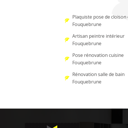
Plaquiste pose de cloison 
Fouquebrune
Artisan peintre intérieur
Fouquebrune
Pose rénovation cuisine
Fouquebrune
Rénovation salle de bain
Fouquebrune