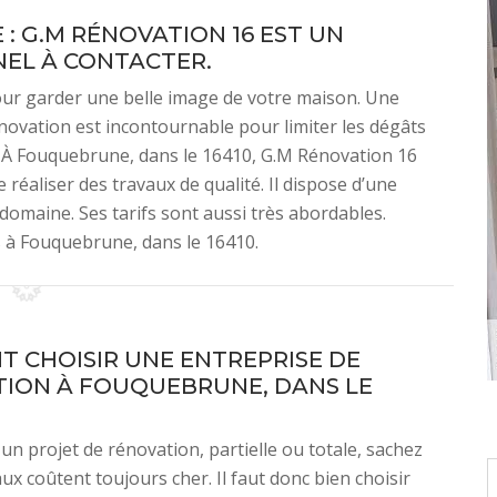
: G.M RÉNOVATION 16 EST UN
EL À CONTACTER.
our garder une belle image de votre maison. Une
novation est incontournable pour limiter les dégâts
. À Fouquebrune, dans le 16410, G.M Rénovation 16
réaliser des travaux de qualité. Il dispose d’une
domaine. Ses tarifs sont aussi très abordables.
s à Fouquebrune, dans le 16410.
 CHOISIR UNE ENTREPRISE DE
ION À FOUQUEBRUNE, DANS LE
 un projet de rénovation, partielle ou totale, sachez
ux coûtent toujours cher. Il faut donc bien choisir