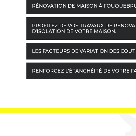
RÉNOVATION DE MAISON À FOUQUEBRUNE
PROFITEZ DE VOS TRAVAUX DE RÉNOVA
D’ISOLATION DE VOTRE MAISON.
LES FACTEURS DE VARIATION DES COU
RENFORCEZ L’ÉTANCHÉITÉ DE VOTRE F