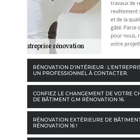
travaux de r
revêtement s
et de la qua
gâté. Parce 
pour nous, 
votre projet!
RÉNOVATION D’INTÉRIEUR : L’ENTREPRI
UN PROFESSIONNEL À CONTACTER.
CONFIEZ LE CHANGEMENT DE VOTRE CH
DE BÂTIMENT G.M RÉNOVATION 16.
RÉNOVATION EXTÉRIEURE DE BÂTIMENT :
RÉNOVATION 16 !