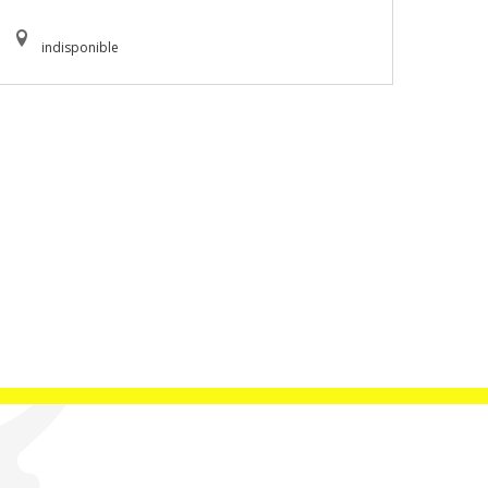
indisponible