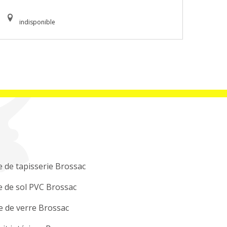
indisponible
 de tapisserie Brossac
 de sol PVC Brossac
e de verre Brossac