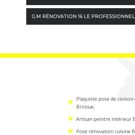
G.M RÉNOVATION 16 LE PROFESSIONNE
Plaquiste pose de cloison 
Brossac
Artisan peintre intérieur 
Pose rénovation cuisine 