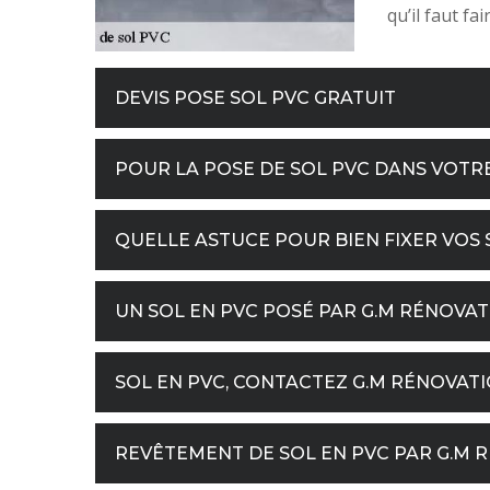
qu’il faut fa
DEVIS POSE SOL PVC GRATUIT
POUR LA POSE DE SOL PVC DANS VOTRE
QUELLE ASTUCE POUR BIEN FIXER VOS 
UN SOL EN PVC POSÉ PAR G.M RÉNOVAT
SOL EN PVC, CONTACTEZ G.M RÉNOVATI
REVÊTEMENT DE SOL EN PVC PAR G.M R