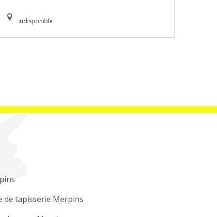
indisponible
pins
 de tapisserie Merpins