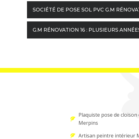
SOCIÉTÉ DE POSE SOL PVC G.M RÉNOVAT
G.M RÉNOVATION 16 : PLUSIEURS ANNÉE
Plaquiste pose de cloison 
Merpins
Artisan peintre intérieur