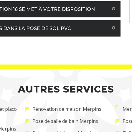
ION 16 SE MET À VOTRE DISPOSITION
S DANS LA POSE DE SOL PVC
AUTRES SERVICES
et placo
Rénovation de maison Merpins
Mer
Pose de salle de bain Merpins
Pose
 Merpins