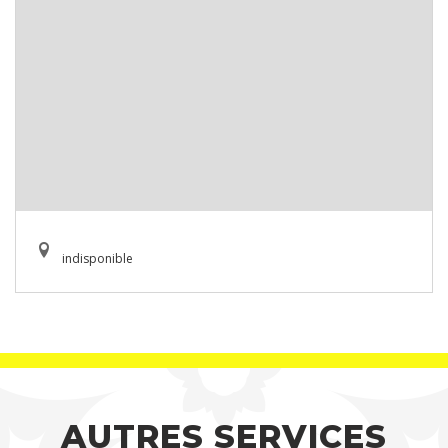
indisponible
AUTRES SERVICES