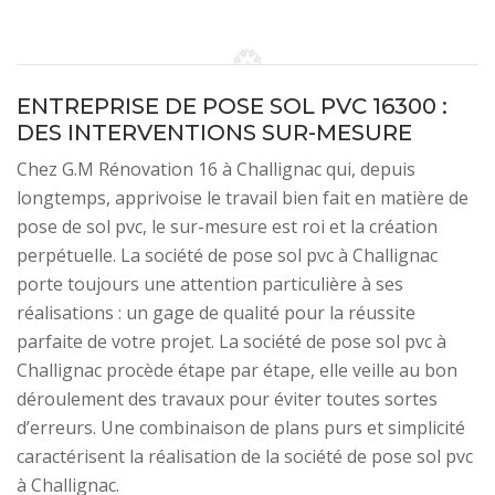
ENTREPRISE DE POSE SOL PVC 16300 :
DES INTERVENTIONS SUR-MESURE
Chez G.M Rénovation 16 à Challignac qui, depuis
longtemps, apprivoise le travail bien fait en matière de
pose de sol pvc, le sur-mesure est roi et la création
perpétuelle. La société de pose sol pvc à Challignac
porte toujours une attention particulière à ses
réalisations : un gage de qualité pour la réussite
parfaite de votre projet. La société de pose sol pvc à
Challignac procède étape par étape, elle veille au bon
déroulement des travaux pour éviter toutes sortes
d’erreurs. Une combinaison de plans purs et simplicité
caractérisent la réalisation de la société de pose sol pvc
à Challignac.