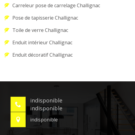
Carreleur pose de carrelage Challignac
Pose de tapisserie Challignac
Toile de verre Challignac
Enduit intérieur Challignac
Enduit décoratif Challignac
indisponible
indisponible
indisponible