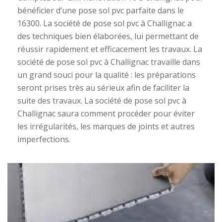
bénéficier d’une pose sol pvc parfaite dans le
16300. La société de pose sol pvc à Challignac a
des techniques bien élaborées, lui permettant de
réussir rapidement et efficacement les travaux. La
société de pose sol pvc à Challignac travaille dans
un grand souci pour la qualité : les préparations
seront prises très au sérieux afin de faciliter la
suite des travaux. La société de pose sol pvc à
Challignac saura comment procéder pour éviter
les irrégularités, les marques de joints et autres
imperfections.