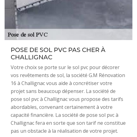
POSE DE SOL PVC PAS CHER À
CHALLIGNAC
Votre choix se porte sur le sol pvc pour décorer
vos revêtements de sol, la société G.M Rénovation
16 à Challignac vous aide à concrétiser votre
projet sans beaucoup dépenser. La société de
pose sol pvc à Challignac vous propose des tarifs
abordables, convenant certainement à votre
capacité financière. La société de pose sol pvc à
Challignac fera en sorte que son tarif ne constitue
pas un obstacle à la réalisation de votre projet.