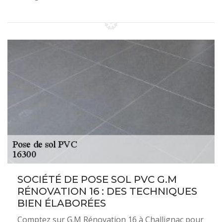
SOCIÉTÉ DE POSE SOL PVC G.M
RÉNOVATION 16 : DES TECHNIQUES
BIEN ÉLABORÉES
Comptez sur G.M Rénovation 16 à Challignac pour