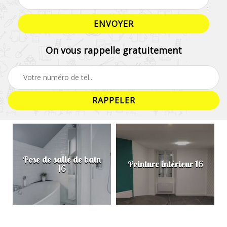
On vous rappelle gratuitement
Pose de salle de bain
Peinture intérieur 16
16