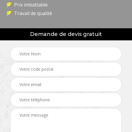
Prix imbattable
Travail de qualité
Demande de devis gratuit