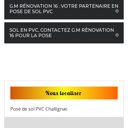
G.M RÉNOVATION 16 : VOTRE PARTENAIRE EN
POSE DE SOL PVC
SOL EN PVC, CONTACTEZ G.M RÉNOVATION
16 POUR LA POSE
Nous localiser
Pose de sol PVC Challignac