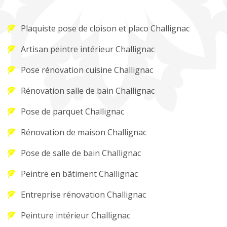
Plaquiste pose de cloison et placo Challignac
Artisan peintre intérieur Challignac
Pose rénovation cuisine Challignac
Rénovation salle de bain Challignac
Pose de parquet Challignac
Rénovation de maison Challignac
Pose de salle de bain Challignac
Peintre en bâtiment Challignac
Entreprise rénovation Challignac
Peinture intérieur Challignac