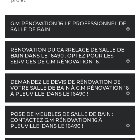
projet.
G.M RÉNOVATION 16 LE PROFESSIONNEL DE
SALLE DE BAIN
RÉNOVATION DU CARRELAGE DE SALLE DE
BAIN DANS LE 16490 : OPTEZ POUR LES
SERVICES DE G.M RÉNOVATION 16.
DEMANDEZ LE DEVIS DE RÉNOVATION DE
VOTRE SALLE DE BAIN À G.M RÉNOVATION 16
À PLEUVILLE, DANS LE 16490 !
POSE DE MEUBLES DE SALLE DE BAIN :
CONTACTEZ G.M RÉNOVATION 16 À
PLEUVILLE, DANS LE 16490 !