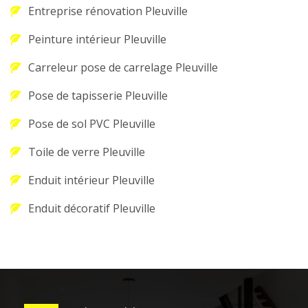
Entreprise rénovation Pleuville
Peinture intérieur Pleuville
Carreleur pose de carrelage Pleuville
Pose de tapisserie Pleuville
Pose de sol PVC Pleuville
Toile de verre Pleuville
Enduit intérieur Pleuville
Enduit décoratif Pleuville