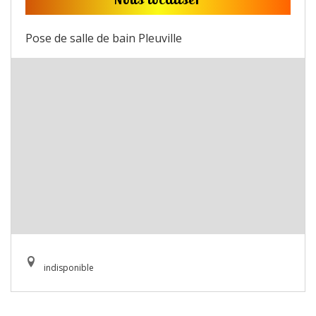
Pose de salle de bain Pleuville
indisponible