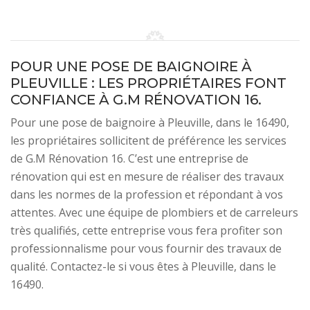
POUR UNE POSE DE BAIGNOIRE À
PLEUVILLE : LES PROPRIÉTAIRES FONT
CONFIANCE À G.M RÉNOVATION 16.
Pour une pose de baignoire à Pleuville, dans le 16490,
les propriétaires sollicitent de préférence les services
de G.M Rénovation 16. C’est une entreprise de
rénovation qui est en mesure de réaliser des travaux
dans les normes de la profession et répondant à vos
attentes. Avec une équipe de plombiers et de carreleurs
très qualifiés, cette entreprise vous fera profiter son
professionnalisme pour vous fournir des travaux de
qualité. Contactez-le si vous êtes à Pleuville, dans le
16490.