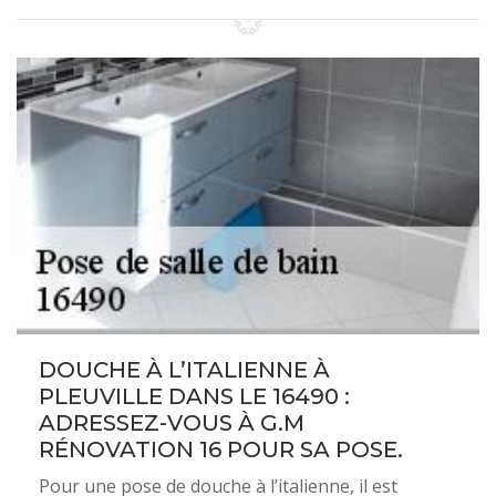
DOUCHE À L’ITALIENNE À
PLEUVILLE DANS LE 16490 :
ADRESSEZ-VOUS À G.M
RÉNOVATION 16 POUR SA POSE.
Pour une pose de douche à l’italienne, il est