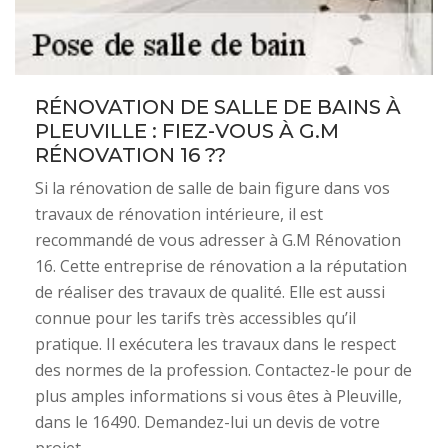
RÉNOVATION DE SALLE DE BAINS À
PLEUVILLE : FIEZ-VOUS À G.M
RÉNOVATION 16 ??
Si la rénovation de salle de bain figure dans vos
travaux de rénovation intérieure, il est
recommandé de vous adresser à G.M Rénovation
16. Cette entreprise de rénovation a la réputation
de réaliser des travaux de qualité. Elle est aussi
connue pour les tarifs très accessibles qu’il
pratique. Il exécutera les travaux dans le respect
des normes de la profession. Contactez-le pour de
plus amples informations si vous êtes à Pleuville,
dans le 16490. Demandez-lui un devis de votre