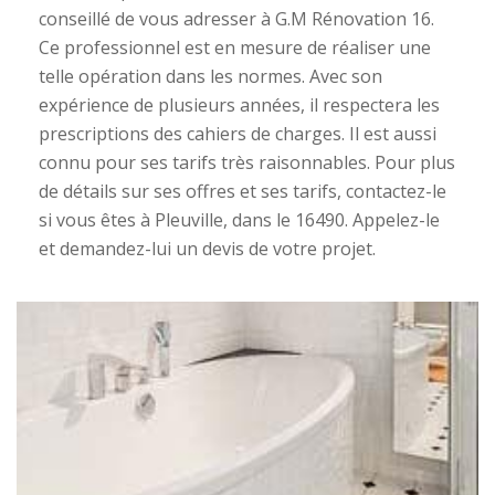
conseillé de vous adresser à G.M Rénovation 16.
Ce professionnel est en mesure de réaliser une
telle opération dans les normes. Avec son
expérience de plusieurs années, il respectera les
prescriptions des cahiers de charges. Il est aussi
connu pour ses tarifs très raisonnables. Pour plus
de détails sur ses offres et ses tarifs, contactez-le
si vous êtes à Pleuville, dans le 16490. Appelez-le
et demandez-lui un devis de votre projet.