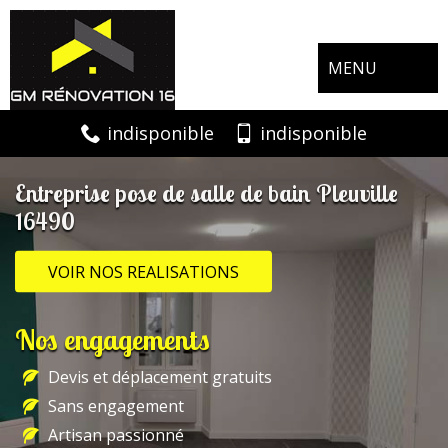
MENU
indisponible
indisponible
Entreprise pose de salle de bain Pleuville
16490
VOIR NOS REALISATIONS
Nos engagements
Devis et déplacement gratuits
Sans engagement
Artisan passionné