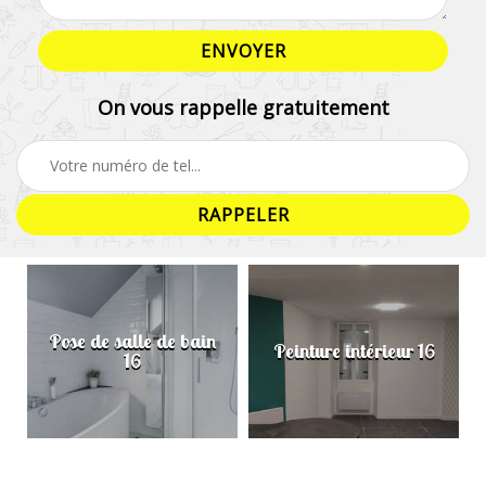
On vous rappelle gratuitement
Pose de salle de bain
Peinture intérieur 16
16