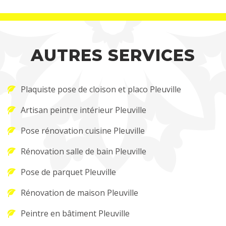
AUTRES SERVICES
Plaquiste pose de cloison et placo Pleuville
Artisan peintre intérieur Pleuville
Pose rénovation cuisine Pleuville
Rénovation salle de bain Pleuville
Pose de parquet Pleuville
Rénovation de maison Pleuville
Peintre en bâtiment Pleuville