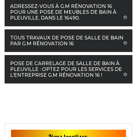
ADRESSEZ-VOUS À G.M RÉNOVATION 16
POUR UNE POSE DE MEUBLES DE BAIN À
PLEUVILLE, DANS LE 16490.
TOUS TRAVAUX DE POSE DE SALLE DE BAIN
PAR G.M RÉNOVATION 16
POSE DE CARRELAGE DE SALLE DE BAIN À
PLEUVILLE : OPTEZ POUR LES SERVICES DE
L’ENTREPRISE G.M RÉNOVATION 16 !
Nous localiser