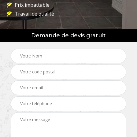
Prix imbattable
Travail de qualité
Demande de devis gratuit