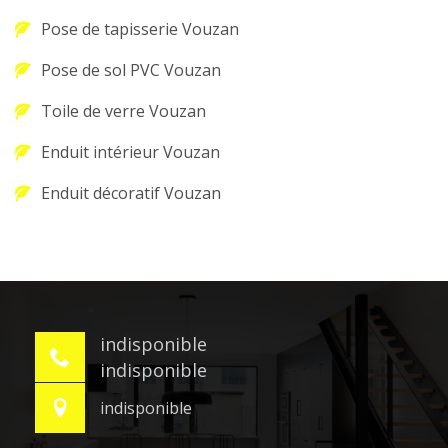
Pose de tapisserie Vouzan
Pose de sol PVC Vouzan
Toile de verre Vouzan
Enduit intérieur Vouzan
Enduit décoratif Vouzan
indisponible
indisponible
indisponible