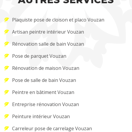
Plaquiste pose de cloison et placo Vouzan
Artisan peintre intérieur Vouzan
Rénovation salle de bain Vouzan
Pose de parquet Vouzan
Rénovation de maison Vouzan
Pose de salle de bain Vouzan
Peintre en bâtiment Vouzan
Entreprise rénovation Vouzan
Peinture intérieur Vouzan
Carreleur pose de carrelage Vouzan