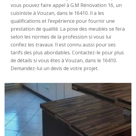
vous pouvez faire appel à G.M Rénovation 16, un
cuisiniste à Vouzan, dans le 16410. Il a les
qualifications et l’expérience pour fournir une
prestation de qualité. La pose des meubles se fera
selon les normes de la profession si vous lui
confiez les travaux. Il est connu aussi pour ses
tarifs des plus abordables. Contactez-le pour plus
de détails si vous êtes à Vouzan, dans le 16410.
Demandez-lui un devis de votre projet.