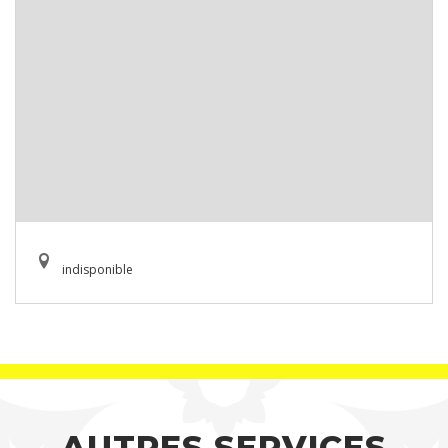
indisponible
AUTRES SERVICES