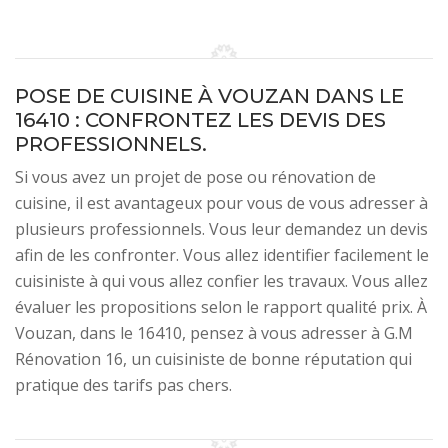
POSE DE CUISINE À VOUZAN DANS LE
16410 : CONFRONTEZ LES DEVIS DES
PROFESSIONNELS.
Si vous avez un projet de pose ou rénovation de
cuisine, il est avantageux pour vous de vous adresser à
plusieurs professionnels. Vous leur demandez un devis
afin de les confronter. Vous allez identifier facilement le
cuisiniste à qui vous allez confier les travaux. Vous allez
évaluer les propositions selon le rapport qualité prix. À
Vouzan, dans le 16410, pensez à vous adresser à G.M
Rénovation 16, un cuisiniste de bonne réputation qui
pratique des tarifs pas chers.