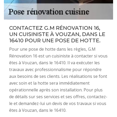
CONTACTEZ G.M RÉNOVATION 16,
UN CUISINISTE À VOUZAN, DANS LE
16410 POUR UNE POSE DE HOTTE.
Pour une pose de hotte dans les règles, G.M
Rénovation 16 est un cuisiniste à contacter si vous
êtes à Vouzan, dans le 16410. Il va exécuter les
travaux avec professionnalisme pour répondre
aux besoins de ses clients. Les réalisations se font
avec soin et la hotte sera immédiatement
opérationnelle après son installation. Pour plus
de détails sur ses services et ses offres, contactez-
le et demandez-lui un devis de vos travaux si vous
êtes à Vouzan, dans le 16410.