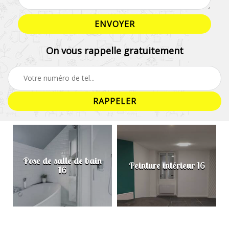
On vous rappelle gratuitement
Pose de salle de bain
Peinture intérieur 16
16