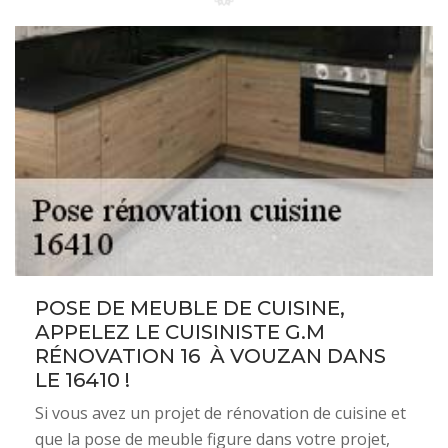
POSE DE MEUBLE DE CUISINE,
APPELEZ LE CUISINISTE G.M
RÉNOVATION 16 À VOUZAN DANS
LE 16410 !
Si vous avez un projet de rénovation de cuisine et
que la pose de meuble figure dans votre projet,