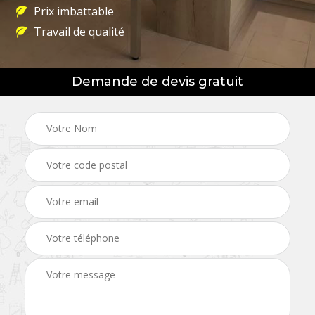
Prix imbattable
Travail de qualité
Demande de devis gratuit