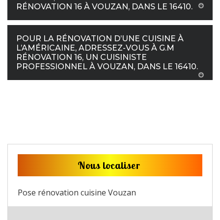
RÉNOVATION 16 À VOUZAN, DANS LE 16410.
POUR LA RÉNOVATION D’UNE CUISINE À
L’AMÉRICAINE, ADRESSEZ-VOUS À G.M
RÉNOVATION 16, UN CUISINISTE
PROFESSIONNEL À VOUZAN, DANS LE 16410.
Nous localiser
Pose rénovation cuisine Vouzan