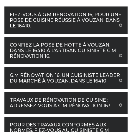
FIEZ-VOUS À G.M RÉNOVATION 16, POUR UNE
POSE DE CUISINE RÉUSSIE À VOUZAN, DANS
LE 16410.
CONFIEZ LA POSE DE HOTTE À VOUZAN,
DANS LE 16410 À L’ARTISAN CUISINISTE G.M
RÉNOVATION 16.
G.M RÉNOVATION 16, UN CUISINISTE LEADER
DU MARCHÉ À VOUZAN, DANS LE 16410.
TRAVAUX DE RÉNOVATION DE CUISINE :
ADRESSEZ-VOUS À G.M RÉNOVATION 16 !
POUR DES TRAVAUX CONFORMES AUX
NORMES, FIEZ-VOUS AU CUISINISTE G.M