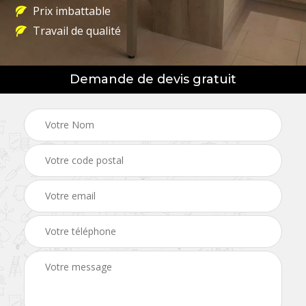
Prix imbattable
Travail de qualité
Demande de devis gratuit