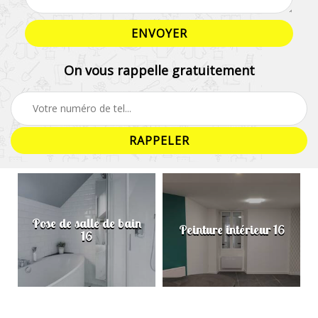
On vous rappelle gratuitement
Pose de salle de bain
Peinture intérieur 16
16