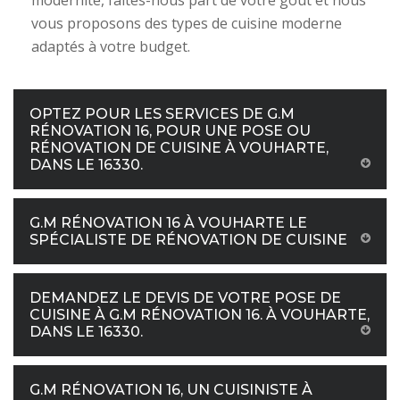
modernité, faites-nous part de votre goût et nous
vous proposons des types de cuisine moderne
adaptés à votre budget.
OPTEZ POUR LES SERVICES DE G.M
RÉNOVATION 16, POUR UNE POSE OU
RÉNOVATION DE CUISINE À VOUHARTE,
DANS LE 16330.
G.M RÉNOVATION 16 À VOUHARTE LE
SPÉCIALISTE DE RÉNOVATION DE CUISINE
DEMANDEZ LE DEVIS DE VOTRE POSE DE
CUISINE À G.M RÉNOVATION 16. À VOUHARTE,
DANS LE 16330.
G.M RÉNOVATION 16, UN CUISINISTE À