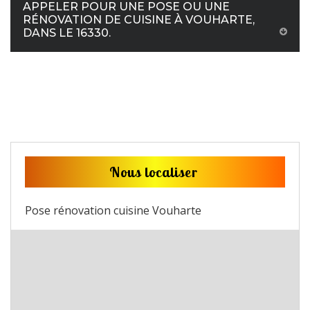
APPELER POUR UNE POSE OU UNE
RÉNOVATION DE CUISINE À VOUHARTE,
DANS LE 16330.
Nous localiser
Pose rénovation cuisine Vouharte