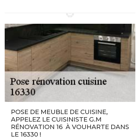
POSE DE MEUBLE DE CUISINE,
APPELEZ LE CUISINISTE G.M
RÉNOVATION 16 À VOUHARTE DANS
LE 16330 !