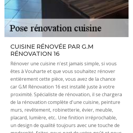
CUISINE RÉNOVÉE PAR G.M
RÉNOVATION 16
Rénover une cuisine n'est jamais simple, si vous
êtes à Vouharte et que vous souhaitez rénover
entièrement cette pièce, vous avez de la chance
car G.M Rénovation 16 est installé juste à votre
proximité. Spécialiste de rénovation, il se chargera
de la rénovation complète d'une cuisine, peinture
murs, revêtement, robinetterie, évier, meuble,
placard, lumière, etc.. Une finition irréprochable,
un design de qualité toujours avec une touche de