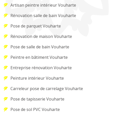
Artisan peintre intérieur Vouharte
Rénovation salle de bain Vouharte
Pose de parquet Vouharte
Rénovation de maison Vouharte
Pose de salle de bain Vouharte
Peintre en bâtiment Vouharte
Entreprise rénovation Vouharte
Peinture intérieur Vouharte
Carreleur pose de carrelage Vouharte
Pose de tapisserie Vouharte
Pose de sol PVC Vouharte