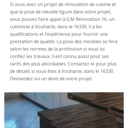
Si vous avez un projet de rénovation de cuisine et
que la pose de meuble figure dans votre projet,
vous pouvez faire appel à G.M Rénovation 16, un
cuisiniste à Vouharte, dans le 16330. Il a les
qualifications et l’expérience pour fournir une
prestation de qualité. La pose des meubles se fera
selon les normes de la profession si vous lui
confiez les travaux. Il est connu aussi pour ses
tarifs des plus abordables. Contactez-le pour plus
de détails si vous êtes à Vouharte, dans le 16330.
Demandez-lui un devis de votre projet.