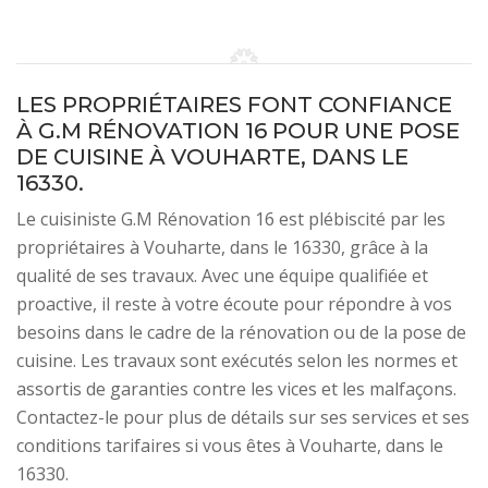
LES PROPRIÉTAIRES FONT CONFIANCE
À G.M RÉNOVATION 16 POUR UNE POSE
DE CUISINE À VOUHARTE, DANS LE
16330.
Le cuisiniste G.M Rénovation 16 est plébiscité par les
propriétaires à Vouharte, dans le 16330, grâce à la
qualité de ses travaux. Avec une équipe qualifiée et
proactive, il reste à votre écoute pour répondre à vos
besoins dans le cadre de la rénovation ou de la pose de
cuisine. Les travaux sont exécutés selon les normes et
assortis de garanties contre les vices et les malfaçons.
Contactez-le pour plus de détails sur ses services et ses
conditions tarifaires si vous êtes à Vouharte, dans le
16330.