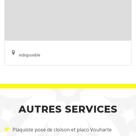
indisponible
AUTRES SERVICES
Plaquiste pose de cloison et placo Vouharte