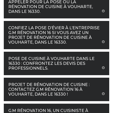
APPELER POUR LA POSE OU LA
RÉNOVATION DE CUISINE À VOUHARTE,
DANS LE 16330.
CONFIEZ LA POSE D’ÉVIER À L’ENTREPRISE
G.M RÉNOVATION 16 SI VOUS AVEZ UN
PROJET DE RÉNOVATION DE CUISINE À
VOUHARTE, DANS LE 16330.
POSE DE CUISINE À VOUHARTE DANS LE
16330 : CONFRONTEZ LES DEVIS DES
PROFESSIONNELS.
PROJET DE RÉNOVATION DE CUISINE :
CONTACTEZ G.M RÉNOVATION 16 À
VOUHARTE, DANS LE 16330 !
G.M RÉNOVATION 16, UN CUISINISTE À