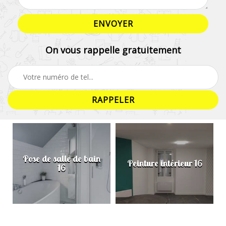
On vous rappelle gratuitement
Pose de salle de bain
Peinture intérieur 16
16