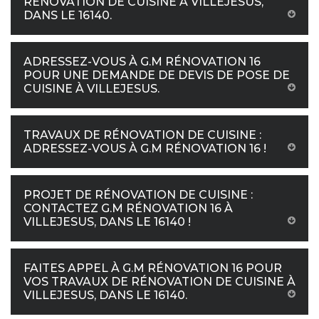
RÉNOVATION DE CUISINE À VILLEJESUS,
DANS LE 16140.
ADRESSEZ-VOUS À G.M RÉNOVATION 16
POUR UNE DEMANDE DE DEVIS DE POSE DE
CUISINE À VILLEJESUS.
TRAVAUX DE RÉNOVATION DE CUISINE :
ADRESSEZ-VOUS À G.M RÉNOVATION 16 !
PROJET DE RÉNOVATION DE CUISINE :
CONTACTEZ G.M RÉNOVATION 16 À
VILLEJESUS, DANS LE 16140 !
FAITES APPEL À G.M RÉNOVATION 16 POUR
VOS TRAVAUX DE RÉNOVATION DE CUISINE À
VILLEJESUS, DANS LE 16140.