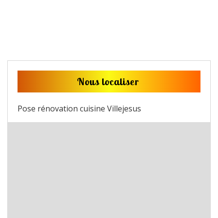
Nous localiser
Pose rénovation cuisine Villejesus