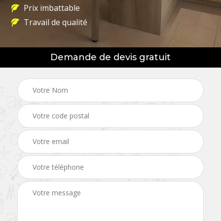
Prix imbattable
Travail de qualité
Demande de devis gratuit