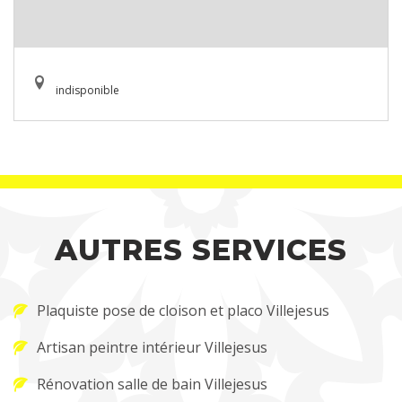
indisponible
AUTRES SERVICES
Plaquiste pose de cloison et placo Villejesus
Artisan peintre intérieur Villejesus
Rénovation salle de bain Villejesus