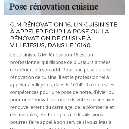
G.M RÉNOVATION 16, UN CUISINISTE
À APPELER POUR LA POSE OU LA
RÉNOVATION DE CUISINE À
VILLEJESUS, DANS LE 16140.
Le cuisiniste G.M Rénovation 16 est un
professionnel qui dispose de plusieurs années
d’expérience à son actif. Pour une pose ou une
rénovation de cuisine, il est le professionnel à
appeler à Villejesus, dans le 16140. Il a toutes les
compétences pour une pose de hotte, d’évier ou
pour une rénovation totale de votre cuisine avec
renouvellement du carrelage, de la plomberie et
des meubles, etc. Pour plus de détails, vous
pourrez faire appel à son service si vous êtes à