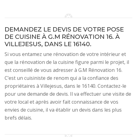
DEMANDEZ LE DEVIS DE VOTRE POSE
DE CUISINE À G.M RÉNOVATION 16. À
VILLEJESUS, DANS LE 16140.
Si vous entamez une rénovation de votre intérieur et
que la rénovation de la cuisine figure parmi le projet, il
est conseillé de vous adresser à G.M Rénovation 16.
C’est un cuisiniste de renom qui a la confiance des
propriétaires à Villejesus, dans le 16140. Contactez-le
pour une demande de devis. Il va effectuer une visite de
votre local et après avoir fait connaissance de vos
envies de cuisine, il va établir un devis dans les plus
brefs délais.