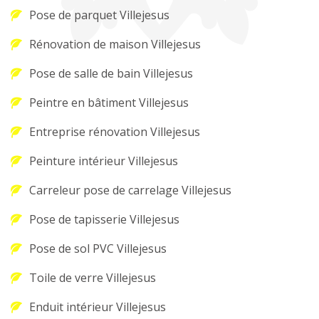
Pose de parquet Villejesus
Rénovation de maison Villejesus
Pose de salle de bain Villejesus
Peintre en bâtiment Villejesus
Entreprise rénovation Villejesus
Peinture intérieur Villejesus
Carreleur pose de carrelage Villejesus
Pose de tapisserie Villejesus
Pose de sol PVC Villejesus
Toile de verre Villejesus
Enduit intérieur Villejesus