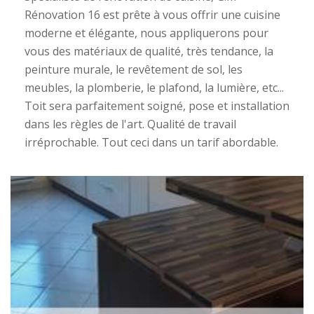
Rénovation 16 est prête à vous offrir une cuisine
moderne et élégante, nous appliquerons pour
vous des matériaux de qualité, très tendance, la
peinture murale, le revêtement de sol, les
meubles, la plomberie, le plafond, la lumière, etc...
Toit sera parfaitement soigné, pose et installation
dans les règles de l'art. Qualité de travail
irréprochable. Tout ceci dans un tarif abordable.