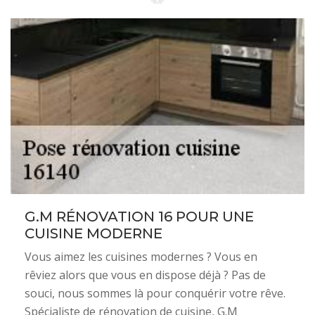
G.M RÉNOVATION 16 POUR UNE
CUISINE MODERNE
Vous aimez les cuisines modernes ? Vous en
rêviez alors que vous en dispose déjà ? Pas de
souci, nous sommes là pour conquérir votre rêve.
Spécialiste de rénovation de cuisine, G.M