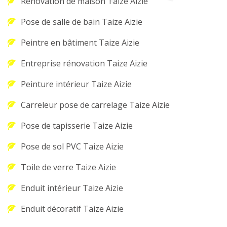
Rénovation de maison Taize Aizie
Pose de salle de bain Taize Aizie
Peintre en bâtiment Taize Aizie
Entreprise rénovation Taize Aizie
Peinture intérieur Taize Aizie
Carreleur pose de carrelage Taize Aizie
Pose de tapisserie Taize Aizie
Pose de sol PVC Taize Aizie
Toile de verre Taize Aizie
Enduit intérieur Taize Aizie
Enduit décoratif Taize Aizie