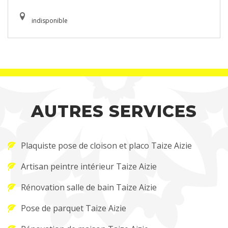
indisponible
AUTRES SERVICES
Plaquiste pose de cloison et placo Taize Aizie
Artisan peintre intérieur Taize Aizie
Rénovation salle de bain Taize Aizie
Pose de parquet Taize Aizie