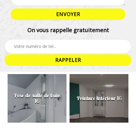
On vous rappelle gratuitement
Pose de salle de bain
Peinture intérieur 16
16