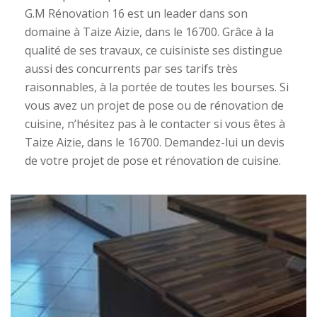
G.M Rénovation 16 est un leader dans son
domaine à Taize Aizie, dans le 16700. Grâce à la
qualité de ses travaux, ce cuisiniste ses distingue
aussi des concurrents par ses tarifs très
raisonnables, à la portée de toutes les bourses. Si
vous avez un projet de pose ou de rénovation de
cuisine, n’hésitez pas à le contacter si vous êtes à
Taize Aizie, dans le 16700. Demandez-lui un devis
de votre projet de pose et rénovation de cuisine.