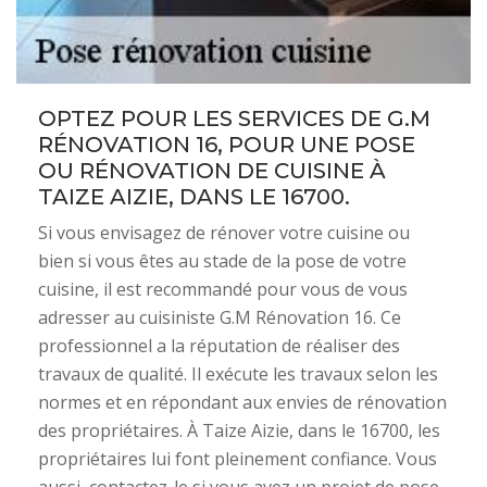
OPTEZ POUR LES SERVICES DE G.M
RÉNOVATION 16, POUR UNE POSE
OU RÉNOVATION DE CUISINE À
TAIZE AIZIE, DANS LE 16700.
Si vous envisagez de rénover votre cuisine ou
bien si vous êtes au stade de la pose de votre
cuisine, il est recommandé pour vous de vous
adresser au cuisiniste G.M Rénovation 16. Ce
professionnel a la réputation de réaliser des
travaux de qualité. Il exécute les travaux selon les
normes et en répondant aux envies de rénovation
des propriétaires. À Taize Aizie, dans le 16700, les
propriétaires lui font pleinement confiance. Vous