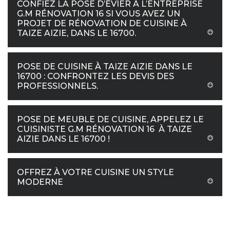
CONFIEZ LA POSE D’ÉVIER À L’ENTREPRISE
G.M RÉNOVATION 16 SI VOUS AVEZ UN
PROJET DE RÉNOVATION DE CUISINE À
TAIZE AIZIE, DANS LE 16700.
POSE DE CUISINE À TAIZE AIZIE DANS LE
16700 : CONFRONTEZ LES DEVIS DES
PROFESSIONNELS.
POSE DE MEUBLE DE CUISINE, APPELEZ LE
CUISINISTE G.M RÉNOVATION 16 À TAIZE
AIZIE DANS LE 16700 !
OFFREZ À VOTRE CUISINE UN STYLE
MODERNE