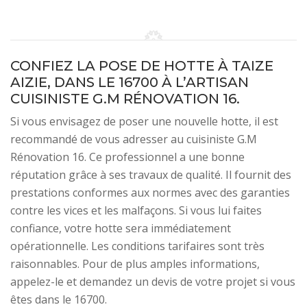
CONFIEZ LA POSE DE HOTTE À TAIZE
AIZIE, DANS LE 16700 À L’ARTISAN
CUISINISTE G.M RÉNOVATION 16.
Si vous envisagez de poser une nouvelle hotte, il est
recommandé de vous adresser au cuisiniste G.M
Rénovation 16. Ce professionnel a une bonne
réputation grâce à ses travaux de qualité. Il fournit des
prestations conformes aux normes avec des garanties
contre les vices et les malfaçons. Si vous lui faites
confiance, votre hotte sera immédiatement
opérationnelle. Les conditions tarifaires sont très
raisonnables. Pour de plus amples informations,
appelez-le et demandez un devis de votre projet si vous
êtes dans le 16700.