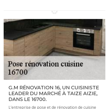
G.M RÉNOVATION 16, UN CUISINISTE
LEADER DU MARCHÉ À TAIZE AIZIE,
DANS LE 16700.
L’entreprise de pose et de rénovation de cuisine