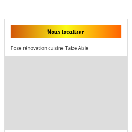
Nous localiser
Pose rénovation cuisine Taize Aizie