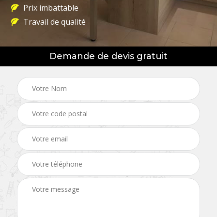
Prix imbattable
Travail de qualité
Demande de devis gratuit